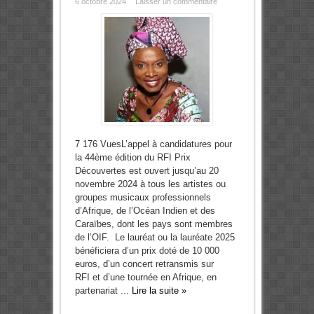
6 octobre 2024
Laisser un commentaire
7 176 VuesL’appel à candidatures pour
la 44ème édition du RFI Prix
Découvertes est ouvert jusqu’au 20
novembre 2024 à tous les artistes ou
groupes musicaux professionnels
d’Afrique, de l’Océan Indien et des
Caraïbes, dont les pays sont membres
de l’OIF. Le lauréat ou la lauréate 2025
bénéficiera d’un prix doté de 10 000
euros, d’un concert retransmis sur
RFI et d’une tournée en Afrique, en
partenariat ...
Lire la suite »