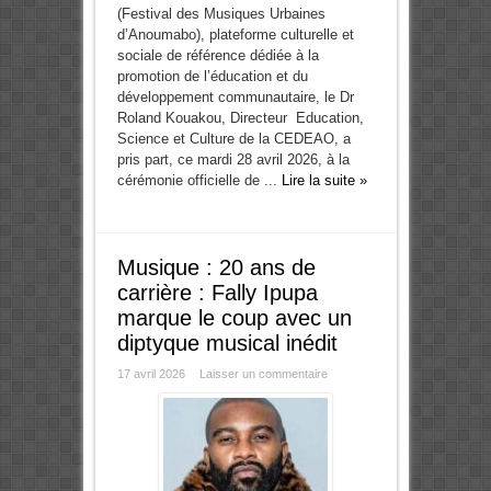
(Festival des Musiques Urbaines
d’Anoumabo), plateforme culturelle et
sociale de référence dédiée à la
promotion de l’éducation et du
développement communautaire, le Dr
Roland Kouakou, Directeur Education,
Science et Culture de la CEDEAO, a
pris part, ce mardi 28 avril 2026, à la
cérémonie officielle de ...
Lire la suite »
Musique : 20 ans de
carrière : Fally Ipupa
marque le coup avec un
diptyque musical inédit
17 avril 2026
Laisser un commentaire