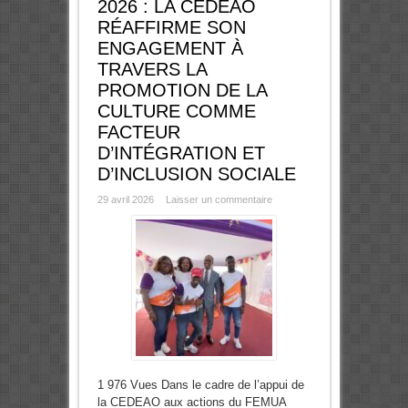
2026 : LA CEDEAO
RÉAFFIRME SON
ENGAGEMENT À
TRAVERS LA
PROMOTION DE LA
CULTURE COMME
FACTEUR
D’INTÉGRATION ET
D’INCLUSION SOCIALE
29 avril 2026
Laisser un commentaire
1 976 Vues Dans le cadre de l’appui de
la CEDEAO aux actions du FEMUA