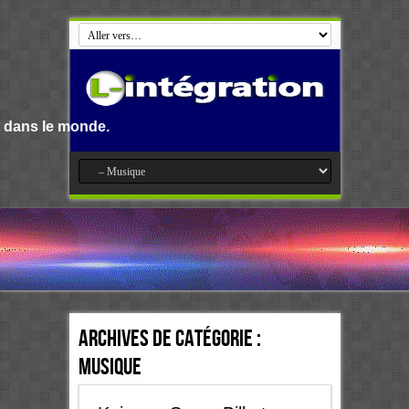
Archives de catégorie :
Musique