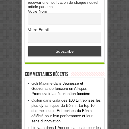
recevoir une notification de chaque nouvel
article par email.
Votre Nom
Votre Email
Commentaires récents
Goli Maxime
dans
Jeunesse et
Gouvernance foncière en Afrique:
Promouvoir la sécurisation foncière
Odilon
dans
Gala des 100 Entreprises les
plus dynamiques du Bénin : Le top 10
des meilleures Entreprises du Bénin
célébré pour leur performance et leur
sens d’innovation
bio yara
dans
L’Agence nationale pour les