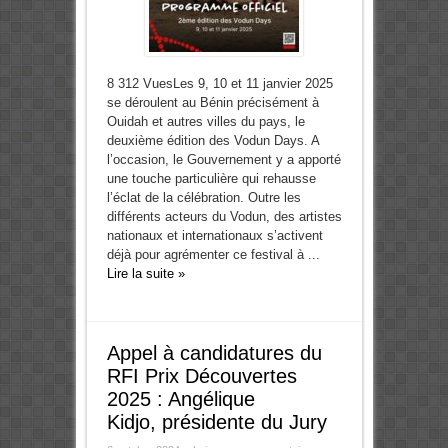
8 312 VuesLes 9, 10 et 11 janvier 2025
se déroulent au Bénin précisément à
Ouidah et autres villes du pays, le
deuxième édition des Vodun Days. A
l’occasion, le Gouvernement y a apporté
une touche particulière qui rehausse
l’éclat de la célébration. Outre les
différents acteurs du Vodun, des artistes
nationaux et internationaux s’activent
déjà pour agrémenter ce festival à ...
Lire la suite »
Appel à candidatures du
RFI Prix Découvertes
2025 : Angélique
Kidjo, présidente du Jury