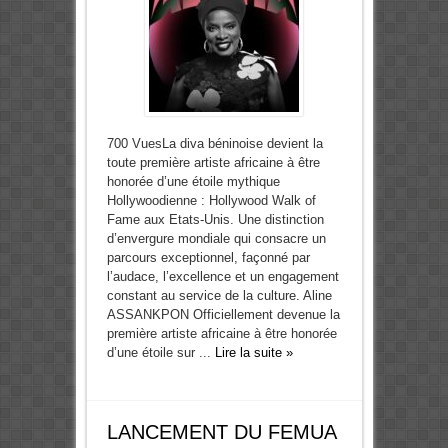
700 VuesLa diva béninoise devient la
toute première artiste africaine à être
honorée d’une étoile mythique
Hollywoodienne : Hollywood Walk of
Fame aux Etats-Unis. Une distinction
d’envergure mondiale qui consacre un
parcours exceptionnel, façonné par
l’audace, l’excellence et un engagement
constant au service de la culture. Aline
ASSANKPON Officiellement devenue la
première artiste africaine à être honorée
d’une étoile sur ...
Lire la suite »
LANCEMENT DU FEMUA