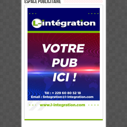
ESPACE PUBLICITAIRE