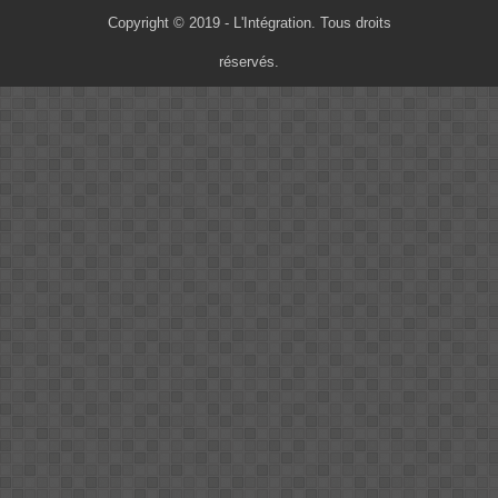
Copyright © 2019 - L'Intégration. Tous droits
réservés.