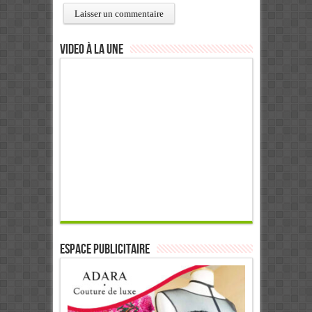
Video à la Une
ESPACE PUBLICITAIRE