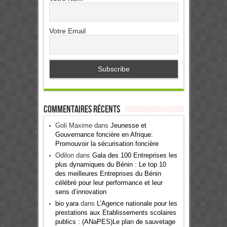
Votre Email
Commentaires récents
Goli Maxime
dans
Jeunesse et
Gouvernance foncière en Afrique:
Promouvoir la sécurisation foncière
Odilon
dans
Gala des 100 Entreprises les
plus dynamiques du Bénin : Le top 10
des meilleures Entreprises du Bénin
célébré pour leur performance et leur
sens d’innovation
bio yara
dans
L’Agence nationale pour les
prestations aux Etablissements scolaires
publics : (ANaPES)Le plan de sauvetage