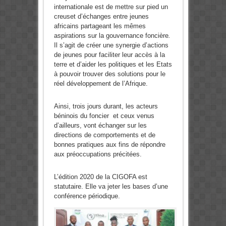
internationale est de mettre sur pied un
creuset d’échanges entre jeunes
africains partageant les mêmes
aspirations sur la gouvernance foncière
.
Il s’agit de créer une synergie d’actions
de jeunes pour faciliter leur accès à la
terre et d’aider les politiques et les Etats
à pouvoir trouver des solutions pour le
réel développement de l’Afrique.
Ainsi, trois jours durant, les acteurs
béninois du foncier et ceux venus
d’ailleurs, vont échanger sur les
directions de comportements et de
bonnes pratiques aux fins de répondre
aux préoccupations précitées.
L’édition 2020 de la CIGOFA est
statutaire. Elle va jeter les bases d’une
conférence périodique.