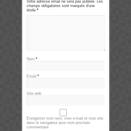
Votre adresse email ne sera pas publiée. Les
champs obligatoires sont marqués d'une
étoile
*
Nom
*
Email
*
Site web
Enregistrer mon nom, mon e-mail et mon site
dans le navigateur pour mon prochain
commentaire.