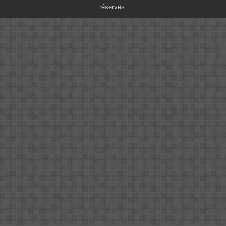
réservés.