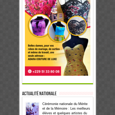
Actualité Nationale
Cérémonie nationale du Mérite
et de la Mémoire : Les meilleurs
élèves et quelques artistes du