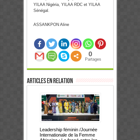
YILAA Nigéria, YILAA RDC et YILAA
Sénégal.
ASSANKPON Aline
0
Partages
Articles en relation
Leadership féminin /Journée
Internationale de la Femme