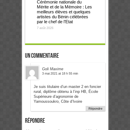
Cérémonie nationale du
Mérite et de la Mémoire : Les
meilleurs élèves et quelques
artistes du Bénin célébrées
par le chef de l’Etat
7 août 2026
Un commentaire
Goli Maxime
3 mai 2021 at 18 h 55 min
Je suis titulaire d’un master 2 en foncier
rural, diplôme obtenu à l’inp HB, École
Supérieure d’agronomie de
Yamoussoukro, Côte d’Ivoire
Répondre
Répondre