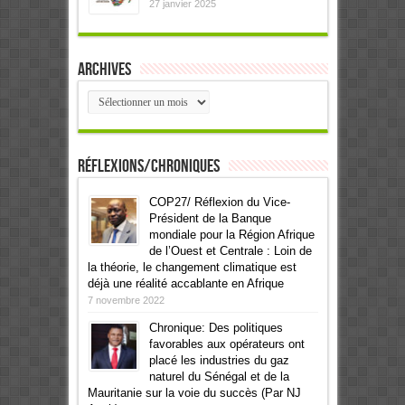
27 janvier 2025
Archives
Archives
Réflexions/Chroniques
COP27/ Réflexion du Vice-
Président de la Banque
mondiale pour la Région Afrique
de l’Ouest et Centrale : Loin de
la théorie, le changement climatique est
déjà une réalité accablante en Afrique
7 novembre 2022
Chronique: Des politiques
favorables aux opérateurs ont
placé les industries du gaz
naturel du Sénégal et de la
Mauritanie sur la voie du succès (Par NJ