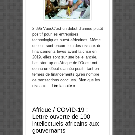
2 895 VuesC’est un début d’année plutôt
positif pour les entreprises
technologiques ouest-africaines. Même
si elles sont encore loin des niveaux de
financements levés avant la crise en
2019, elles sont sur une belle lancée.
Les start-up en Afrique de l’Ouest ont
connu un début d’année positif tant en
termes de financements qu’en nombre
de transactions conclues. Bien que les
niveaux ...
Lire la suite »
Afrique / COVID-19 :
Lettre ouverte de 100
intellectuels africains aux
gouvernants