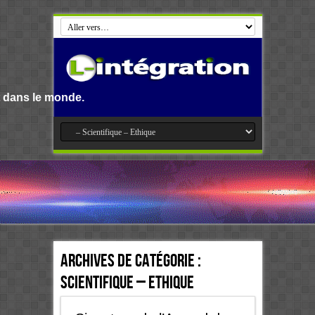
de.
Archives de catégorie :
Scientifique – Ethique