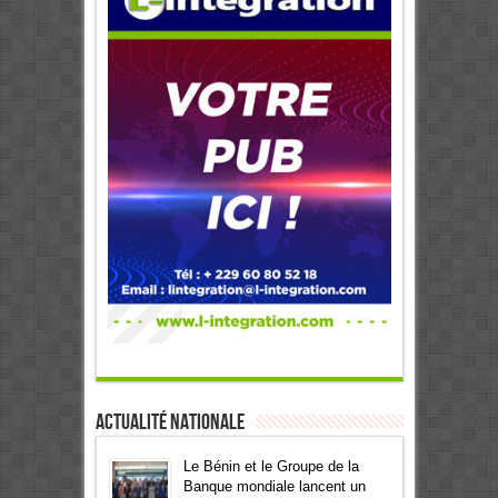
Actualité Nationale
Le Bénin et le Groupe de la
Banque mondiale lancent un