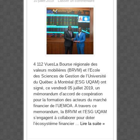
10 juillet 2019
Laisser un commentaire
4 112 VuesLa Bourse régionale des
valeurs mobilières (BRVM) et l’Ecole
des Sciences de Gestion de l’Université
du Québec à Montréal (ESG UQAM) ont
signé, ce vendredi 05 juillet 2019, un
mémorandum d’accord de coopération
pour la formation des acteurs du marché
financier de l’UEMOA. A travers ce
memorandum, la BRVM et l’ESG UQAM
s’engagent à collaborer pour doter
l’écosystème financier ...
Lire la suite »