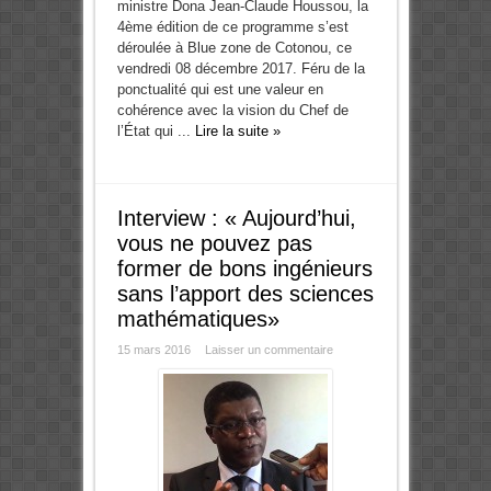
ministre Dona Jean-Claude Houssou, la
4ème édition de ce programme s’est
déroulée à Blue zone de Cotonou, ce
vendredi 08 décembre 2017. Féru de la
ponctualité qui est une valeur en
cohérence avec la vision du Chef de
l’État qui ...
Lire la suite »
Interview : « Aujourd’hui,
vous ne pouvez pas
former de bons ingénieurs
sans l’apport des sciences
mathématiques»
15 mars 2016
Laisser un commentaire