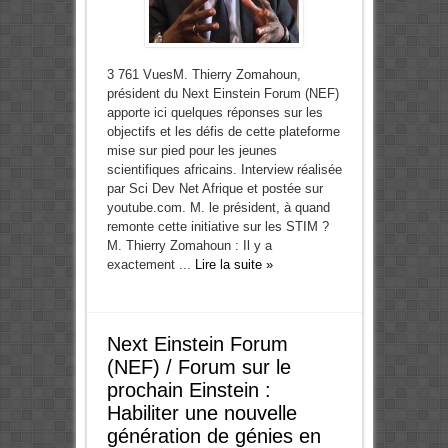
3 761 VuesM. Thierry Zomahoun,
président du Next Einstein Forum (NEF)
apporte ici quelques réponses sur les
objectifs et les défis de cette plateforme
mise sur pied pour les jeunes
scientifiques africains. Interview réalisée
par Sci Dev Net Afrique et postée sur
youtube.com. M. le président, à quand
remonte cette initiative sur les STIM ?
M. Thierry Zomahoun : Il y a
exactement ...
Lire la suite »
Next Einstein Forum
(NEF) / Forum sur le
prochain Einstein :
Habiliter une nouvelle
génération de génies en