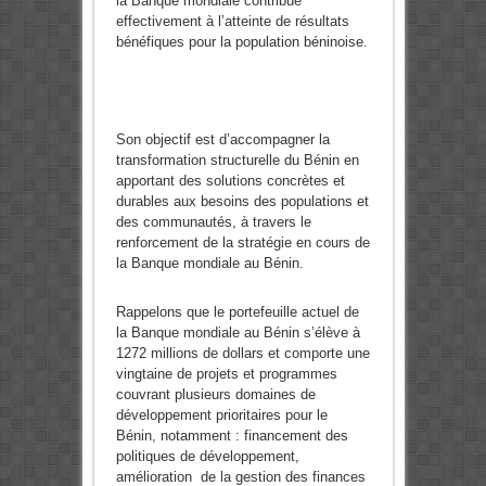
la Banque mondiale contribue
effectivement à l’atteinte de résultats
bénéfiques pour la population béninoise.
Son objectif est d’accompagner la
transformation structurelle du Bénin en
apportant des solutions concrètes et
durables aux besoins des populations et
des communautés, à travers le
renforcement de la stratégie en cours de
la Banque mondiale au Bénin.
Rappelons que le portefeuille actuel de
la Banque mondiale au Bénin s’élève à
1272 millions de dollars et comporte une
vingtaine de projets et programmes
couvrant plusieurs domaines de
développement prioritaires pour le
Bénin, notamment : financement des
politiques de développement,
amélioration de la gestion des finances