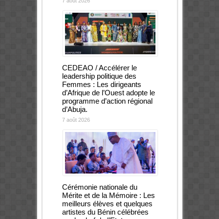
7 août 2026
CEDEAO / Accélérer le
leadership politique des
Femmes : Les dirigeants
d’Afrique de l’Ouest adopte le
programme d’action régional
d’Abuja.
7 août 2026
Cérémonie nationale du
Mérite et de la Mémoire : Les
meilleurs élèves et quelques
artistes du Bénin célébrées