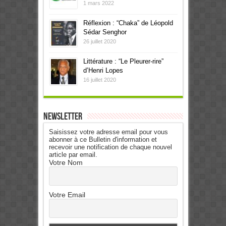
1 mars 2022
Réflexion : “Chaka” de Léopold
Sédar Senghor
26 juillet 2020
Littérature : “Le Pleurer-rire”
d’Henri Lopes
16 juillet 2020
Newsletter
Saisissez votre adresse email pour vous
abonner à ce Bulletin d'information et
recevoir une notification de chaque nouvel
article par email.
Votre Nom
Votre Email