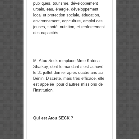
publiques, tourisme, développement
urbain, eau, énergie, développement
local et protection sociale, éducation,
environnement, agriculture, emploi des
jeunes, santé, nutrition, et renforcement
des capacités.
M. Atou Seck remplace Mme Katrina
Sharkey, dont le mandant s’est achevé
le 31 juillet dernier après quatre ans au
Bénin. Discrète, mais très efficace, elle
est appelée pour d’autres missions de
l’institution.
Qui est Atou SECK ?