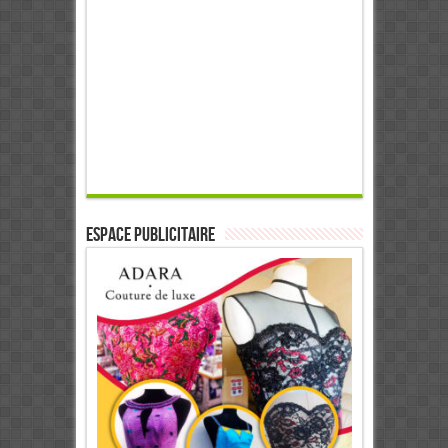
ESPACE PUBLICITAIRE