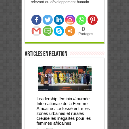
relevant du développement humain.
0
Partages
Articles en relation
Leadership féminin /Journée
Internationale de la Femme
Africaine : Le fossé entre les
zones urbaines et rurales
creuse les inégalités pour les
femmes africaines