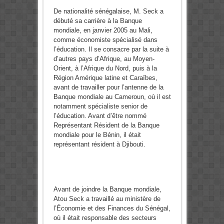
De nationalité sénégalaise, M. Seck a
débuté sa carrière à la Banque
mondiale, en janvier 2005 au Mali,
comme économiste spécialisé dans
l’éducation. Il se consacre par la suite à
d’autres pays d’Afrique, au Moyen-
Orient, à l’Afrique du Nord, puis à la
Région Amérique latine et Caraïbes,
avant de travailler pour l’antenne de la
Banque mondiale au Cameroun, où il est
notamment spécialiste senior de
l’éducation. Avant d’être nommé
Représentant Résident de la Banque
mondiale pour le Bénin, il était
représentant résident à Djibouti.
Avant de joindre la Banque mondiale,
Atou Seck a travaillé au ministère de
l’Économie et des Finances du Sénégal,
où il était responsable des secteurs