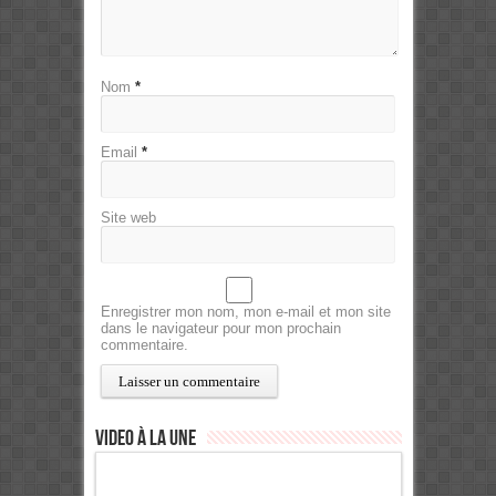
Nom
*
Email
*
Site web
Enregistrer mon nom, mon e-mail et mon site
dans le navigateur pour mon prochain
commentaire.
Video à la Une