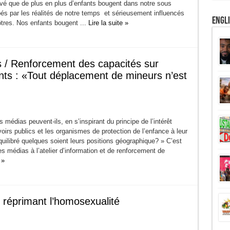
vé que de plus en plus d’enfants bougent dans notre sous
és par les réalités de notre temps et sérieusement influencés
Engl
ôtres. Nos enfants bougent ...
Lire la suite »
/ Renforcement des capacités sur
ants : «Tout déplacement de mineurs n’est
édias peuvent-ils, en s’inspirant du principe de l’intérêt
oirs publics et les organismes de protection de l’enfance à leur
ilibré quelques soient leurs positions géographique? » C’est
s médias à l’atelier d’information et de renforcement de
 »
réprimant l’homosexualité