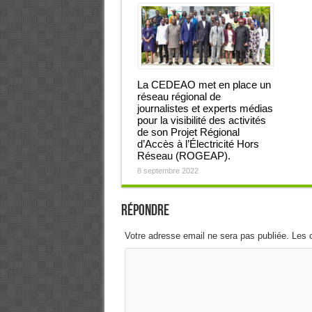
La CEDEAO met en place un
réseau régional de
journalistes et experts médias
pour la visibilité des activités
de son Projet Régional
d’Accès à l’Électricité Hors
Réseau (ROGEAP).
8 septembre 2022
Répondre
Votre adresse email ne sera pas publiée. Les 