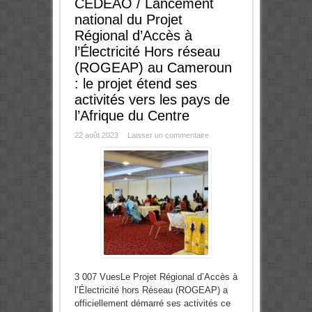
CEDEAO / Lancement
national du Projet
Régional d’Accès à
l’Électricité Hors réseau
(ROGEAP) au Cameroun
: le projet étend ses
activités vers les pays de
l’Afrique du Centre
22 août 2023
Laisser un commentaire
3 007 VuesLe Projet Régional d’Accès à
l’Électricité hors Réseau (ROGEAP) a
officiellement démarré ses activités ce