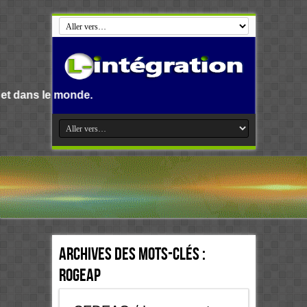
nde.
Archives des mots-clés :
ROGEAP