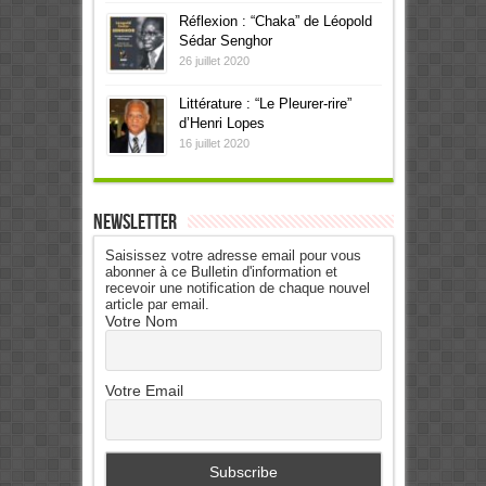
Réflexion : “Chaka” de Léopold
Sédar Senghor
26 juillet 2020
Littérature : “Le Pleurer-rire”
d’Henri Lopes
16 juillet 2020
Newsletter
Saisissez votre adresse email pour vous
abonner à ce Bulletin d'information et
recevoir une notification de chaque nouvel
article par email.
Votre Nom
Votre Email