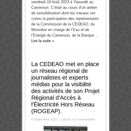
vendredi 18 Août 2023 à Yaoundé au
Cameroun. C’était au cours d’un atelier
de sensibilisation dont les travaux ont
connu la participation des représentants
de la Commission de la CEDEAO, du
Ministère en charge de l’Eau et de
l’Energie du Cameroun, de la Banque ...
Lire la suite »
La CEDEAO met en place
un réseau régional de
journalistes et experts
médias pour la visibilité
des activités de son Projet
Régional d’Accès à
l’Électricité Hors Réseau
(ROGEAP).
8 septembre 2022
Laisser un commentaire