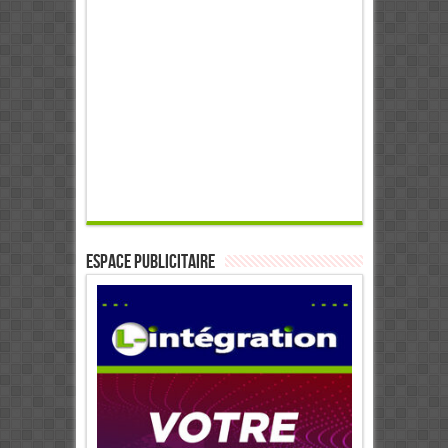
ESPACE PUBLICITAIRE