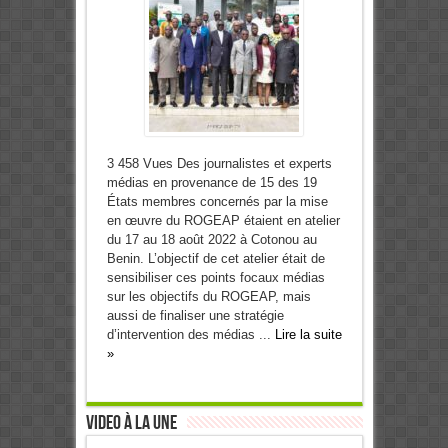
3 458 Vues Des journalistes et experts
médias en provenance de 15 des 19
États membres concernés par la mise
en œuvre du ROGEAP étaient en atelier
du 17 au 18 août 2022 à Cotonou au
Benin. L’objectif de cet atelier était de
sensibiliser ces points focaux médias
sur les objectifs du ROGEAP, mais
aussi de finaliser une stratégie
d’intervention des médias ...
Lire la suite
»
Video à la Une