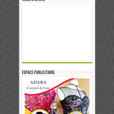
ESPACE PUBLICITAIRE