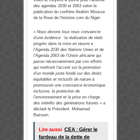
des agendas 2030 et 2063 selon la
publication du confrère Ibrahim Moussa
de la Roue de l’histoire.com du Niger.
« Nous devons tous nous convaincre
d’une évidence : la réalisation de réels
progrès dans la mise en œuvre e
l’Agenda 2030 des Nations Unies et de
l’Agenda 2063 de l’Union africaine qui
passe nécessairement par ces efforts
qui mettront l’accent sur la promotion
d’un monde juste fondé sur des droits
équitables et inclusifs de nature à
promouvoir une croissance économique
inclusive, la protection de
l’environnement et la prise en charge
des intérêts des générations futures »
a
déclaré le Président Mohamed
Bazoum.
Lire aussi
CEA : Gérer le
fardeau de la dette de