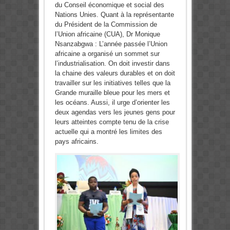
du Conseil économique et social des
Nations Unies. Quant à la représentante
du Président de la Commission de
l’Union africaine (CUA), Dr Monique
Nsanzabgwa : L’année passée l’Union
africaine a organisé un sommet sur
l’industrialisation. On doit investir dans
la chaine des valeurs durables et on doit
travailler sur les initiatives telles que la
Grande muraille bleue pour les mers et
les océans. Aussi, il urge d’orienter les
deux agendas vers les jeunes gens pour
leurs atteintes compte tenu de la crise
actuelle qui a montré les limites des
pays africains.