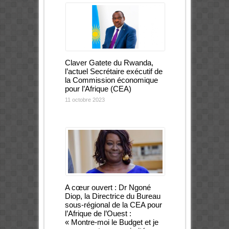
Claver Gatete du Rwanda,
l’actuel Secrétaire exécutif de
la Commission économique
pour l’Afrique (CEA)
11 octobre 2023
A cœur ouvert : Dr Ngoné
Diop, la Directrice du Bureau
sous-régional de la CEA pour
l’Afrique de l’Ouest :
« Montre-moi le Budget et je