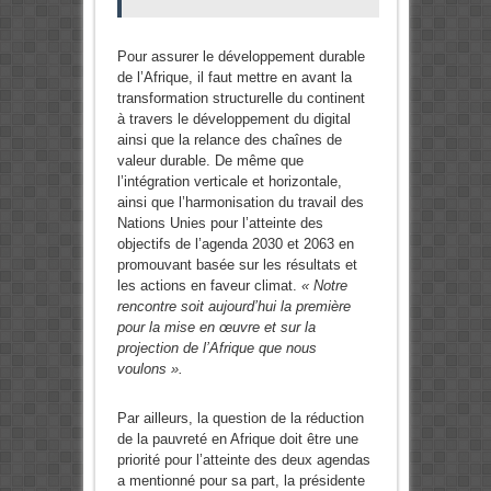
Pour assurer le développement durable
de l’Afrique, il faut mettre en avant la
transformation structurelle du continent
à travers le développement du digital
ainsi que la relance des chaînes de
valeur durable. De même que
l’intégration verticale et horizontale,
ainsi que l’harmonisation du travail des
Nations Unies pour l’atteinte des
objectifs de l’agenda 2030 et 2063 en
promouvant basée sur les résultats et
les actions en faveur climat.
« Notre
rencontre soit aujourd’hui la première
pour la mise en œuvre et sur la
projection de l’Afrique que nous
voulons ».
Par ailleurs, la question de la réduction
de la pauvreté en Afrique doit être une
priorité pour l’atteinte des deux agendas
a mentionné pour sa part, la présidente