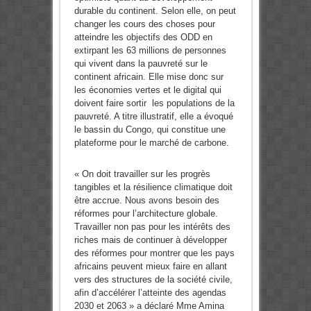
durable du continent. Selon elle, on peut
changer les cours des choses pour
atteindre les objectifs des ODD en
extirpant les 63 millions de personnes
qui vivent dans la pauvreté sur le
continent africain. Elle mise donc sur
les économies vertes et le digital qui
doivent faire sortir les populations de la
pauvreté. A titre illustratif, elle a évoqué
le bassin du Congo, qui constitue une
plateforme pour le marché de carbone.
« On doit travailler sur les progrès
tangibles et la résilience climatique doit
être accrue. Nous avons besoin des
réformes pour l’architecture globale.
Travailler non pas pour les intérêts des
riches mais de continuer à développer
des réformes pour montrer que les pays
africains peuvent mieux faire en allant
vers des structures de la société civile,
afin d’accélérer l’atteinte des agendas
2030 et 2063 » a déclaré Mme Amina