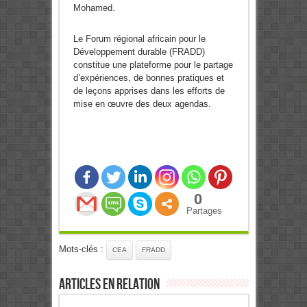
Mohamed.
Le Forum régional africain pour le
Développement durable (FRADD)
constitue une plateforme pour le partage
d’expériences, de bonnes pratiques et
de leçons apprises dans les efforts de
mise en œuvre des deux agendas.
0
Partages
Mots-clés :
CEA
FRADD
Articles en relation