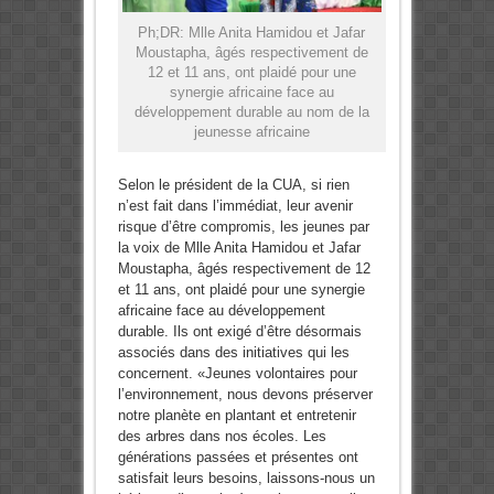
Ph;DR: Mlle Anita Hamidou et Jafar
Moustapha, âgés respectivement de
12 et 11 ans, ont plaidé pour une
synergie africaine face au
développement durable au nom de la
jeunesse africaine
Selon le président de la CUA, si rien
n’est fait dans l’immédiat, leur avenir
risque d’être compromis, les jeunes par
la voix de Mlle Anita Hamidou et Jafar
Moustapha, âgés respectivement de 12
et 11 ans, ont plaidé pour une synergie
africaine face au développement
durable. Ils ont exigé d’être désormais
associés dans des initiatives qui les
concernent. «Jeunes volontaires pour
l’environnement, nous devons préserver
notre planète en plantant et entretenir
des arbres dans nos écoles. Les
générations passées et présentes ont
satisfait leurs besoins, laissons-nous un