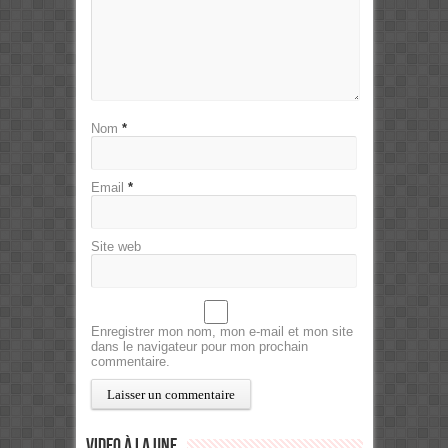
Nom
*
Email
*
Site web
Enregistrer mon nom, mon e-mail et mon site
dans le navigateur pour mon prochain
commentaire.
Video à la Une