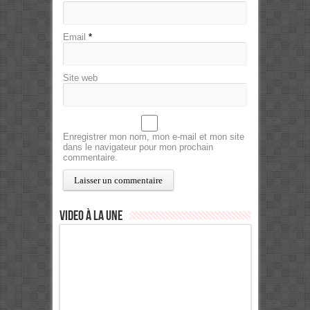
Email
*
Site web
Enregistrer mon nom, mon e-mail et mon site
dans le navigateur pour mon prochain
commentaire.
Video à la Une