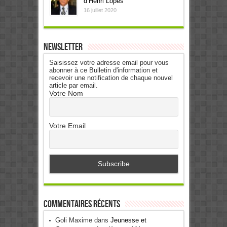
d’Henri Lopes
16 juillet 2020
Newsletter
Saisissez votre adresse email pour vous
abonner à ce Bulletin d'information et
recevoir une notification de chaque nouvel
article par email.
Votre Nom
Votre Email
Commentaires récents
Goli Maxime
dans
Jeunesse et