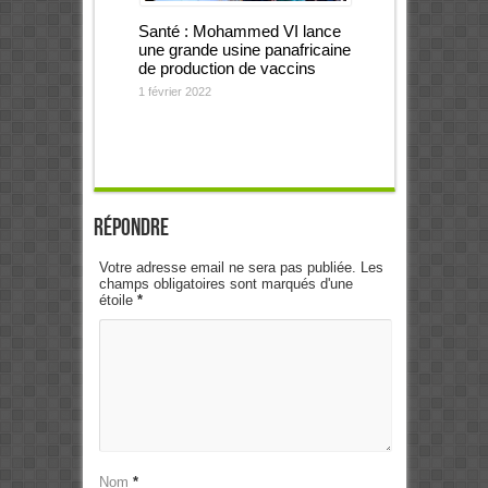
Santé : Mohammed VI lance
une grande usine panafricaine
de production de vaccins
1 février 2022
Répondre
Votre adresse email ne sera pas publiée. Les
champs obligatoires sont marqués d'une
étoile
*
Nom
*