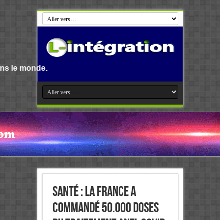
Santé : LA FRANCE A
COMMANDÉ 50.000 DOSES