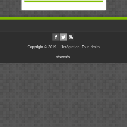
Copyright © 2019 - L'Intégration. Tous droits
réservés.