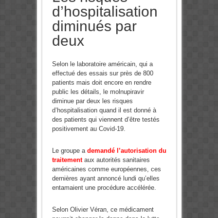
d’hospitalisation
diminués par
deux
Selon le laboratoire américain, qui a
effectué des essais sur près de 800
patients mais doit encore en rendre
public les détails, le molnupiravir
diminue par deux les risques
d’hospitalisation quand il est donné à
des patients qui viennent d’être testés
positivement au Covid-19.
Le groupe a
demandé l’autorisation du
traitement
aux autorités sanitaires
américaines comme européennes, ces
dernières ayant annoncé lundi qu’elles
entamaient une procédure accélérée.
Selon Olivier Véran, ce médicament