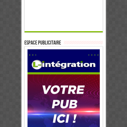
ESPACE PUBLICITAIRE