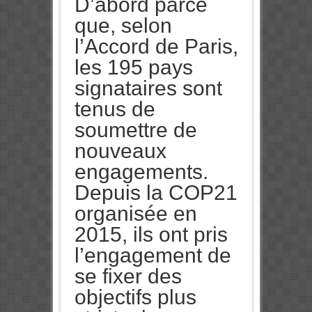
D’abord parce
que, selon
l’Accord de Paris,
les 195 pays
signataires sont
tenus de
soumettre de
nouveaux
engagements.
Depuis la COP21
organisée en
2015, ils ont pris
l’engagement de
se fixer des
objectifs plus