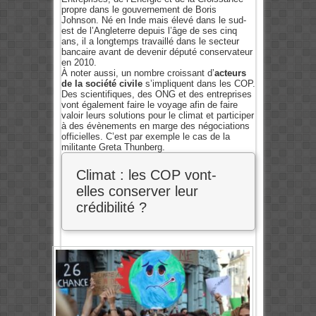
propre dans le gouvernement de Boris
Johnson. Né en Inde mais élevé dans le sud-
est de l’Angleterre depuis l’âge de ses cinq
ans, il a longtemps travaillé dans le secteur
bancaire avant de devenir député conservateur
en 2010.
À noter aussi, un nombre croissant d’
acteurs
de la société civile
s’impliquent dans les COP.
Des scientifiques, des ONG et des entreprises
vont également faire le voyage afin de faire
valoir leurs solutions pour le climat et participer
à des évènements en marge des négociations
officielles. C’est par exemple le cas de la
militante Greta Thunberg.
Climat : les COP vont-
elles conserver leur
crédibilité ?