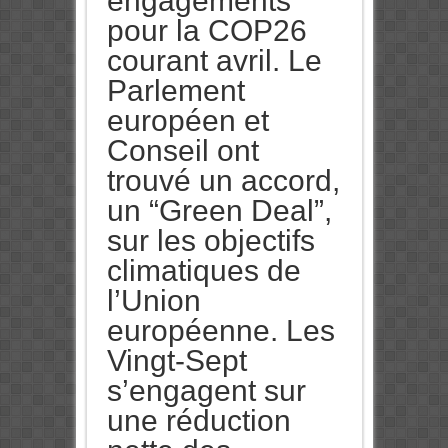
engagements
pour la COP26
courant avril. Le
Parlement
européen et
Conseil ont
trouvé un accord,
un “Green Deal”,
sur les objectifs
climatiques de
l’Union
européenne. Les
Vingt-Sept
s’engagent sur
une réduction