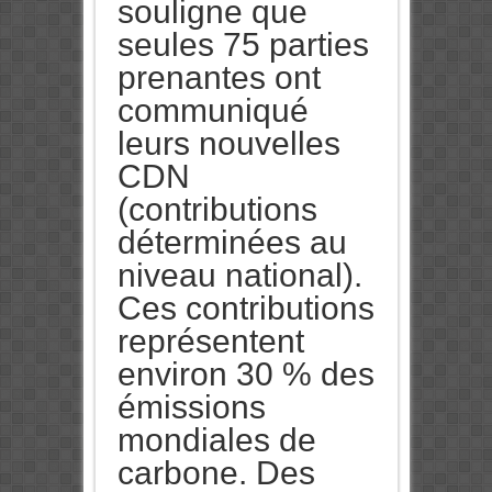
souligne que
seules 75 parties
prenantes ont
communiqué
leurs nouvelles
CDN
(contributions
déterminées au
niveau national).
Ces contributions
représentent
environ 30 % des
émissions
mondiales de
carbone. Des