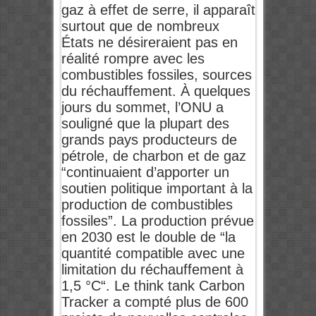
gaz à effet de serre, il apparaît
surtout que de nombreux
États ne désireraient pas en
réalité rompre avec les
combustibles fossiles, sources
du réchauffement. À quelques
jours du sommet, l’ONU a
souligné que la plupart des
grands pays producteurs de
pétrole, de charbon et de gaz
“continuaient d’apporter un
soutien politique important à la
production de combustibles
fossiles”. La production prévue
en 2030 est le double de “la
quantité compatible avec une
limitation du réchauffement à
1,5 °C“. Le think tank Carbon
Tracker a compté plus de 600