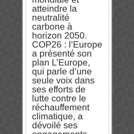
atteindre la
neutralité
carbone à
horizon 2050.
COP26 : l’Europe
a présenté son
plan L’Europe,
qui parle d’une
seule voix dans
ses efforts de
lutte contre le
réchauffement
climatique, a
dévoilé ses