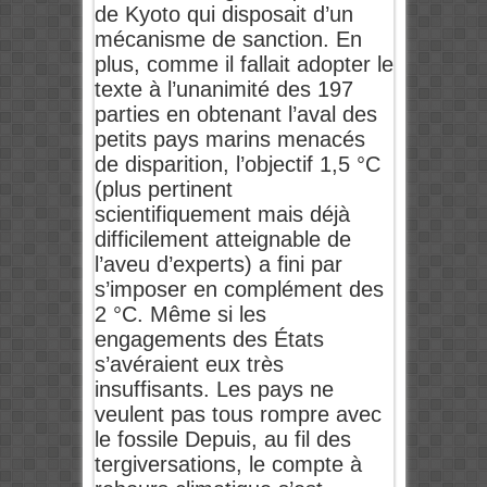
de Kyoto qui disposait d’un
mécanisme de sanction. En
plus, comme il fallait adopter le
texte à l’unanimité des 197
parties en obtenant l’aval des
petits pays marins menacés
de disparition, l’objectif 1,5 °C
(plus pertinent
scientifiquement mais déjà
difficilement atteignable de
l’aveu d’experts) a fini par
s’imposer en complément des
2 °C. Même si les
engagements des États
s’avéraient eux très
insuffisants. Les pays ne
veulent pas tous rompre avec
le fossile Depuis, au fil des
tergiversations, le compte à