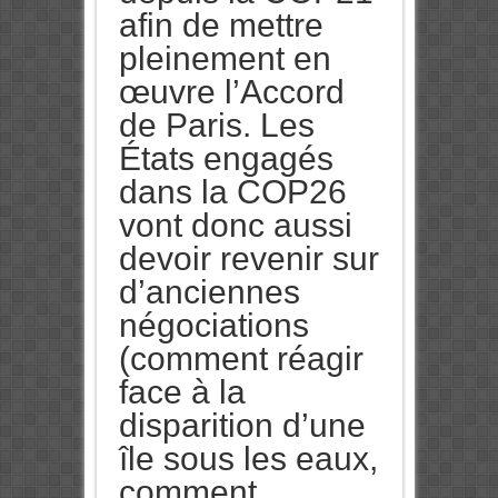
afin de mettre
pleinement en
œuvre l’Accord
de Paris. Les
États engagés
dans la COP26
vont donc aussi
devoir revenir sur
d’anciennes
négociations
(comment réagir
face à la
disparition d’une
île sous les eaux,
comment