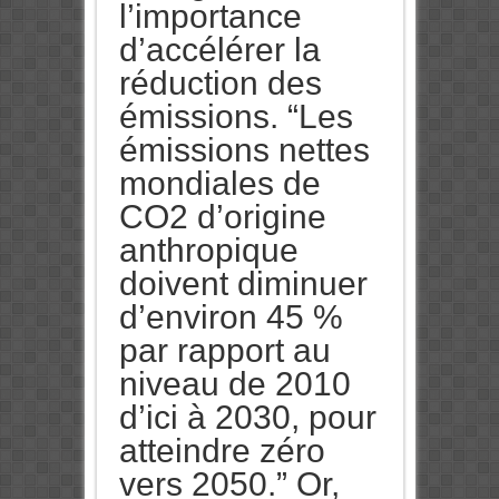
l’importance
d’accélérer la
réduction des
émissions. “Les
émissions nettes
mondiales de
CO2 d’origine
anthropique
doivent diminuer
d’environ 45 %
par rapport au
niveau de 2010
d’ici à 2030, pour
atteindre zéro
vers 2050.” Or,