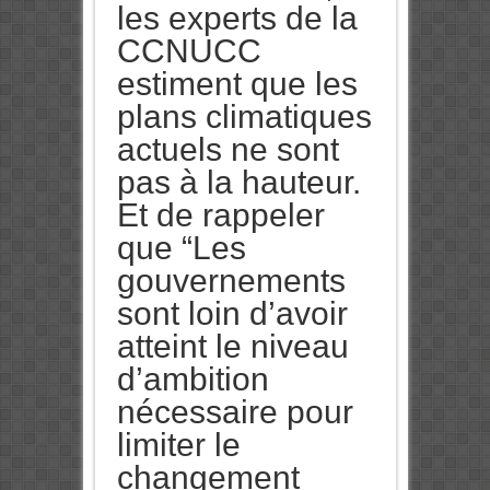
les experts de la
CCNUCC
estiment que les
plans climatiques
actuels ne sont
pas à la hauteur.
Et de rappeler
que “Les
gouvernements
sont loin d’avoir
atteint le niveau
d’ambition
nécessaire pour
limiter le
changement