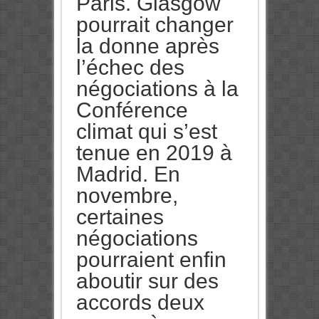
Paris. Glasgow
pourrait changer
la donne après
l’échec des
négociations à la
Conférence
climat qui s’est
tenue en 2019 à
Madrid. En
novembre,
certaines
négociations
pourraient enfin
aboutir sur des
accords deux