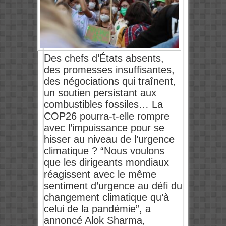
Des chefs d’États absents,
des promesses insuffisantes,
des négociations qui traînent,
un soutien persistant aux
combustibles fossiles… La
COP26 pourra-t-elle rompre
avec l’impuissance pour se
hisser au niveau de l’urgence
climatique ? “Nous voulons
que les dirigeants mondiaux
réagissent avec le même
sentiment d’urgence au défi du
changement climatique qu’à
celui de la pandémie”, a
annoncé Alok Sharma,