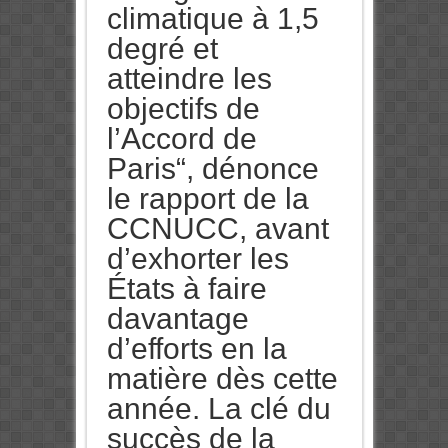
climatique à 1,5
degré et
atteindre les
objectifs de
l’Accord de
Paris“, dénonce
le rapport de la
CCNUCC, avant
d’exhorter les
États à faire
davantage
d’efforts en la
matière dès cette
année. La clé du
succès de la