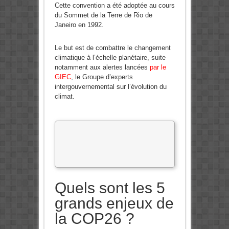
Cette convention a été adoptée au cours
du Sommet de la Terre de Rio de
Janeiro en 1992.
Le but est de combattre le changement
climatique à l’échelle planétaire, suite
notamment aux alertes lancées
par le
GIEC
, le Groupe d’experts
intergouvernemental sur l’évolution du
climat.
Quels sont les 5
grands enjeux de
la COP26 ?