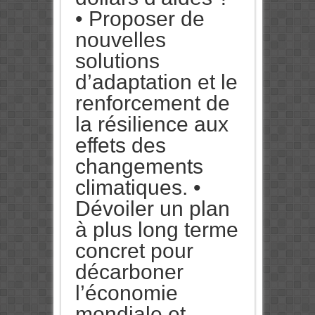
• Proposer de
nouvelles
solutions
d’adaptation et le
renforcement de
la résilience aux
effets des
changements
climatiques. •
Dévoiler un plan
à plus long terme
concret pour
décarboner
l’économie
mondiale et