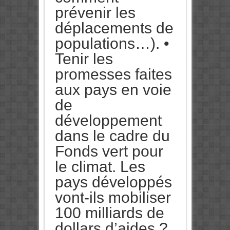
prévenir les
déplacements de
populations…). •
Tenir les
promesses faites
aux pays en voie
de
développement
dans le cadre du
Fonds vert pour
le climat. Les
pays développés
vont-ils mobiliser
100 milliards de
dollars d’aides ?