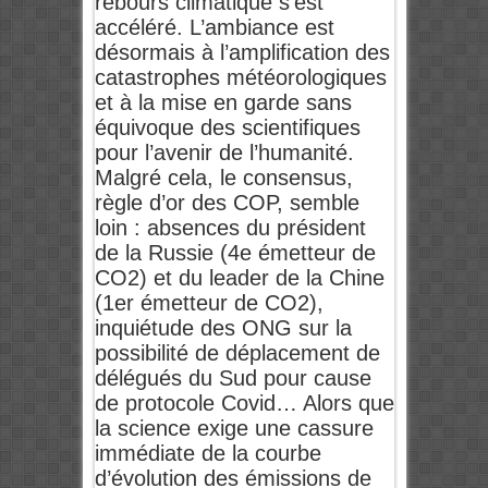
rebours climatique s’est
accéléré. L’ambiance est
désormais à l’amplification des
catastrophes météorologiques
et à la mise en garde sans
équivoque des scientifiques
pour l’avenir de l’humanité.
Malgré cela, le consensus,
règle d’or des COP, semble
loin : absences du président
de la Russie (4e émetteur de
CO2) et du leader de la Chine
(1er émetteur de CO2),
inquiétude des ONG sur la
possibilité de déplacement de
délégués du Sud pour cause
de protocole Covid… Alors que
la science exige une cassure
immédiate de la courbe
d’évolution des émissions de