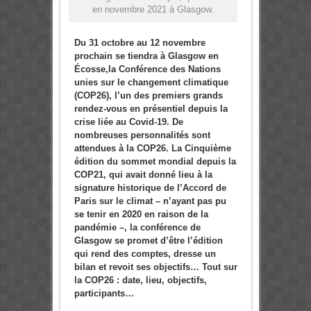
en novembre 2021 à Glasgow.
Du 31 octobre au 12 novembre
prochain se tiendra à Glasgow en
Écosse,la Conférence des Nations
unies sur le changement climatique
(COP26), l’un des premiers grands
rendez-vous en présentiel depuis la
crise liée au Covid-19. De
nombreuses personnalités sont
attendues à la COP26. La Cinquième
édition du sommet mondial depuis la
COP21, qui avait donné lieu à la
signature historique de l’Accord de
Paris sur le climat – n’ayant pas pu
se tenir en 2020 en raison de la
pandémie –, la conférence de
Glasgow se promet d’être l’édition
qui rend des comptes, dresse un
bilan et revoit ses objectifs… Tout sur
la COP26 : date, lieu, objectifs,
participants…