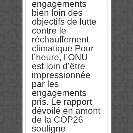
engagements
bien loin des
objectifs de lutte
contre le
réchauffement
climatique Pour
l’heure, l’ONU
est loin d’être
impressionnée
par les
engagements
pris. Le rapport
dévoilé en amont
de la COP26
souligne