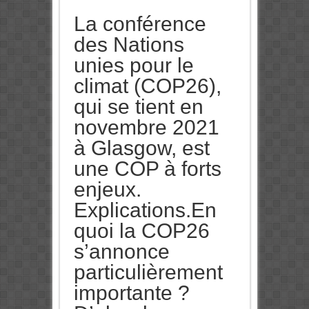
La conférence
des Nations
unies pour le
climat (COP26),
qui se tient en
novembre 2021
à Glasgow, est
une COP à forts
enjeux.
Explications.En
quoi la COP26
s’annonce
particulièrement
importante ?