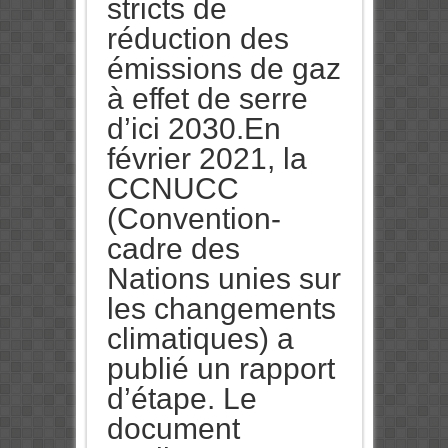
stricts de
réduction des
émissions de gaz
à effet de serre
d’ici 2030.En
février 2021, la
CCNUCC
(Convention-
cadre des
Nations unies sur
les changements
climatiques) a
publié un rapport
d’étape. Le
document