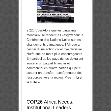
2 226 VuesAlors que les dirigeants
mondiaux se rendent à Glasgow pour la
Conférence des Nations Unies sur les
changements climatiques, l’Afrique a
besoin d’une action collective décisive
plutôt que de mots plus encourageants.
En particulier, les pays riches devraient
soutenir un paquet financier et
commercial en quatre parties qui peut
assurer un transfert transformateur des
ressources vers la région. Près ...
Lire
la suite »
COP26 Africa Needs:
Institutional Leaders