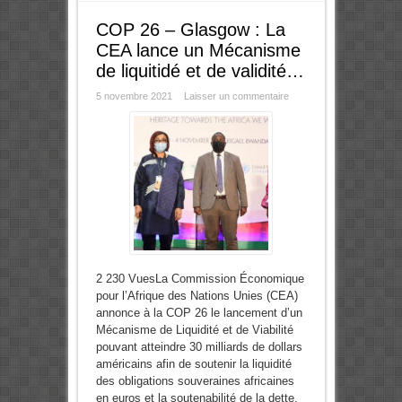
COP 26 – Glasgow : La
CEA lance un Mécanisme
de liquitidé et de validité…
5 novembre 2021
Laisser un commentaire
2 230 VuesLa Commission Économique
pour l’Afrique des Nations Unies (CEA)
annonce à la COP 26 le lancement d’un
Mécanisme de Liquidité et de Viabilité
pouvant atteindre 30 milliards de dollars
américains afin de soutenir la liquidité
des obligations souveraines africaines
en euros et la soutenabilité de la dette.