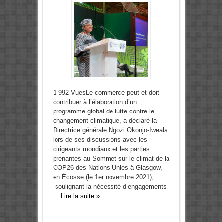
1 992 VuesLe commerce peut et doit
contribuer à l’élaboration d’un
programme global de lutte contre le
changement climatique, a déclaré la
Directrice générale Ngozi Okonjo-Iweala
lors de ses discussions avec les
dirigeants mondiaux et les parties
prenantes au Sommet sur le climat de la
COP26 des Nations Unies à Glasgow,
en Écosse (le 1er novembre 2021),
soulignant la nécessité d’engagements
...
Lire la suite »