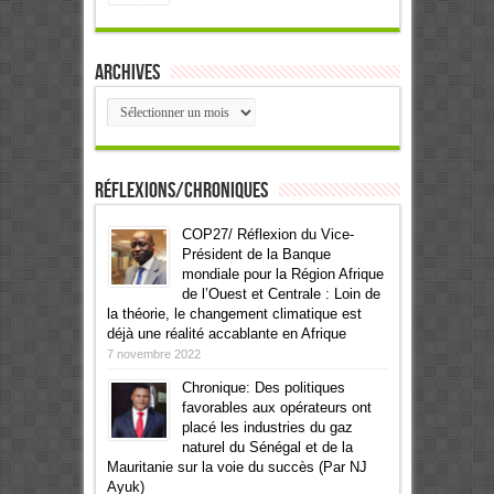
Archives
Archives
Réflexions/Chroniques
COP27/ Réflexion du Vice-
Président de la Banque
mondiale pour la Région Afrique
de l’Ouest et Centrale : Loin de
la théorie, le changement climatique est
déjà une réalité accablante en Afrique
7 novembre 2022
Chronique: Des politiques
favorables aux opérateurs ont
placé les industries du gaz
naturel du Sénégal et de la
Mauritanie sur la voie du succès (Par NJ
Ayuk)