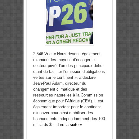
2 546 Vues« Nous devons également
examiner les moyens d’engager le
secteur privé, l’un des principaux défis
étant de faciliter l’émission d’obligations
vertes sur le continent », a déclaré
Jean-Paul Adam, directeur du
changement climatique et des
ressources naturelles à la Commission
économique pour l’Afrique (CEA). Il est
également important pour le continent
d’innover pour ainsi mobiliser des
financements indépendamment des 100
milliards $ ...
Lire la suite »