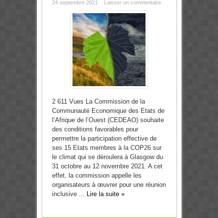
24 septembre 2021
Laisser un commentaire
2 611 Vues La Commission de la
Communauté Economique des Etats de
l’Afrique de l’Ouest (CEDEAO) souhaite
des conditions favorables pour
permettre la participation effective de
ses 15 Etats membres à la COP26 sur
le climat qui se déroulera à Glasgow du
31 octobre au 12 novembre 2021. A cet
effet, la commission appelle les
organisateurs à œuvrer pour une réunion
inclusive ...
Lire la suite »