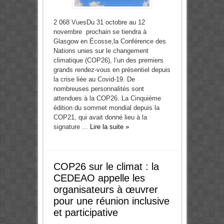
2 068 VuesDu 31 octobre au 12
novembre prochain se tiendra à
Glasgow en Écosse,la Conférence des
Nations unies sur le changement
climatique (COP26), l’un des premiers
grands rendez-vous en présentiel depuis
la crise liée au Covid-19. De
nombreuses personnalités sont
attendues à la COP26. La Cinquième
édition du sommet mondial depuis la
COP21, qui avait donné lieu à la
signature ...
Lire la suite »
COP26 sur le climat : la
CEDEAO appelle les
organisateurs à œuvrer
pour une réunion inclusive
et participative