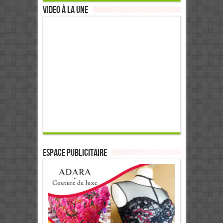
Video à la Une
ESPACE PUBLICITAIRE