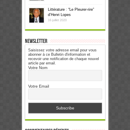
Littérature : “Le Pleurer-rire”
d’Henri Lopes
16 juillet 2020
Newsletter
Saisissez votre adresse email pour vous
abonner à ce Bulletin d'information et
recevoir une notification de chaque nouvel
article par email.
Votre Nom
Votre Email