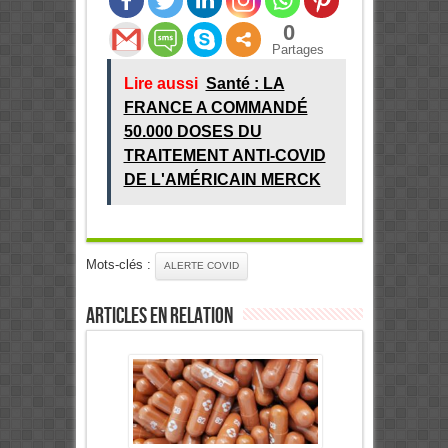
0
Partages
Lire aussi
Santé : LA
FRANCE A COMMANDÉ
50.000 DOSES DU
TRAITEMENT ANTI-COVID
DE L'AMÉRICAIN MERCK
Mots-clés :
ALERTE COVID
Articles en relation