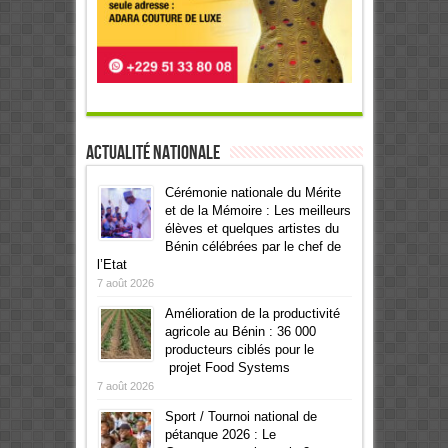
Actualité Nationale
Cérémonie nationale du Mérite
et de la Mémoire : Les meilleurs
élèves et quelques artistes du
Bénin célébrées par le chef de
l’Etat
7 août 2026
Amélioration de la productivité
agricole au Bénin : 36 000
producteurs ciblés pour le
projet Food Systems
7 août 2026
Sport / Tournoi national de
pétanque 2026 : Le