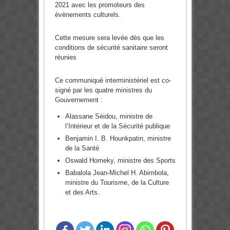
2021 avec les promoteurs des
évènements culturels.
Cette mesure sera levée dès que les
conditions de sécurité sanitaire seront
réunies
Ce communiqué interministériel est co-
signé par les quatre ministres du
Gouvernement :
Alassane Séidou, ministre de
l’Intérieur et de la Sécurité publique
Benjamin I. B. Hounkpatin, ministre
de la Santé
Oswald Homeky, ministre des Sports
Babalola Jean-Michel H. Abimbola,
ministre du Tourisme, de la Culture
et des Arts.