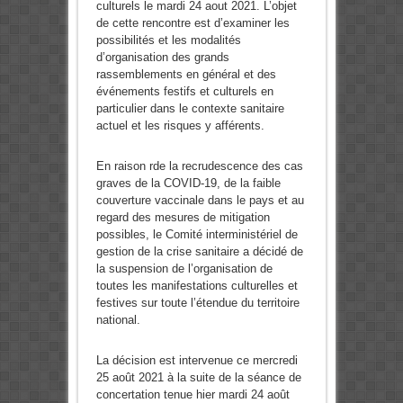
culturels le mardi 24 aout 2021. L’objet
de cette rencontre est d’examiner les
possibilités et les modalités
d’organisation des grands
rassemblements en général et des
événements festifs et culturels en
particulier dans le contexte sanitaire
actuel et les risques y afférents.
En raison rde la recrudescence des cas
graves de la COVID-19, de la faible
couverture vaccinale dans le pays et au
regard des mesures de mitigation
possibles, le Comité interministériel de
gestion de la crise sanitaire a décidé de
la suspension de l’organisation de
toutes les manifestations culturelles et
festives sur toute l’étendue du territoire
national.
La décision est intervenue ce mercredi
25 août 2021 à la suite de la séance de
concertation tenue hier mardi 24 août