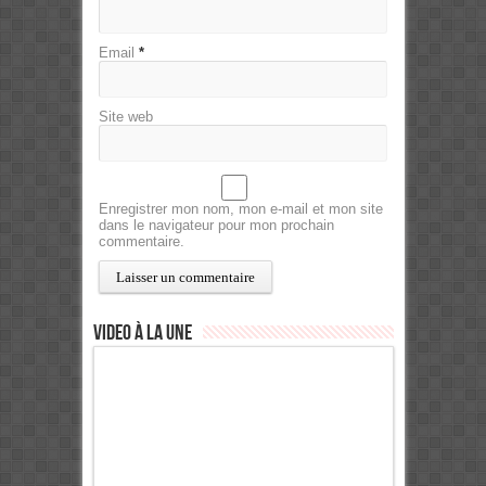
Email
*
Site web
Enregistrer mon nom, mon e-mail et mon site
dans le navigateur pour mon prochain
commentaire.
Video à la Une