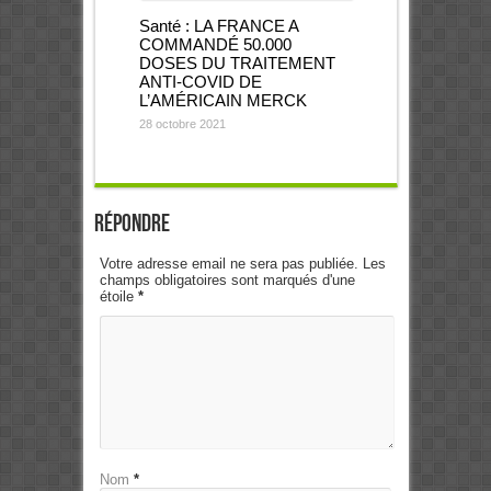
Santé : LA FRANCE A
COMMANDÉ 50.000
DOSES DU TRAITEMENT
ANTI-COVID DE
L’AMÉRICAIN MERCK
28 octobre 2021
Répondre
Votre adresse email ne sera pas publiée. Les
champs obligatoires sont marqués d'une
étoile
*
Nom
*