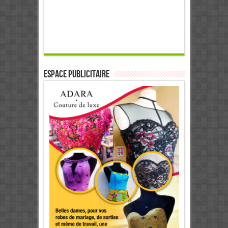
ESPACE PUBLICITAIRE