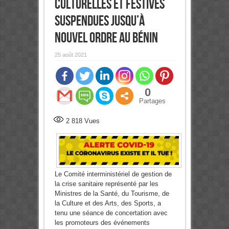
culturelles et festives
suspendues jusqu’à
nouvel ordre au Bénin
25 août 2021
0
Partages
2 818
Vues
Le Comité interministériel de gestion de
la crise sanitaire représenté par les
Ministres de la Santé, du Tourisme, de
la Culture et des Arts, des Sports, a
tenu une séance de concertation avec
les promoteurs des événements