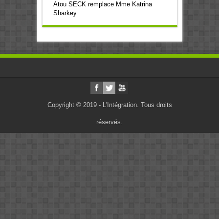
Atou SECK remplace Mme Katrina
Sharkey
Copyright © 2019 - L'Intégration. Tous droits
réservés.