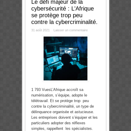
Le défi majeur de la
cybersécurité : L’Afrique
se protège trop peu
contre la cybercriminalité.
31 août 2021
Laisser un commentaire
1 793 VuesL’Afrique accroît sa
numérisation, s’équipe, adopte le
télétravail. Et se protège trop peu
contre la cybercriminalité, un type de
délinquance organisée et astucieuse.
Les entreprises doivent s’équiper et les
particuliers adopter des réflexes
simples, rappellent les spécialistes.