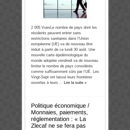
2 005 VuesLe nombre de pays dont les
résidents peuvent entrer sans
restrictions sanitaires dans l’Union
européenne (UE) va de nouveau être
réduit à partir de ce lundi 30 août. Une
nouvelle carte épidémiologique du
monde adoptée vendredi va de nouveau
limiter le nombre de pays considérés
comme suffisamment sûrs par l’UE. Les
Vingt-Sept ont laissé leurs frontières
ouvertes à leurs ...
Lire la suite »
Politique économique /
Monnaies, paiements,
réglementation : « La
Zlecaf ne se fera pas