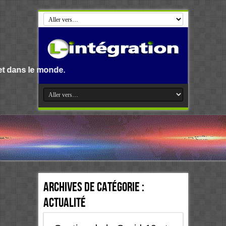
.
Archives de catégorie :
Actualité