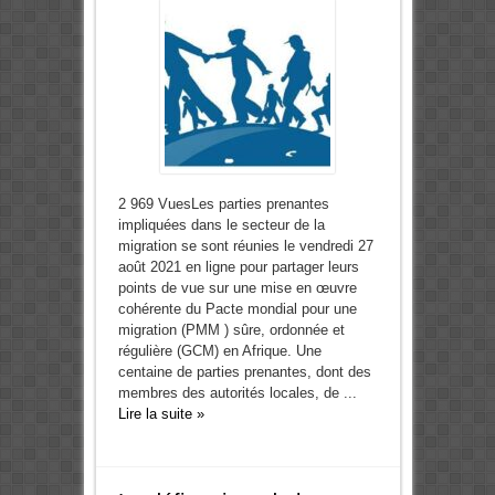
2 969 VuesLes parties prenantes
impliquées dans le secteur de la
migration se sont réunies le vendredi 27
août 2021 en ligne pour partager leurs
points de vue sur une mise en œuvre
cohérente du Pacte mondial pour une
migration (PMM ) sûre, ordonnée et
régulière (GCM) en Afrique. Une
centaine de parties prenantes, dont des
membres des autorités locales, de ...
Lire la suite »