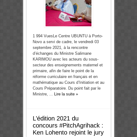
1 994 VuesLe Centre UBUNTU à Porto-
Novo a servi de cadre, le vendredi 03
septembre 2021, à la rencontre
d’échanges du Ministre Salimane
KARIMOU avec les acteurs du sous-
secteur des enseignements maternel et
primaire, afin de faire le point de la
réforme curriculaire en français et en
mathématique au Cours d’Initiation et au
Cours Préparatoire. Du point fait par le
Ministre, ...
Lire la suite »
L’édition 2021 du
concours #PitchAgrihack :
Ken Lohento rejoint le jury