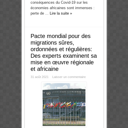
conséquences du Covid-19 sur les
économies africaines sont immenses :
perte de ...
Lire la suite »
Pacte mondial pour des
migrations sûres,
ordonnées et régulières:
Des experts examinent sa
mise en œuvre régionale
et africaine
31 août 2021
Laisser un commentaire