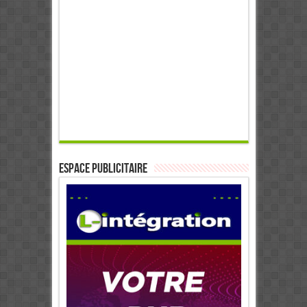
ESPACE PUBLICITAIRE