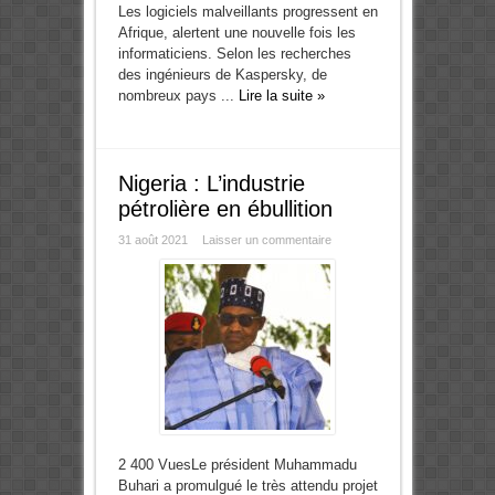
Les logiciels malveillants progressent en
Afrique, alertent une nouvelle fois les
informaticiens. Selon les recherches
des ingénieurs de Kaspersky, de
nombreux pays ...
Lire la suite »
Nigeria : L’industrie
pétrolière en ébullition
31 août 2021
Laisser un commentaire
2 400 VuesLe président Muhammadu
Buhari a promulgué le très attendu projet