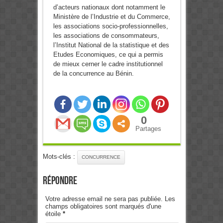
d’acteurs nationaux dont notamment le
Ministère de l’Industrie et du Commerce,
les associations socio-professionnelles,
les associations de consommateurs,
l’Institut National de la statistique et des
Etudes Economiques, ce qui a permis
de mieux cerner le cadre institutionnel
de la concurrence au Bénin.
0
Partages
Mots-clés :
CONCURRENCE
Répondre
Votre adresse email ne sera pas publiée. Les
champs obligatoires sont marqués d'une
étoile
*