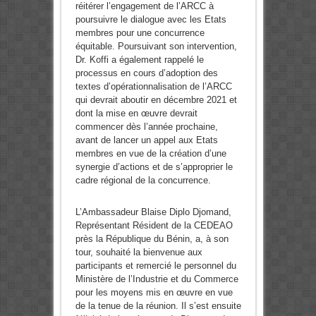
réitérer l’engagement de l’ARCC à
poursuivre le dialogue avec les Etats
membres pour une concurrence
équitable. Poursuivant son intervention,
Dr. Koffi a également rappelé le
processus en cours d’adoption des
textes d’opérationnalisation de l’ARCC
qui devrait aboutir en décembre 2021 et
dont la mise en œuvre devrait
commencer dès l’année prochaine,
avant de lancer un appel aux Etats
membres en vue de la création d’une
synergie d’actions et de s’approprier le
cadre régional de la concurrence.
L’Ambassadeur Blaise Diplo Djomand,
Représentant Résident de la CEDEAO
près la République du Bénin, a, à son
tour, souhaité la bienvenue aux
participants et remercié le personnel du
Ministère de l’Industrie et du Commerce
pour les moyens mis en œuvre en vue
de la tenue de la réunion. Il s’est ensuite