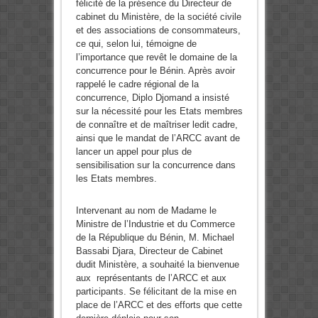
félicité de la présence du Directeur de
cabinet du Ministère, de la société civile
et des associations de consommateurs,
ce qui, selon lui, témoigne de
l’importance que revêt le domaine de la
concurrence pour le Bénin. Après avoir
rappelé le cadre régional de la
concurrence, Diplo Djomand a insisté
sur la nécessité pour les Etats membres
de connaître et de maîtriser ledit cadre,
ainsi que le mandat de l’ARCC avant de
lancer un appel pour plus de
sensibilisation sur la concurrence dans
les Etats membres.
Intervenant au nom de Madame le
Ministre de l’Industrie et du Commerce
de la République du Bénin, M. Michael
Bassabi Djara, Directeur de Cabinet
dudit Ministère, a souhaité la bienvenue
aux représentants de l’ARCC et aux
participants. Se félicitant de la mise en
place de l’ARCC et des efforts que cette