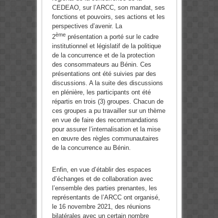
CEDEAO, sur l’ARCC, son mandat, ses
fonctions et pouvoirs, ses actions et les
perspectives d’avenir. La
ème
2
présentation a porté sur le cadre
institutionnel et législatif de la politique
de la concurrence et de la protection
des consommateurs au Bénin. Ces
présentations ont été suivies par des
discussions. A la suite des discussions
en plénière, les participants ont été
répartis en trois (3) groupes. Chacun de
ces groupes a pu travailler sur un thème
en vue de faire des recommandations
pour assurer l’internalisation et la mise
en œuvre des règles communautaires
de la concurrence au Bénin.
Enfin, en vue d’établir des espaces
d’échanges et de collaboration avec
l’ensemble des parties prenantes, les
représentants de l’ARCC ont organisé,
le 16 novembre 2021, des réunions
bilatérales avec un certain nombre