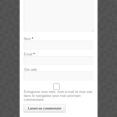
Nom
*
Email
*
Site web
Enregistrer mon nom, mon e-mail et mon site
dans le navigateur pour mon prochain
commentaire.