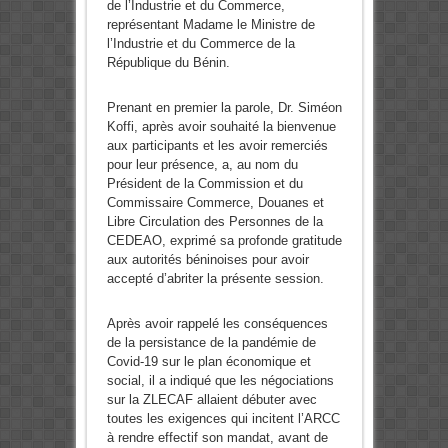
de l’Industrie et du Commerce,
représentant Madame le Ministre de
l’Industrie et du Commerce de la
République du Bénin.
Prenant en premier la parole, Dr. Siméon
Koffi, après avoir souhaité la bienvenue
aux participants et les avoir remerciés
pour leur présence, a, au nom du
Président de la Commission et du
Commissaire Commerce, Douanes et
Libre Circulation des Personnes de la
CEDEAO, exprimé sa profonde gratitude
aux autorités béninoises pour avoir
accepté d’abriter la présente session.
Après avoir rappelé les conséquences
de la persistance de la pandémie de
Covid-19 sur le plan économique et
social, il a indiqué que les négociations
sur la ZLECAF allaient débuter avec
toutes les exigences qui incitent l’ARCC
à rendre effectif son mandat, avant de