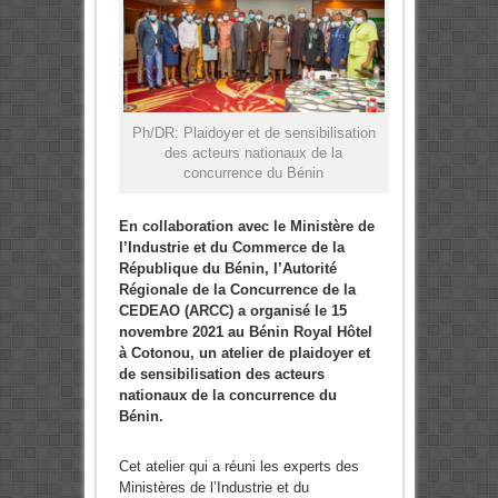
Ph/DR: Plaidoyer et de sensibilisation
des acteurs nationaux de la
concurrence du Bénin
En collaboration avec le Ministère de
l’Industrie et du Commerce de la
République du Bénin, l’Autorité
Régionale de la Concurrence de la
CEDEAO (ARCC) a organisé le 15
novembre 2021 au Bénin Royal Hôtel
à Cotonou, un atelier de plaidoyer et
de sensibilisation des acteurs
nationaux de la concurrence du
Bénin.
Cet atelier qui a réuni les experts des
Ministères de l’Industrie et du