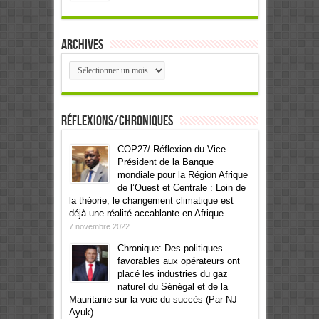
Archives
Archives
Réflexions/Chroniques
COP27/ Réflexion du Vice-
Président de la Banque
mondiale pour la Région Afrique
de l’Ouest et Centrale : Loin de
la théorie, le changement climatique est
déjà une réalité accablante en Afrique
7 novembre 2022
Chronique: Des politiques
favorables aux opérateurs ont
placé les industries du gaz
naturel du Sénégal et de la
Mauritanie sur la voie du succès (Par NJ
Ayuk)