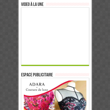
Video à la Une
ESPACE PUBLICITAIRE