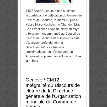
1 573 VuesAu cours d’une audience
accordée à une délégation du Conseil de
Paix et de Sécurité, le mardi 22 juin au
Palais Ntare Rushatsi, le Chef de l’Etat
Son Excellence Evariste Ndayishimiye
a fortement recommandé au Conseil de
Paix et de Sécurité de l’Union Africaine
d’analyser profondément et
objectivement les situations
problématiques qui s’observent en
Afrique et proposer des solutions ...
Lire
la suite »
Genève / CM12 :
Intégralité du Discours de
clôture de la Directrice
générale de l’Organisation
mondiale du Commerce