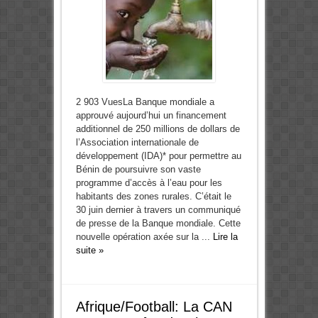
2 903 VuesLa Banque mondiale a
approuvé aujourd’hui un financement
additionnel de 250 millions de dollars de
l’Association internationale de
développement (IDA)* pour permettre au
Bénin de poursuivre son vaste
programme d’accès à l’eau pour les
habitants des zones rurales. C’était le
30 juin dernier à travers un communiqué
de presse de la Banque mondiale. Cette
nouvelle opération axée sur la ...
Lire la
suite »
Afrique/Football: La CAN