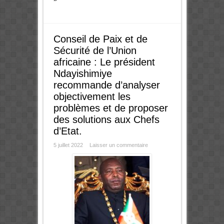
Conseil de Paix et de
Sécurité de l’Union
africaine : Le président
Ndayishimiye
recommande d’analyser
objectivement les
problèmes et de proposer
des solutions aux Chefs
d’Etat.
5 juillet 2022
Laisser un commentaire