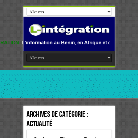
mation au Benin, en Afrique et dans le monde.
Archives de catégorie :
Actualité