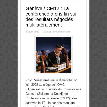
Genève / CM12 : La
conférence a pris fin sur
des résultats négociés
multilatéralement
23 juin 2022
Laisser un commentaire
2 123 VuesDémarrée le dimanche 12
juin 2022 au siège de l’OMC
(Organisation mondiale du Commerce) à
Genève (Suisse), la Douzième
Conférence ministérielle (CM12), s’est
achevée le 17 juin par des résultats