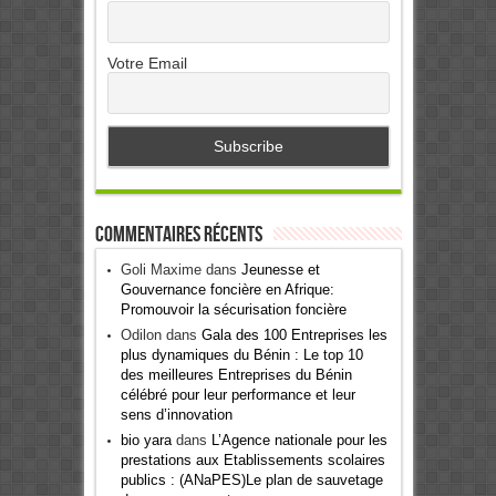
Votre Email
Commentaires récents
Goli Maxime
dans
Jeunesse et
Gouvernance foncière en Afrique:
Promouvoir la sécurisation foncière
Odilon
dans
Gala des 100 Entreprises les
plus dynamiques du Bénin : Le top 10
des meilleures Entreprises du Bénin
célébré pour leur performance et leur
sens d’innovation
bio yara
dans
L’Agence nationale pour les
prestations aux Etablissements scolaires
publics : (ANaPES)Le plan de sauvetage