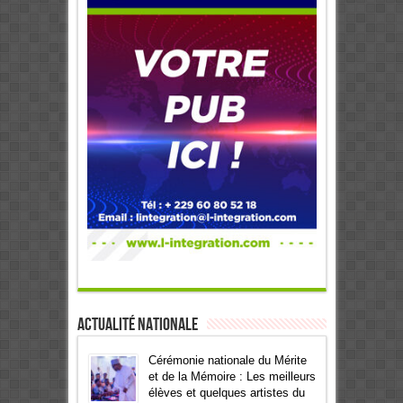
Actualité Nationale
Cérémonie nationale du Mérite
et de la Mémoire : Les meilleurs
élèves et quelques artistes du