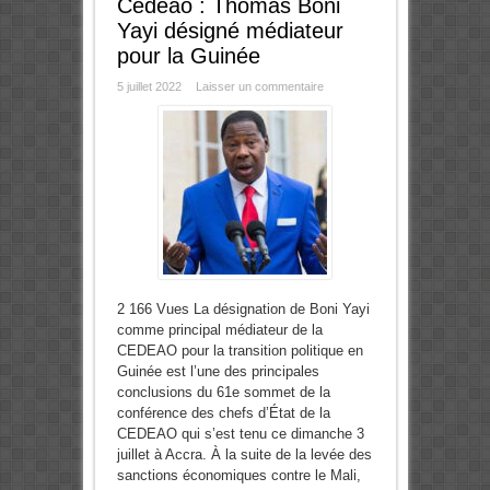
Cedeao : Thomas Boni
Yayi désigné médiateur
pour la Guinée
5 juillet 2022
Laisser un commentaire
2 166 Vues La désignation de Boni Yayi
comme principal médiateur de la
CEDEAO pour la transition politique en
Guinée est l’une des principales
conclusions du 61e sommet de la
conférence des chefs d’État de la
CEDEAO qui s’est tenu ce dimanche 3
juillet à Accra. À la suite de la levée des
sanctions économiques contre le Mali,