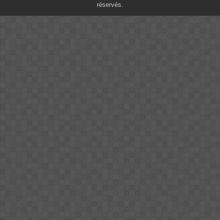
réservés.