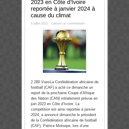
2023 en Côte d’Ivoire
reportée à janvier 2024 à
cause du climat
5 juillet 2022
Laisser un commentaire
2 280 VuesLa Confédération africaine de
football (CAF) a acté ce dimanche un
report de la prochaine Coupe d’Afrique
des Nation (CAN) initialement prévue en
juin 2023 en Côte d’Ivoire. La
compétition est ainsi reportée à janvier
2024, a annoncé dimanche le président
de la Confédération africaine de football
(CAF), Patrice Motsepe, lors d’une