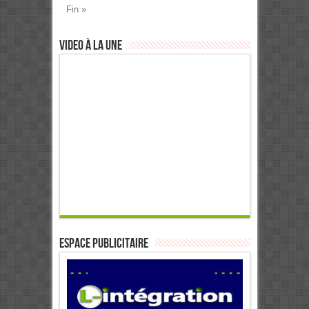
Fin »
Video à la Une
ESPACE PUBLICITAIRE