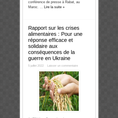
conférence de presse à Rabat, au
Maroc. ...
Lire la suite »
Rapport sur les crises
alimentaires : Pour une
réponse efficace et
solidaire aux
conséquences de la
guerre en Ukraine
5 juillet 2022
Laisser un commentaire