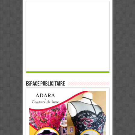
ESPACE PUBLICITAIRE