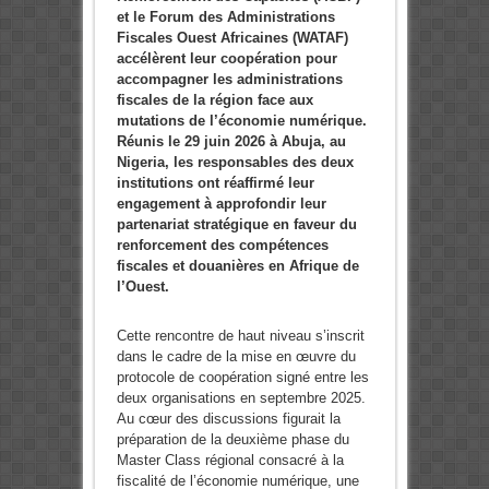
et le Forum des Administrations
Fiscales Ouest Africaines (WATAF)
accélèrent leur coopération pour
accompagner les administrations
fiscales de la région face aux
mutations de l’économie numérique.
Réunis le 29 juin 2026 à Abuja, au
Nigeria, les responsables des deux
institutions ont réaffirmé leur
engagement à approfondir leur
partenariat stratégique en faveur du
renforcement des compétences
fiscales et douanières en Afrique de
l’Ouest.
Cette rencontre de haut niveau s’inscrit
dans le cadre de la mise en œuvre du
protocole de coopération signé entre les
deux organisations en septembre 2025.
Au cœur des discussions figurait la
préparation de la deuxième phase du
Master Class régional consacré à la
fiscalité de l’économie numérique, une