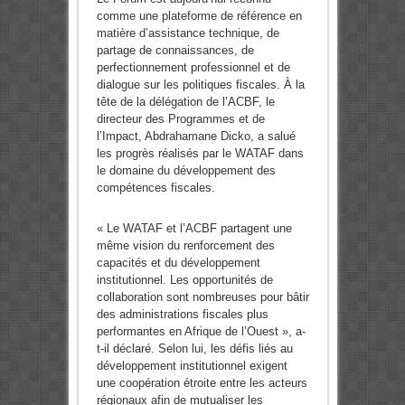
comme une plateforme de référence en
matière d’assistance technique, de
partage de connaissances, de
perfectionnement professionnel et de
dialogue sur les politiques fiscales. À la
tête de la délégation de l’ACBF, le
directeur des Programmes et de
l’Impact, Abdrahamane Dicko, a salué
les progrès réalisés par le WATAF dans
le domaine du développement des
compétences fiscales.
« Le WATAF et l’ACBF partagent une
même vision du renforcement des
capacités et du développement
institutionnel. Les opportunités de
collaboration sont nombreuses pour bâtir
des administrations fiscales plus
performantes en Afrique de l’Ouest », a-
t-il déclaré. Selon lui, les défis liés au
développement institutionnel exigent
une coopération étroite entre les acteurs
régionaux afin de mutualiser les