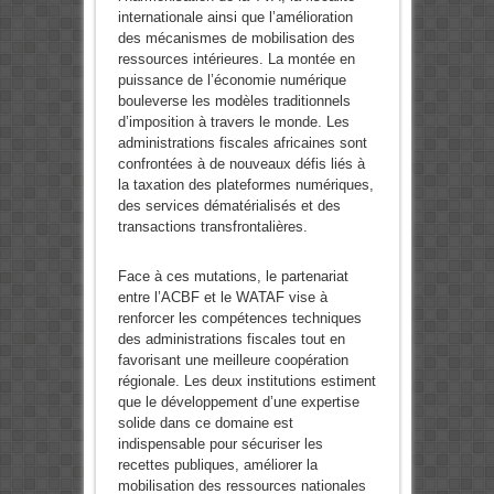
internationale ainsi que l’amélioration
des mécanismes de mobilisation des
ressources intérieures. La montée en
puissance de l’économie numérique
bouleverse les modèles traditionnels
d’imposition à travers le monde. Les
administrations fiscales africaines sont
confrontées à de nouveaux défis liés à
la taxation des plateformes numériques,
des services dématérialisés et des
transactions transfrontalières.
Face à ces mutations, le partenariat
entre l’ACBF et le WATAF vise à
renforcer les compétences techniques
des administrations fiscales tout en
favorisant une meilleure coopération
régionale. Les deux institutions estiment
que le développement d’une expertise
solide dans ce domaine est
indispensable pour sécuriser les
recettes publiques, améliorer la
mobilisation des ressources nationales