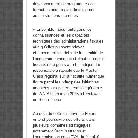
développement de programmes de
formation adaptés aux besoins des
administrations membres.
« Ensemble, nous renforçons les
connaissances et les capacités
techniques des administrations fiscales
afin qu’elles puissent relever
efficacement les défis de la fiscalité de
l’économie numérique et d’autres enjeux
fiscaux émergents », a-t-il indiqué. Le
responsable a rappelé que le Master
Class régional sur la fiscalité numérique
figure parmi les principales initiatives
adoptées lors de l’Assemblée générale
du WATAF tenue en 2025 à Freetown,
en Sierra Leone.
Au-delà de cette initiative, le Forum
entend poursuivre ses efforts dans
plusieurs domaines stratégiques,
notamment l’administration et
l’harmonisation de la TVA, la fiscalité