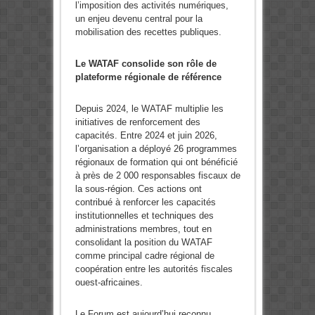
l’imposition des activités numériques,
un enjeu devenu central pour la
mobilisation des recettes publiques.
Le WATAF consolide son rôle de
plateforme régionale de référence
Depuis 2024, le WATAF multiplie les
initiatives de renforcement des
capacités. Entre 2024 et juin 2026,
l’organisation a déployé 26 programmes
régionaux de formation qui ont bénéficié
à près de 2 000 responsables fiscaux de
la sous-région. Ces actions ont
contribué à renforcer les capacités
institutionnelles et techniques des
administrations membres, tout en
consolidant la position du WATAF
comme principal cadre régional de
coopération entre les autorités fiscales
ouest-africaines.
Le Forum est aujourd’hui reconnu