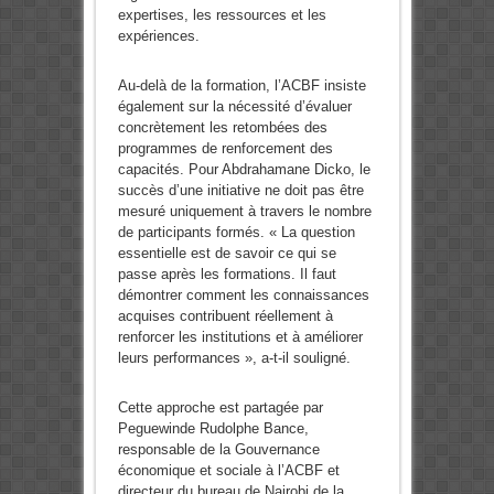
expertises, les ressources et les
expériences.
Au-delà de la formation, l’ACBF insiste
également sur la nécessité d’évaluer
concrètement les retombées des
programmes de renforcement des
capacités. Pour Abdrahamane Dicko, le
succès d’une initiative ne doit pas être
mesuré uniquement à travers le nombre
de participants formés. « La question
essentielle est de savoir ce qui se
passe après les formations. Il faut
démontrer comment les connaissances
acquises contribuent réellement à
renforcer les institutions et à améliorer
leurs performances », a-t-il souligné.
Cette approche est partagée par
Peguewinde Rudolphe Bance,
responsable de la Gouvernance
économique et sociale à l’ACBF et
directeur du bureau de Nairobi de la