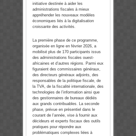
initiative destinée à aider les
administrations fiscales à mieux
appréhender les nouveaux modèles
économiques liés à la digitalisation
croissante des activités.
La première phase de ce programme,
organisée en ligne en février 2026, a
mobilisé plus de 170 participants issus
des administrations fiscales ouest-
africaines et d’autres régions. Parmi eux
figuraient des commissaires généraux,
des directeurs généraux adjoints, des
responsables de la politique fiscale, de
la TVA, de la fiscalité internationale, des
technologies de l’information ainsi que
des gestionnaires de bureaux dédiés
aux grands contribuables. La seconde
phase, prévue en présentiel dans le
courant de l’année, vise à fournir aux
décideurs et experts fiscaux des outils
pratiques pour répondre aux
problématiques complexes liées à