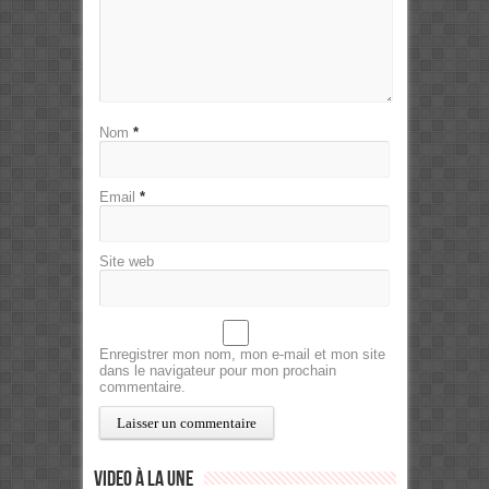
Nom
*
Email
*
Site web
Enregistrer mon nom, mon e-mail et mon site
dans le navigateur pour mon prochain
commentaire.
Video à la Une