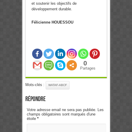
et soutenir les objectifs de
développement durable.
Félicienne HOUESSOU
0
Partages
Mots-clés :
WATAF-ABCF
Répondre
Votre adresse email ne sera pas publiée. Les
champs obligatoires sont marqués d'une
étoile
*