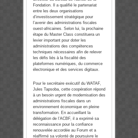
Fondation. Il a qualifié le partenariat
entre les deux organisations
d’investissement stratégique pour
l’avenir des administrations fiscales
ouest-africaines. Selon lui, la prochaine
étape du Master Class constituera un
levier important pour doter les
administrations des compétences
techniques nécessaires afin de relever
les défis liés à la fiscalité des
plateformes numériques, du commerce
électronique et des services digitaux.
Pour le secrétaire exécutif du WATAF,
Jules Tapsoba, cette coopération répond
à un besoin urgent de modernisation des
administrations fiscales dans un
environnement économique en pleine
transformation. En accueillant la
délégation de l’ACBF, il a exprimé sa
reconnaissance pour la confiance
renouvelée accordée au Forum et a
réaffirmé sa volonté de poursuivre le