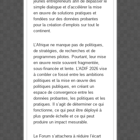
jeunes entrepreneurs afin de dépasser le
simple dialogue et d’accélérer la mise
en œuvre de solutions pratiques et
fondées sur des données probantes
pour la création d’emplois sur tout le
continent.
L’Afrique ne manque pas de politiques,
de stratégies, de recherches et de
programmes pilotes. Pourtant, leur mise
en œuvre reste souvent fragmentée,
sous-financée et lente. L’ADIF 2026 vise
à combler ce fossé entre les ambitions
politiques et la mise en œuvre des
politiques publiques, en créant un
espace de convergence entre les
données probantes, les politiques et les
pratiques. Il s’agit de déterminer ce qui
fonctionne, ce qui peut être déployé à
plus grande échelle et ce qui peut
produire un impact mesurable.
Le Forum s’attachera à réduire l’écart