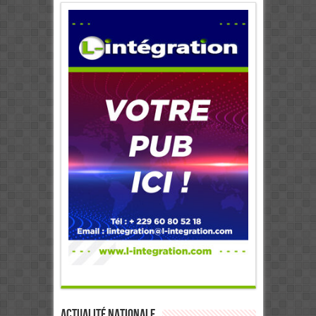
Actualité Nationale