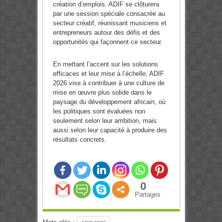
création d’emplois. ADIF se clôturera
par une session spéciale consacrée au
secteur créatif, réunissant musiciens et
entrepreneurs autour des défis et des
opportunités qui façonnent ce secteur.
En mettant l’accent sur les solutions
efficaces et leur mise à l’échelle, ADIF
2026 vise à contribuer à une culture de
mise en œuvre plus solide dans le
paysage du développement africain, où
les politiques sont évaluées non
seulement selon leur ambition, mais
aussi selon leur capacité à produire des
résultats concrets.
0
Partages