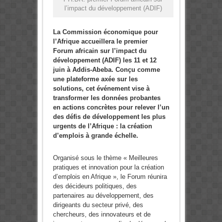
l’impact du développement (ADIF)
La Commission économique pour
l’Afrique accueillera le premier
Forum africain sur l’impact du
développement (ADIF) les 11 et 12
juin à Addis-Abeba. Conçu comme
une plateforme axée sur les
solutions, cet événement vise à
transformer les données probantes
en actions concrètes pour relever l’un
des défis de développement les plus
urgents de l’Afrique : la création
d’emplois à grande échelle.
Organisé sous le thème « Meilleures
pratiques et innovation pour la création
d’emplois en Afrique », le Forum réunira
des décideurs politiques, des
partenaires au développement, des
dirigeants du secteur privé, des
chercheurs, des innovateurs et de