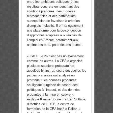
entre les ambitions politiques et les
résultats concrets en identifiant des
solutions pratiques, des modèles
reproductibles et des partenariats
susceptibles de favoriser la création
d’emplois inclusifs. Il offrira également
une plateforme pour la co-conception
d’approches adaptées aux réalités de
l’emploi en Afrique, notamment aux
aspirations et au potentiel des jeunes.
« L’ADIF 2026 n’est pas un événement
comme les autres. La CEA a organisé
plusieurs sessions préparatoires,
appelées bilans, au cours desquelles les
parties prenantes ont analysé en
profondeur les données probantes
soulignant l’urgence de passer des
politiques à l’impact, et des données
probantes à la mise en œuvre »,
explique Karima Bounemra Ben Soltane,
directrice de l’IDEP, le centre de
formation de la CEA basé à Dakar. «