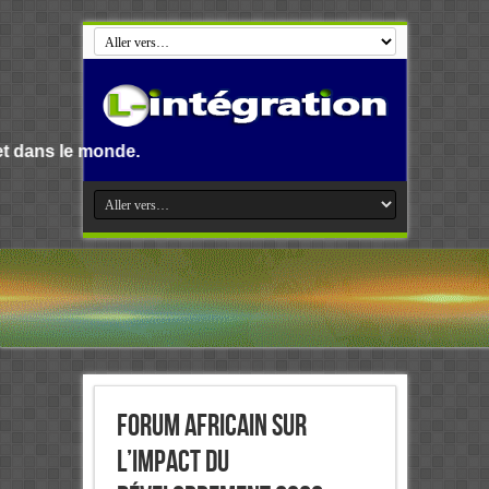
de.
Forum africain sur
l’impact du