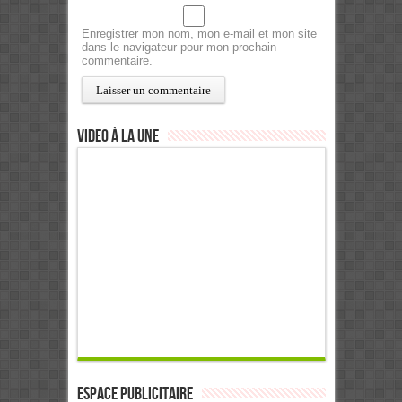
Enregistrer mon nom, mon e-mail et mon site
dans le navigateur pour mon prochain
commentaire.
Video à la Une
ESPACE PUBLICITAIRE