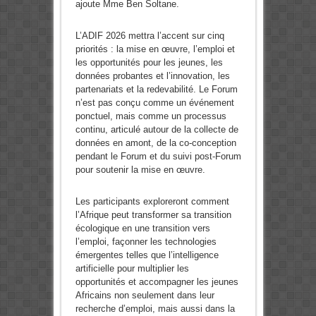
ajoute Mme Ben Soltane.
L’ADIF 2026 mettra l’accent sur cinq
priorités : la mise en œuvre, l’emploi et
les opportunités pour les jeunes, les
données probantes et l’innovation, les
partenariats et la redevabilité. Le Forum
n’est pas conçu comme un événement
ponctuel, mais comme un processus
continu, articulé autour de la collecte de
données en amont, de la co-conception
pendant le Forum et du suivi post-Forum
pour soutenir la mise en œuvre.
Les participants exploreront comment
l’Afrique peut transformer sa transition
écologique en une transition vers
l’emploi, façonner les technologies
émergentes telles que l’intelligence
artificielle pour multiplier les
opportunités et accompagner les jeunes
Africains non seulement dans leur
recherche d’emploi, mais aussi dans la