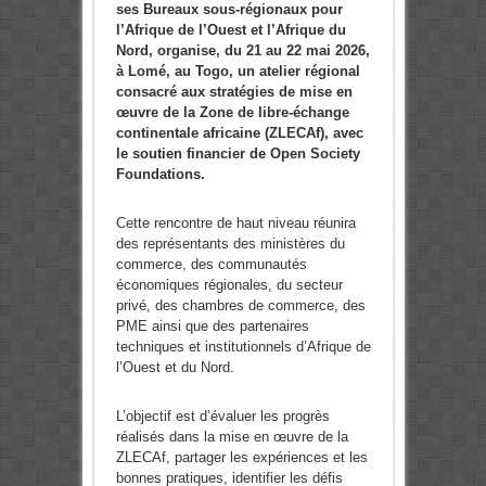
ses Bureaux sous-régionaux pour
l’Afrique de l’Ouest et l’Afrique du
Nord, organise, du 21 au 22 mai 2026,
à Lomé, au Togo, un atelier régional
consacré aux stratégies de mise en
œuvre de la Zone de libre-échange
continentale africaine (ZLECAf), avec
le soutien financier de Open Society
Foundations.
Cette rencontre de haut niveau réunira
des représentants des ministères du
commerce, des communautés
économiques régionales, du secteur
privé, des chambres de commerce, des
PME ainsi que des partenaires
techniques et institutionnels d’Afrique de
l’Ouest et du Nord.
L’objectif est d’évaluer les progrès
réalisés dans la mise en œuvre de la
ZLECAf, partager les expériences et les
bonnes pratiques, identifier les défis