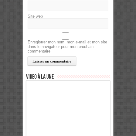
Site web
Enregistrer mon nom, mon e-mail et mon site
dans le navigateur pour mon prochain
commentaire.
Video à la Une