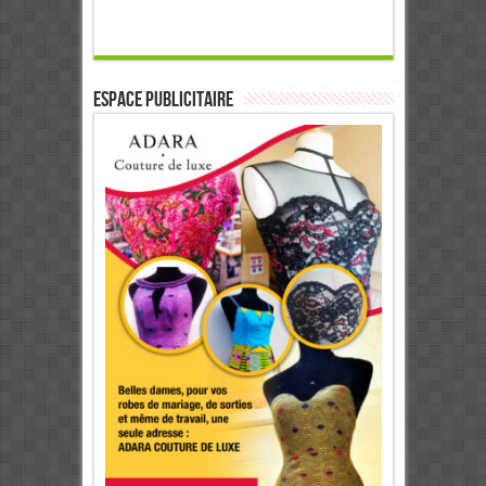
ESPACE PUBLICITAIRE