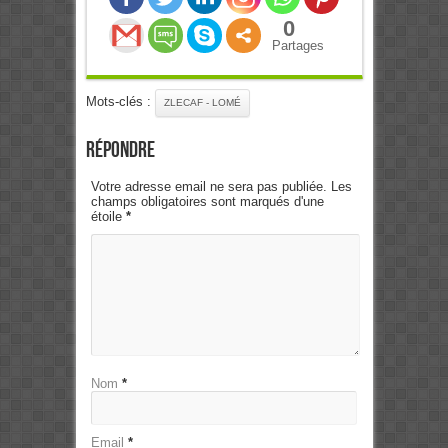
0
Partages
Mots-clés :
ZLECAF - LOMÉ
Répondre
Votre adresse email ne sera pas publiée. Les
champs obligatoires sont marqués d'une
étoile
*
Nom
*
Email
*