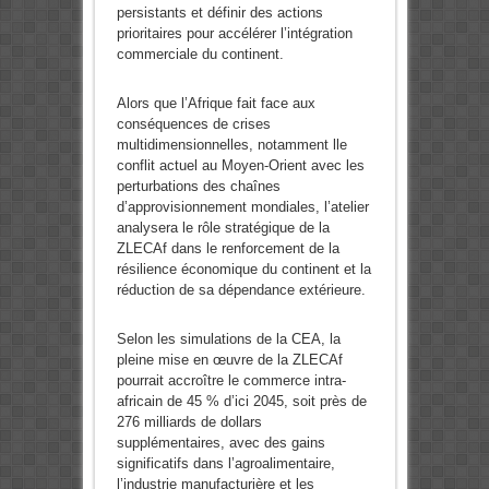
persistants et définir des actions
prioritaires pour accélérer l’intégration
commerciale du continent.
Alors que l’Afrique fait face aux
conséquences de crises
multidimensionnelles, notamment lle
conflit actuel au Moyen-Orient avec les
perturbations des chaînes
d’approvisionnement mondiales, l’atelier
analysera le rôle stratégique de la
ZLECAf dans le renforcement de la
résilience économique du continent et la
réduction de sa dépendance extérieure.
Selon les simulations de la CEA, la
pleine mise en œuvre de la ZLECAf
pourrait accroître le commerce intra-
africain de 45 % d’ici 2045, soit près de
276 milliards de dollars
supplémentaires, avec des gains
significatifs dans l’agroalimentaire,
l’industrie manufacturière et les