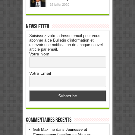
16 juillet 2020
Newsletter
Saisissez votre adresse email pour vous
abonner à ce Bulletin d'information et
recevoir une notification de chaque nouvel
article par email.
Votre Nom
Votre Email
Commentaires récents
Goli Maxime
dans
Jeunesse et
Gouvernance foncière en Afrique: