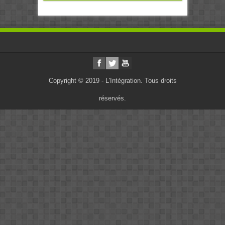
Copyright © 2019 - L'Intégration. Tous droits
réservés.