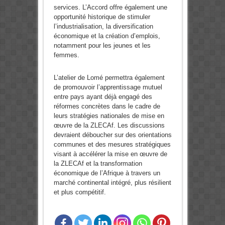
services. L’Accord offre également une
opportunité historique de stimuler
l’industrialisation, la diversification
économique et la création d’emplois,
notamment pour les jeunes et les
femmes.
L’atelier de Lomé permettra également
de promouvoir l’apprentissage mutuel
entre pays ayant déjà engagé des
réformes concrètes dans le cadre de
leurs stratégies nationales de mise en
œuvre de la ZLECAf. Les discussions
devraient déboucher sur des orientations
communes et des mesures stratégiques
visant à accélérer la mise en œuvre de
la ZLECAf et la transformation
économique de l’Afrique à travers un
marché continental intégré, plus résilient
et plus compétitif.