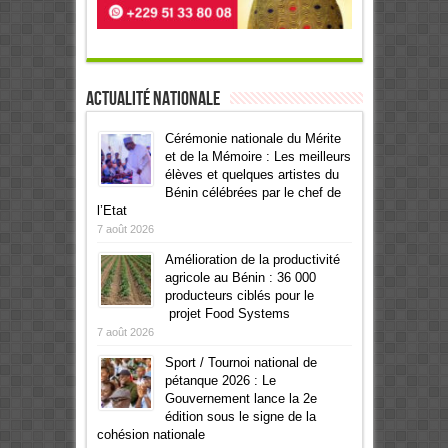
Actualité Nationale
Cérémonie nationale du Mérite
et de la Mémoire : Les meilleurs
élèves et quelques artistes du
Bénin célébrées par le chef de
l’Etat
7 août 2026
Amélioration de la productivité
agricole au Bénin : 36 000
producteurs ciblés pour le
projet Food Systems
7 août 2026
Sport / Tournoi national de
pétanque 2026 : Le
Gouvernement lance la 2e
édition sous le signe de la
cohésion nationale