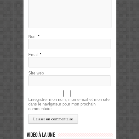
Nom
*
Email
*
Site web
Enregistrer mon nom, mon e-mail et mon site
dans le navigateur pour mon prochain
commentaire.
Video à la Une