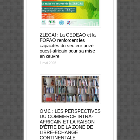
ZLECAf : La CEDEAO et la
FOPAO renforcent les
capacités du secteur privé
ouest-africain pour sa mise
en œuvre
1 mai 2025
OMC : LES PERSPECTIVES
DU COMMERCE INTRA-
AFRICAIN ET LA RAISON
D’ÊTRE DE LA ZONE DE
LIBRE-ÉCHANGE
CONTINENTALE