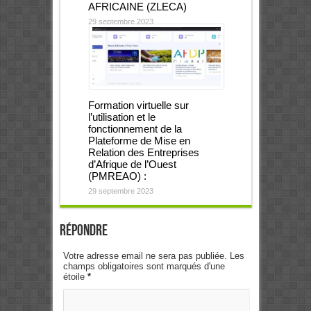
AFRICAINE (ZLECA)
29 septembre 2023
Formation virtuelle sur
l’utilisation et le
fonctionnement de la
Plateforme de Mise en
Relation des Entreprises
d’Afrique de l’Ouest
(PMREAO) :
29 septembre 2023
Répondre
Votre adresse email ne sera pas publiée. Les
champs obligatoires sont marqués d'une
étoile
*