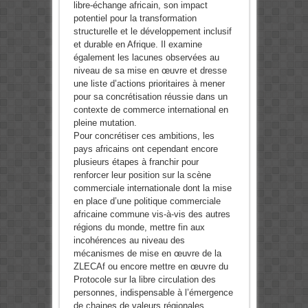
libre-échange africain, son impact
potentiel pour la transformation
structurelle et le développement inclusif
et durable en Afrique. Il examine
également les lacunes observées au
niveau de sa mise en œuvre et dresse
une liste d’actions prioritaires à mener
pour sa concrétisation réussie dans un
contexte de commerce international en
pleine mutation.
Pour concrétiser ces ambitions, les
pays africains ont cependant encore
plusieurs étapes à franchir pour
renforcer leur position sur la scène
commerciale internationale dont la mise
en place d’une politique commerciale
africaine commune vis-à-vis des autres
régions du monde, mettre fin aux
incohérences au niveau des
mécanismes de mise en œuvre de la
ZLECAf ou encore mettre en œuvre du
Protocole sur la libre circulation des
personnes, indispensable à l’émergence
de chaines de valeurs régionales