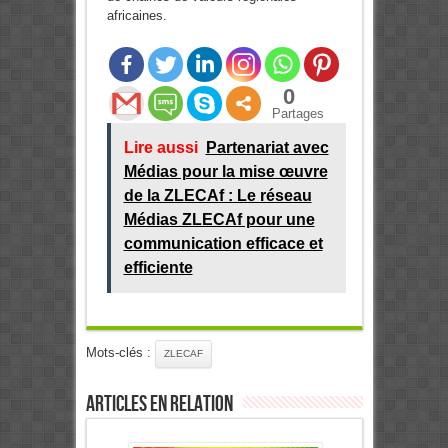
africaines.
0
Partages
Lire aussi
Partenariat avec
Médias pour la mise œuvre
de la ZLECAf : Le réseau
Médias ZLECAf pour une
communication efficace et
efficiente
Mots-clés :
ZLECAF
Articles en relation