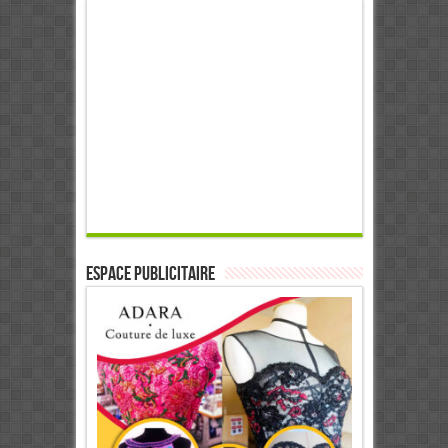
ESPACE PUBLICITAIRE