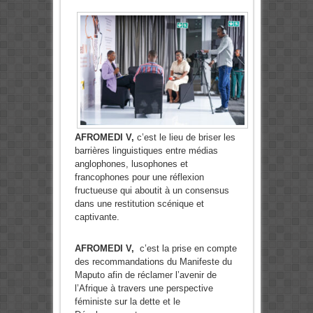
AFROMEDI V,
c’est le lieu de briser les
barrières linguistiques entre médias
anglophones, lusophones et
francophones pour une réflexion
fructueuse qui aboutit à un consensus
dans une restitution scénique et
captivante.
AFROMEDI V,
c’est la prise en compte
des recommandations du Manifeste du
Maputo afin de réclamer l’avenir de
l’Afrique à travers une perspective
féministe sur la dette et le