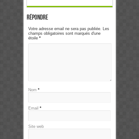
Répondre
Votre adresse email ne sera pas publiée. Les
champs obligatoires sont marqués d'une
étoile
*
Nom
*
Email
*
Site web