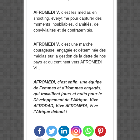
AFROMEDI V,
c’est les médias en
shooting, everytime pour capturer des
moments inoubliables, d’amitiés, de
convivialités et de confraternités.
AFROMEDI V,
c’est une marche
courageuse, engagée et déterminée des
médias sur la gestion de la dette de nos
pays et du continent vers AFROMEDI
VI…
AFROMEDI, c’est enfin, une équipe
de Femmes et d’Hommes engagés,
qui travaillent jours et nuits pour le
Développement de l’Afrique. Vive
AFRODAD, Vive AFROMEDI, Vive
l’Afrique debout !