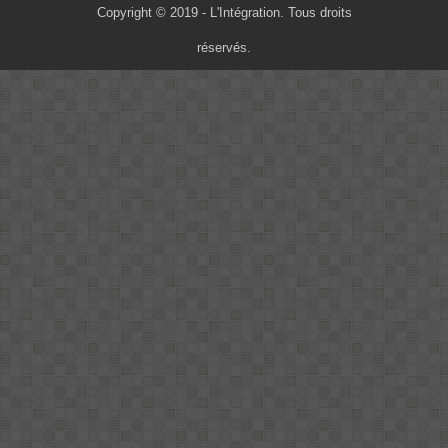
Copyright © 2019 - L'Intégration. Tous droits
réservés.