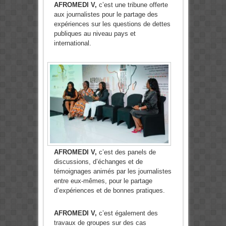
AFROMEDI V,
c’est une tribune offerte
aux journalistes pour le partage des
expériences sur les questions de dettes
publiques au niveau pays et
international.
AFROMEDI V,
c’est des panels de
discussions, d’échanges et de
témoignages animés par les journalistes
entre eux-mêmes, pour le partage
d’expériences et de bonnes pratiques.
AFROMEDI V,
c’est également des
travaux de groupes sur des cas