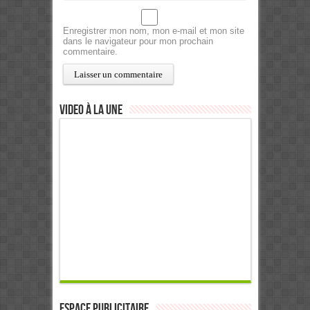
Enregistrer mon nom, mon e-mail et mon site
dans le navigateur pour mon prochain
commentaire.
Video à la Une
ESPACE PUBLICITAIRE