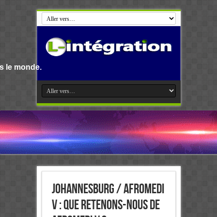
Bienvenue s
Johannesburg / AFROMEDI
V : Que retenons-nous de