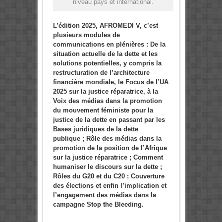
niveau pays et international.
L’édition 2025, AFROMEDI V, c’est
plusieurs modules de
communications en plénières : De la
situation actuelle de la dette et les
solutions potentielles, y compris la
restructuration de l’architecture
financière mondiale, le Focus de l’UA
2025 sur la justice réparatrice, à la
Voix des médias dans la promotion
du mouvement féministe pour la
justice de la dette en passant par les
Bases juridiques de la dette
publique ; Rôle des médias dans la
promotion de la position de l’Afrique
sur la justice réparatrice ; Comment
humaniser le discours sur la dette ;
Rôles du G20 et du C20 ; Couverture
des élections et enfin l’implication et
l’engagement des médias dans la
campagne Stop the Bleeding.