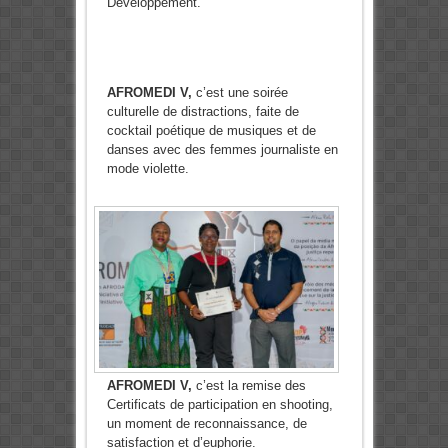
Développement.
AFROMEDI V,
c’est une soirée
culturelle de distractions, faite de
cocktail poétique de musiques et de
danses avec des femmes journaliste en
mode violette.
AFROMEDI V,
c’est la remise des
Certificats de participation en shooting,
un moment de reconnaissance, de
satisfaction et d’euphorie.