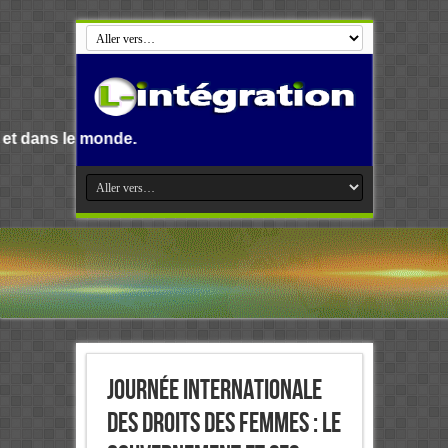
e.
Journée Internationale
des Droits des Femmes : Le