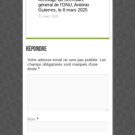
général de l’ONU, António
Guterres, le 8 mars 2025
12 mars 2025
Répondre
Votre adresse email ne sera pas publiée. Les
champs obligatoires sont marqués d'une
étoile
*
Nom
*