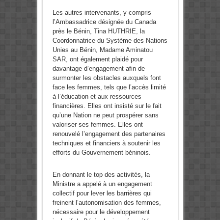
Les autres intervenants, y compris
l’Ambassadrice désignée du Canada
près le Bénin, Tina HUTHRIE, la
Coordonnatrice du Système des Nations
Unies au Bénin, Madame Aminatou
SAR, ont également plaidé pour
davantage d’engagement afin de
surmonter les obstacles auxquels font
face les femmes, tels que l’accès limité
à l’éducation et aux ressources
financières. Elles ont insisté sur le fait
qu’une Nation ne peut prospérer sans
valoriser ses femmes. Elles ont
renouvelé l’engagement des partenaires
techniques et financiers à soutenir les
efforts du Gouvernement béninois.
En donnant le top des activités, la
Ministre a appelé à un engagement
collectif pour lever les barrières qui
freinent l’autonomisation des femmes,
nécessaire pour le développement