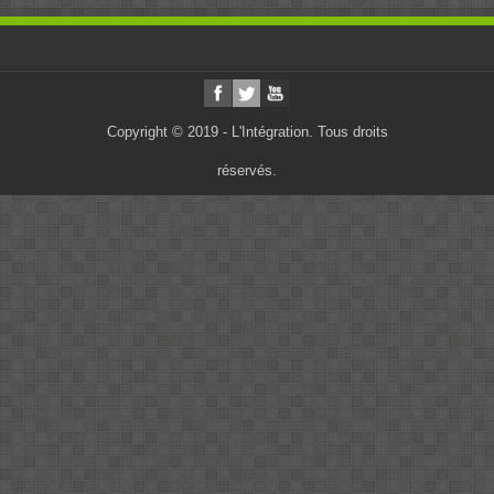
Copyright © 2019 - L'Intégration. Tous droits
réservés.