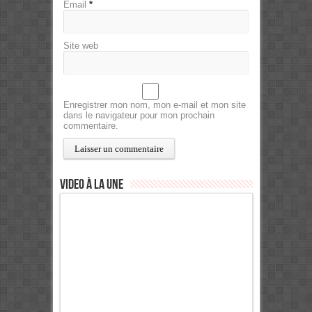
Email
*
Site web
Enregistrer mon nom, mon e-mail et mon site
dans le navigateur pour mon prochain
commentaire.
Video à la Une