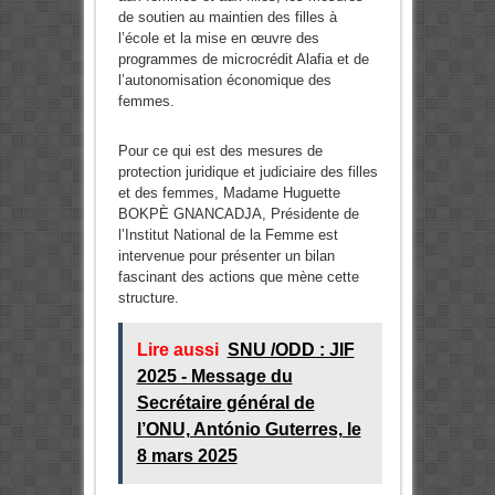
de soutien au maintien des filles à
l’école et la mise en œuvre des
programmes de microcrédit Alafia et de
l’autonomisation économique des
femmes.
Pour ce qui est des mesures de
protection juridique et judiciaire des filles
et des femmes, Madame Huguette
BOKPÈ GNANCADJA, Présidente de
l’Institut National de la Femme est
intervenue pour présenter un bilan
fascinant des actions que mène cette
structure.
Lire aussi
SNU /ODD : JIF
2025 - Message du
Secrétaire général de
l’ONU, António Guterres, le
8 mars 2025