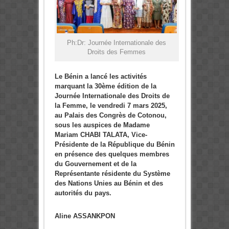
Ph:Dr: Journée Internationale des
Droits des Femmes
Le Bénin a lancé les activités
marquant la 30ème édition de la
Journée Internationale des Droits de
la Femme, le vendredi 7 mars 2025,
au Palais des Congrès de Cotonou,
sous les auspices de Madame
Mariam CHABI TALATA, Vice-
Présidente de la République du Bénin
en présence des quelques membres
du Gouvernement et de la
Représentante résidente du Système
des Nations Unies au Bénin et des
autorités du pays.
Aline ASSANKPON