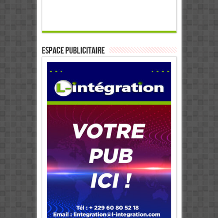
ESPACE PUBLICITAIRE