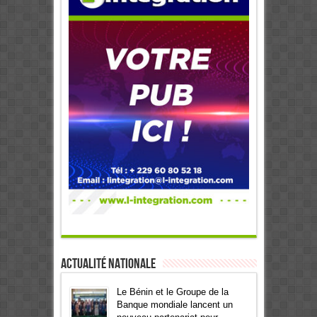
Actualité Nationale
Le Bénin et le Groupe de la
Banque mondiale lancent un