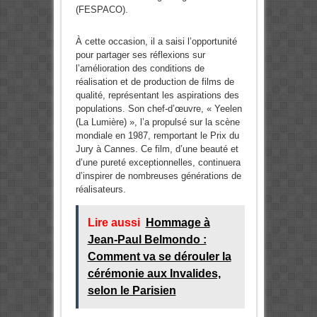
(FESPACO).
À cette occasion, il a saisi l’opportunité
pour partager ses réflexions sur
l’amélioration des conditions de
réalisation et de production de films de
qualité, représentant les aspirations des
populations. Son chef-d’œuvre, « Yeelen
(La Lumière) », l’a propulsé sur la scène
mondiale en 1987, remportant le Prix du
Jury à Cannes. Ce film, d’une beauté et
d’une pureté exceptionnelles, continuera
d’inspirer de nombreuses générations de
réalisateurs.
Lire aussi
Hommage à
Jean-Paul Belmondo :
Comment va se dérouler la
cérémonie aux Invalides,
selon le Parisien