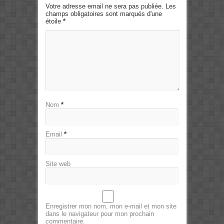
Votre adresse email ne sera pas publiée. Les
champs obligatoires sont marqués d'une
étoile
*
Nom
*
Email
*
Site web
Enregistrer mon nom, mon e-mail et mon site
dans le navigateur pour mon prochain
commentaire.