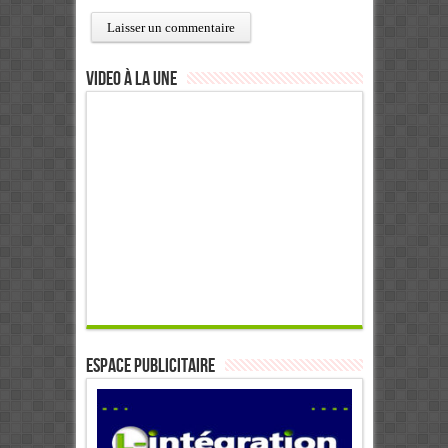
Video à la Une
ESPACE PUBLICITAIRE