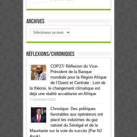
Archives
Archives
Réflexions/Chroniques
COP27/ Réflexion du Vice-
Président de la Banque
mondiale pour la Région Afrique
de l’Ouest et Centrale : Loin de
la théorie, le changement climatique est
déjà une réalité accablante en Afrique
7 novembre 2022
Chronique: Des politiques
favorables aux opérateurs ont
placé les industries du gaz
naturel du Sénégal et de la
Mauritanie sur la voie du succès (Par NJ
Ayuk)