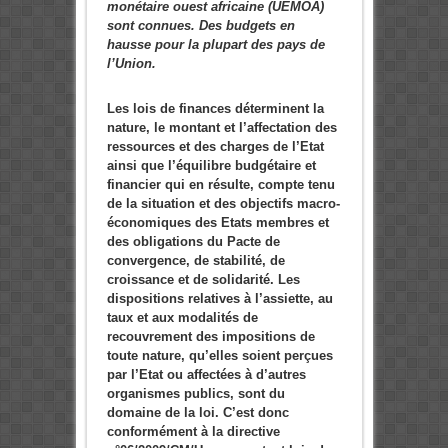
monétaire ouest africaine (UEMOA)
sont connues. Des budgets en
hausse pour la plupart des pays de
l’Union.
Les lois de finances déterminent la
nature, le montant et l’affectation des
ressources et des charges de l’Etat
ainsi que l’équilibre budgétaire et
financier qui en résulte, compte tenu
de la situation et des objectifs macro-
économiques des Etats membres et
des obligations du Pacte de
convergence, de stabilité, de
croissance et de solidarité. Les
dispositions relatives à l’assiette, au
taux et aux modalités de
recouvrement des impositions de
toute nature, qu’elles soient perçues
par l’Etat ou affectées à d’autres
organismes publics, sont du
domaine de la loi. C’est donc
conformément à la directive