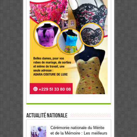
Actualité Nationale
Cérémonie nationale du Mérite
et de la Mémoire : Les meilleurs