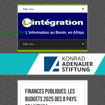
'information au Benin, en Afrique et dans le monde.
Finances publiques: Les
budgets 2025 des 8 pays