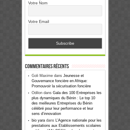
Votre Nom
Votre Email
Commentaires récents
Goli Maxime
dans
Jeunesse et
Gouvernance foncière en Afrique:
Promouvoir la sécurisation foncière
Odilon
dans
Gala des 100 Entreprises les
plus dynamiques du Bénin : Le top 10
des meilleures Entreprises du Bénin
célébré pour leur performance et leur
sens d’innovation
bio yara
dans
L’Agence nationale pour les
prestations aux Etablissements scolaires