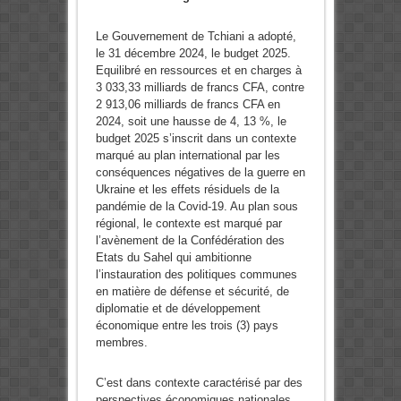
Le Gouvernement de Tchiani a adopté,
le 31 décembre 2024, le budget 2025.
Equilibré en ressources et en charges à
3 033,33 milliards de francs CFA, contre
2 913,06 milliards de francs CFA en
2024, soit une hausse de 4, 13 %, le
budget 2025 s’inscrit dans un contexte
marqué au plan international par les
conséquences négatives de la guerre en
Ukraine et les effets résiduels de la
pandémie de la Covid-19. Au plan sous
régional, le contexte est marqué par
l’avènement de la Confédération des
Etats du Sahel qui ambitionne
l’instauration des politiques communes
en matière de défense et sécurité, de
diplomatie et de développement
économique entre les trois (3) pays
membres.
C’est dans contexte caractérisé par des
perspectives économiques nationales