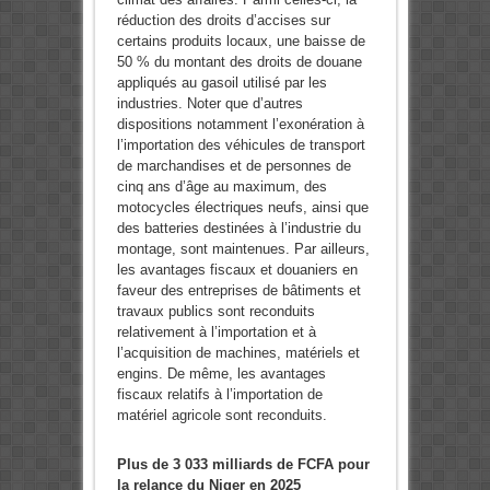
réduction des droits d’accises sur
certains produits locaux, une baisse de
50 % du montant des droits de douane
appliqués au gasoil utilisé par les
industries. Noter que d’autres
dispositions notamment l’exonération à
l’importation des véhicules de transport
de marchandises et de personnes de
cinq ans d’âge au maximum, des
motocycles électriques neufs, ainsi que
des batteries destinées à l’industrie du
montage, sont maintenues. Par ailleurs,
les avantages fiscaux et douaniers en
faveur des entreprises de bâtiments et
travaux publics sont reconduits
relativement à l’importation et à
l’acquisition de machines, matériels et
engins. De même, les avantages
fiscaux relatifs à l’importation de
matériel agricole sont reconduits.
Plus de 3 033 milliards de FCFA pour
la relance du Niger en 2025