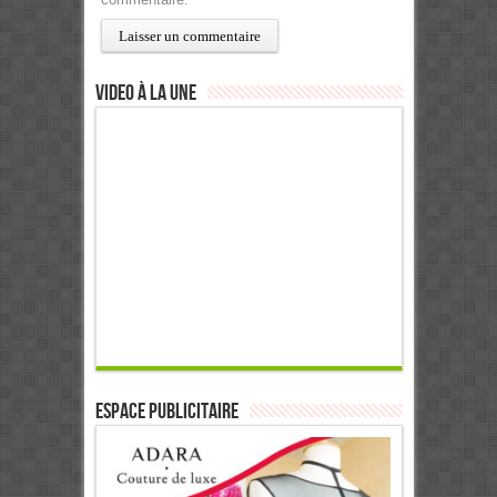
Video à la Une
ESPACE PUBLICITAIRE