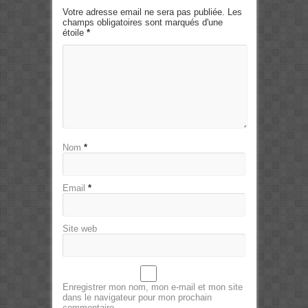
Votre adresse email ne sera pas publiée. Les
champs obligatoires sont marqués d'une
étoile
*
Nom
*
Email
*
Site web
Enregistrer mon nom, mon e-mail et mon site
dans le navigateur pour mon prochain
commentaire.