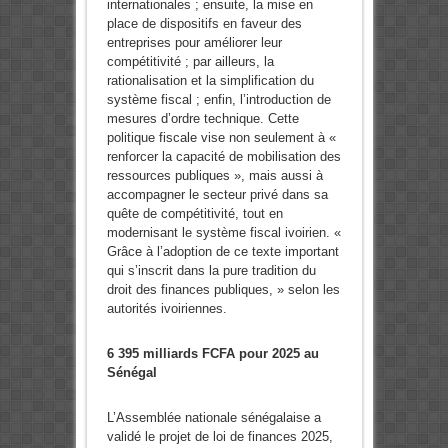
internationales ; ensuite, la mise en
place de dispositifs en faveur des
entreprises pour améliorer leur
compétitivité ; par ailleurs, la
rationalisation et la simplification du
système fiscal ; enfin, l’introduction de
mesures d’ordre technique. Cette
politique fiscale vise non seulement à «
renforcer la capacité de mobilisation des
ressources publiques », mais aussi à
accompagner le secteur privé dans sa
quête de compétitivité, tout en
modernisant le système fiscal ivoirien. «
Grâce à l’adoption de ce texte important
qui s’inscrit dans la pure tradition du
droit des finances publiques, » selon les
autorités ivoiriennes.
6 395 milliards FCFA pour 2025 au
Sénégal
L’Assemblée nationale sénégalaise a
validé le projet de loi de finances 2025,