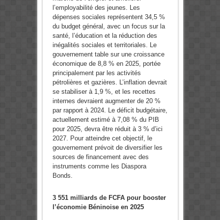
l’employabilité des jeunes. Les
dépenses sociales représentent 34,5 %
du budget général, avec un focus sur la
santé, l’éducation et la réduction des
inégalités sociales et territoriales. Le
gouvernement table sur une croissance
économique de 8,8 % en 2025, portée
principalement par les activités
pétrolières et gazières. L’inflation devrait
se stabiliser à 1,9 %, et les recettes
internes devraient augmenter de 20 %
par rapport à 2024. Le déficit budgétaire,
actuellement estimé à 7,08 % du PIB
pour 2025, devra être réduit à 3 % d’ici
2027. Pour atteindre cet objectif, le
gouvernement prévoit de diversifier les
sources de financement avec des
instruments comme les Diaspora
Bonds.
3 551 milliards de FCFA pour booster
l’économie Béninoise en 2025