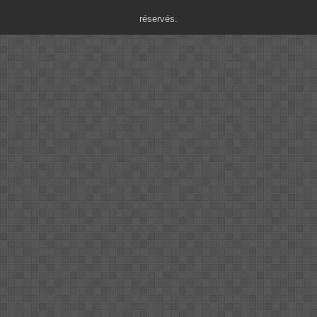
réservés.