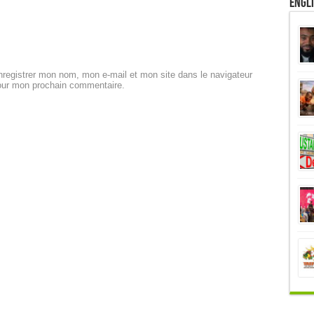
Engl
registrer mon nom, mon e-mail et mon site dans le navigateur
our mon prochain commentaire.