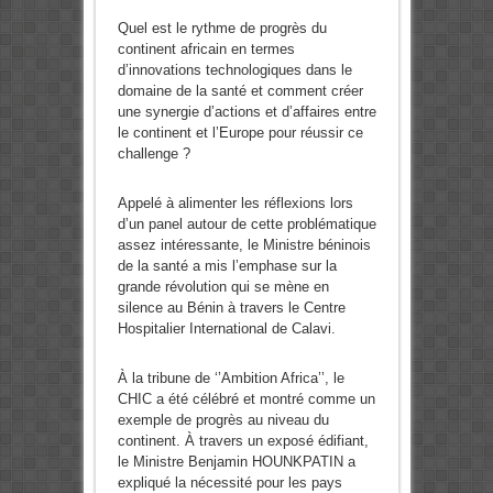
Quel est le rythme de progrès du
continent africain en termes
d’innovations technologiques dans le
domaine de la santé et comment créer
une synergie d’actions et d’affaires entre
le continent et l’Europe pour réussir ce
challenge ?
Appelé à alimenter les réflexions lors
d’un panel autour de cette problématique
assez intéressante, le Ministre béninois
de la santé a mis l’emphase sur la
grande révolution qui se mène en
silence au Bénin à travers le Centre
Hospitalier International de Calavi.
À la tribune de ‘’Ambition Africa’’, le
CHIC a été célébré et montré comme un
exemple de progrès au niveau du
continent. À travers un exposé édifiant,
le Ministre Benjamin HOUNKPATIN a
expliqué la nécessité pour les pays