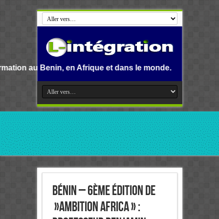
, en Afrique et dans le monde.
Bénin – 6ème édition de
»Ambition Africa » :