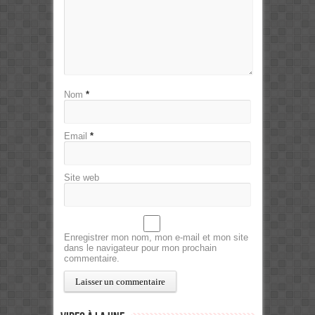
Nom
*
Email
*
Site web
Enregistrer mon nom, mon e-mail et mon site
dans le navigateur pour mon prochain
commentaire.