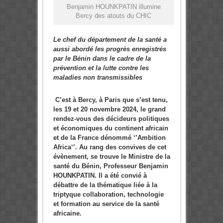
Benjamin HOUNKPATIN illumine
Bercy des atouts du CHIC
Le chef du département de la santé a
aussi abordé les progrès enregistrés
par le Bénin dans le cadre de la
prévention et la lutte contre les
maladies non transmissibles
C’est à Bercy, à Paris que s’est tenu,
les 19 et 20 novembre 2024, le grand
rendez-vous des décideurs politiques
et économiques du continent africain
et de la France dénommé ‘’Ambition
Africa‘’. Au rang des convives de cet
évènement, se trouve le Ministre de la
santé du Bénin, Professeur Benjamin
HOUNKPATIN. Il a été convié à
débattre de la thématique liée à la
triptyque collaboration, technologie
et formation au service de la santé
africaine.