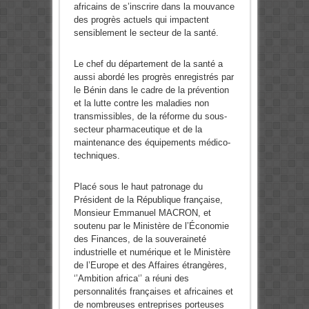
africains de s’inscrire dans la mouvance
des progrès actuels qui impactent
sensiblement le secteur de la santé.
Le chef du département de la santé a
aussi abordé les progrès enregistrés par
le Bénin dans le cadre de la prévention
et la lutte contre les maladies non
transmissibles, de la réforme du sous-
secteur pharmaceutique et de la
maintenance des équipements médico-
techniques.
Placé sous le haut patronage du
Président de la République française,
Monsieur Emmanuel MACRON, et
soutenu par le Ministère de l’Économie
des Finances, de la souveraineté
industrielle et numérique et le Ministère
de l’Europe et des Affaires étrangères,
‘’Ambition africa‘’ a réuni des
personnalités françaises et africaines et
de nombreuses entreprises porteuses