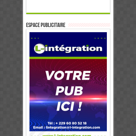
ESPACE PUBLICITAIRE