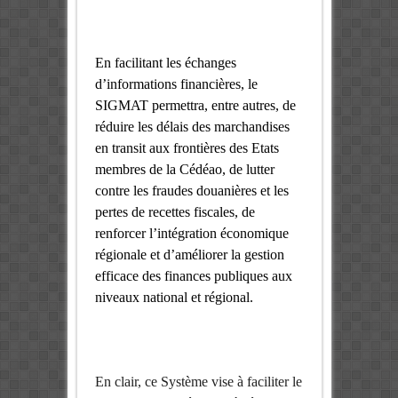
En facilitant les échanges
d’informations financières, le
SIGMAT permettra, entre autres, de
réduire les délais des marchandises
en transit aux frontières des Etats
membres de la Cédéao, de lutter
contre les fraudes douanières et les
pertes de recettes fiscales, de
renforcer l’intégration économique
régionale
et d’améliorer la gestion
efficace des finances publiques aux
niveaux national et régional.
En clair, ce Système vise à faciliter le