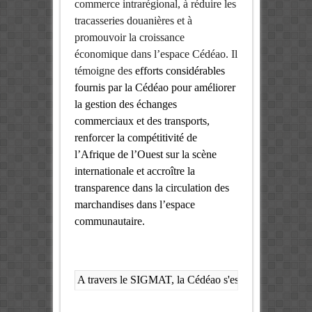
commerce intrarégional, à réduire les
tracasseries douanières et à
promouvoir la croissance
économique dans l’espace Cédéao. Il
témoigne des
efforts considérables
fournis par la Cédéao pour améliorer
la gestion des échanges
commerciaux et des transports,
renforcer la compétitivité de
l’Afrique de l’Ouest sur la scène
internationale et accroître la
transparence dans la circulation des
marchandises dans l’espace
communautaire.
A travers le SIGMAT, la Cédéao s'est véritablement e