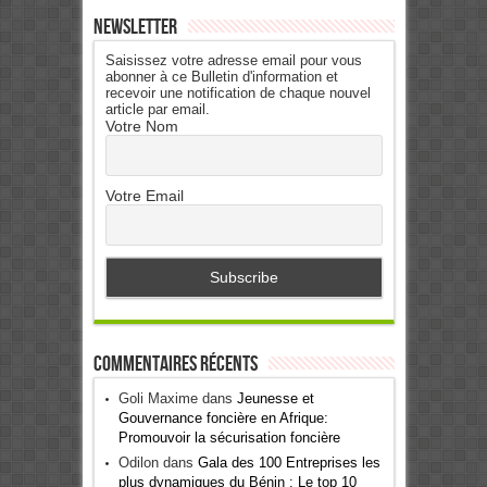
Newsletter
Saisissez votre adresse email pour vous
abonner à ce Bulletin d'information et
recevoir une notification de chaque nouvel
article par email.
Votre Nom
Votre Email
Commentaires récents
Goli Maxime
dans
Jeunesse et
Gouvernance foncière en Afrique:
Promouvoir la sécurisation foncière
Odilon
dans
Gala des 100 Entreprises les
plus dynamiques du Bénin : Le top 10