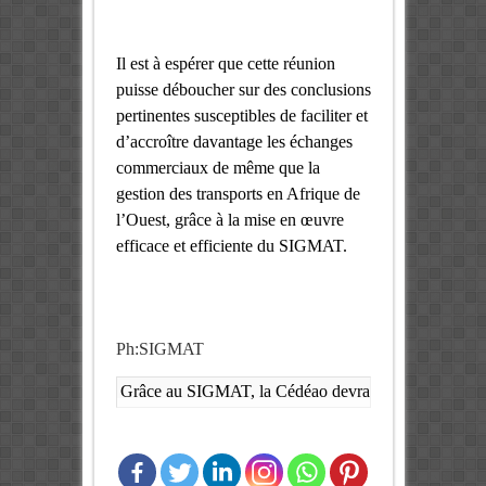
Il est à espérer que cette réunion
puisse déboucher sur des conclusions
pertinentes susceptibles de faciliter et
d’accroître davantage les échanges
commerciaux de même que la
gestion des transports en Afrique de
l’Ouest, grâce à la mise en œuvre
efficace et efficiente du SIGMAT.
Ph:SIGMAT
Grâce au SIGMAT, la Cédéao devra stimuler l’intégrat