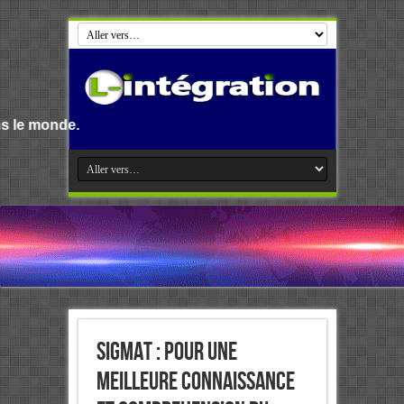
SIGMAT : POUR UNE
MEILLEURE CONNAISSANCE