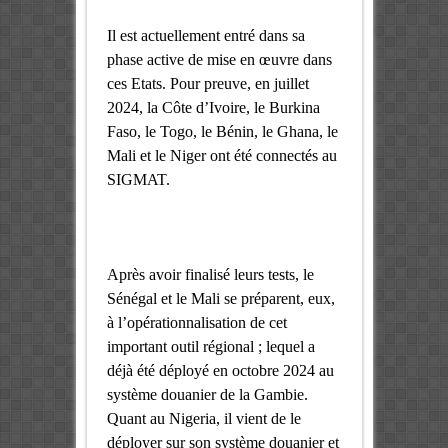
Il est actuellement entré dans sa
phase active de mise en œuvre dans
ces Etats. Pour preuve, en juillet
2024, la Côte d’Ivoire, le Burkina
Faso, le Togo, le Bénin, le Ghana, le
Mali et le Niger ont été connectés au
SIGMAT.
Après avoir finalisé leurs tests, le
Sénégal et le Mali se préparent, eux,
à l’opérationnalisation de cet
important outil régional ; lequel a
déjà été déployé en octobre 2024 au
système douanier de la Gambie.
Quant au Nigeria, il vient de le
déployer sur son système douanier et