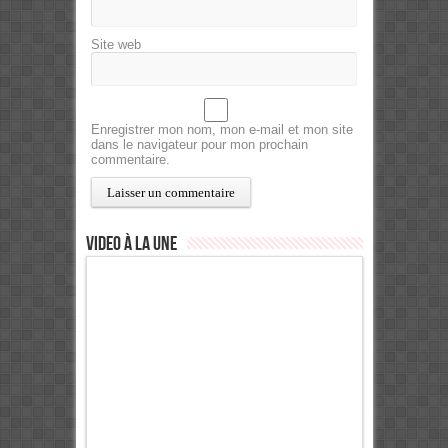
Site web
Enregistrer mon nom, mon e-mail et mon site
dans le navigateur pour mon prochain
commentaire.
Video à la Une