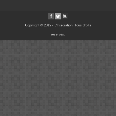
Copyright © 2019 - L'Intégration. Tous droits
réservés.