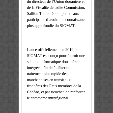
du directeur de l’Union douanière et
de la Fiscalité de ladite Commission,
Salifou Tiemtoré, ont permis aux
participants d’avoir une connaissance
plus approfondie du SIGMAT.
Lancé officiellement en 2019, le
SIGMAT est conçu pour fournir une
solution informatique douanière
intégrée, afin de faciliter un
traitement plus rapide des
marchandises en transit aux
frontières des Etats membres de la
Cédéao, et par ricochet, de renforcer
le commerce intrarégional.