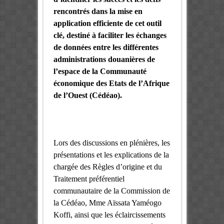
rencontrés dans la mise en
application efficiente de cet outil
clé, destiné à faciliter les échanges
de données entre les différentes
administrations douanières de
l’espace de la Communauté
économique des Etats de l’Afrique
de l’Ouest (Cédéao).
Lors des discussions en plénières, les
présentations et les explications de la
chargée des Règles d’origine et du
Traitement préférentiel
communautaire de la Commission de
la Cédéao, Mme Aïssata Yaméogo
Koffi, ainsi que les éclaircissements