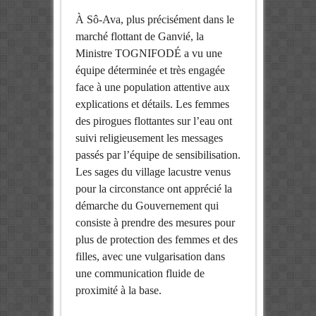
À Sô-Ava, plus précisément dans le
marché flottant de Ganvié, la
Ministre TOGNIFODÉ a vu une
équipe déterminée et très engagée
face à une population attentive aux
explications et détails. Les femmes
des pirogues flottantes sur l’eau ont
suivi religieusement les messages
passés par l’équipe de sensibilisation.
Les sages du village lacustre venus
pour la circonstance ont apprécié la
démarche du Gouvernement qui
consiste à prendre des mesures pour
plus de protection des femmes et des
filles, avec une vulgarisation dans
une communication fluide de
proximité à la base.