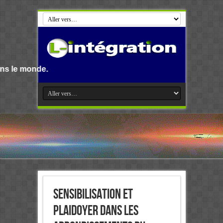
Bienvenue s
Sensibilisation et
plaidoyer dans les