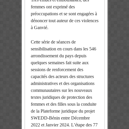
femmes ont exprimé des
préoccupations et se sont engagées à
dénoncer tout auteur de ces violences
à Ganvié.
Cette série de séances de
sensibilisation en cours dans les 546
arrondissement du pays depuis
quelques semaines fait suite aux
sessions de renforcement des
capacités des acteurs des structures
administratives et des organisations
communautaires sur les nouveaux
textes juridiques de protection des
femmes et des filles sous la conduite
de la Plateforme juridique du projet
SWEDD-Bénin entre Décembre
2022 et Janvier 2024. L’étape des 77