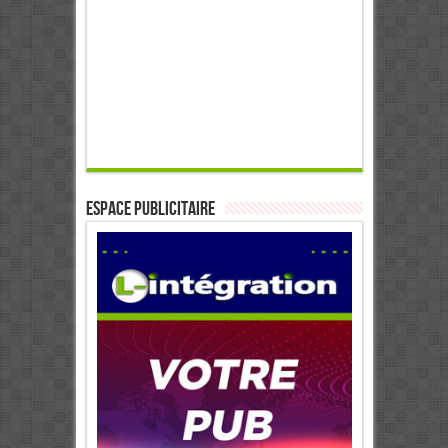
ESPACE PUBLICITAIRE