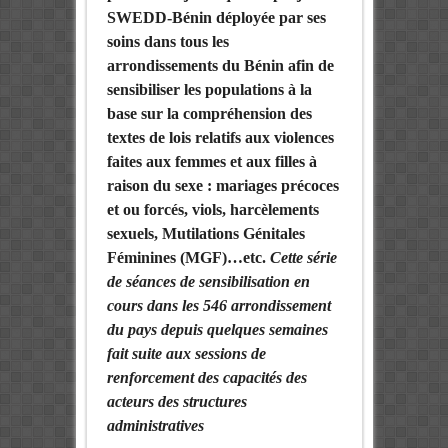
SWEDD-Bénin déployée par ses
soins dans tous les
arrondissements du Bénin afin de
sensibiliser les populations à la
base sur la compréhension des
textes de lois relatifs aux violences
faites aux femmes et aux filles à
raison du sexe : mariages précoces
et ou forcés, viols, harcèlements
sexuels, Mutilations Génitales
Féminines (MGF)…etc.
Cette série
de séances de sensibilisation en
cours dans les 546 arrondissement
du pays depuis quelques semaines
fait suite aux sessions de
renforcement des capacités des
acteurs des structures
administratives