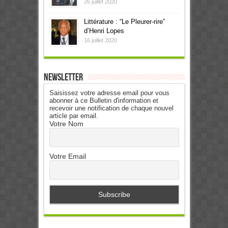
26 juillet 2020
Littérature : “Le Pleurer-rire”
d’Henri Lopes
16 juillet 2020
Newsletter
Saisissez votre adresse email pour vous
abonner à ce Bulletin d'information et
recevoir une notification de chaque nouvel
article par email.
Votre Nom
Votre Email