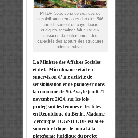
PH:DR:Cette série de séances de
sensibilisation en cours dans les 546
arrondissement du pays depuis
quelques semaines fait suite aux
sessions de renforcement des
capacités des acteurs des structures
administratives
La Ministre des Affaires Sociales
et de la Microfinance était en
supervision d’une activité de
sensibilisation et de plaidoyer dans
la commune de Sô-Ava, le jeudi 21
novembre 2024, sur les lois
protégeant les femmes et les filles
en République du Bénin. Madame
Véronique TOGNIFODÉ est allée
soutenir et doper le moral à la
plateforme juridique du projet