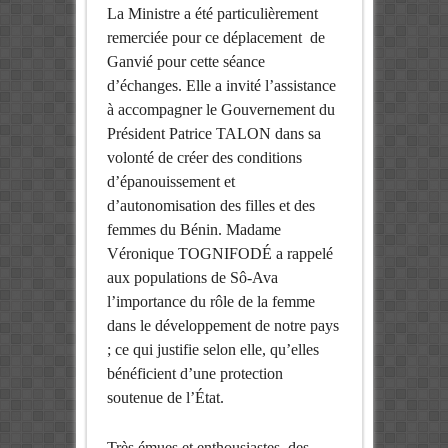
La Ministre a été particulièrement
remerciée pour ce déplacement de
Ganvié pour cette séance
d’échanges. Elle a invité l’assistance
à accompagner le Gouvernement du
Président Patrice TALON dans sa
volonté de créer des conditions
d’épanouissement et
d’autonomisation des filles et des
femmes du Bénin. Madame
Véronique TOGNIFODÉ a rappelé
aux populations de Sô-Ava
l’importance du rôle de la femme
dans le développement de notre pays
; ce qui justifie selon elle, qu’elles
bénéficient d’une protection
soutenue de l’État.
Très émues et enthousiastes, des