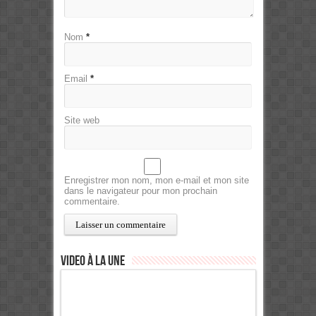
Nom
*
Email
*
Site web
Enregistrer mon nom, mon e-mail et mon site
dans le navigateur pour mon prochain
commentaire.
Video à la Une