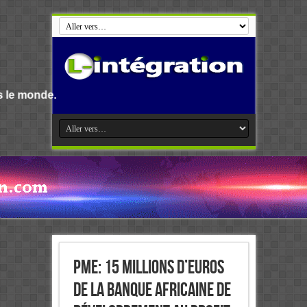
Bienvenue s
PME: 15 millions d’euros
de la Banque africaine de