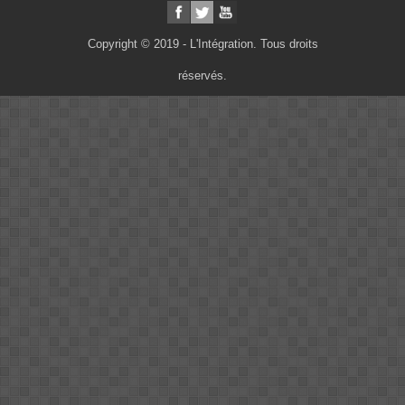
Copyright © 2019 - L'Intégration. Tous droits
réservés.