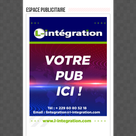
ESPACE PUBLICITAIRE