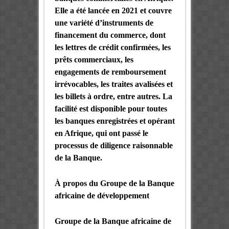
Elle a été lancée en 2021 et couvre
une variété d’instruments de
financement du commerce, dont
les lettres de crédit confirmées, les
prêts commerciaux, les
engagements de remboursement
irrévocables, les traites avalisées et
les billets à ordre, entre autres. La
facilité est disponible pour toutes
les banques enregistrées et opérant
en Afrique, qui ont passé le
processus de diligence raisonnable
de la Banque.
À propos du Groupe de la Banque
africaine de développement
Groupe de la Banque africaine de