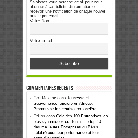
Saisissez votre adresse email pour vous
abonner à ce Bulletin d'information et
recevoir une notification de chaque nouvel
article par email.
Votre Nom
Votre Email
Commentaires récents
Goli Maxime
dans
Jeunesse et
Gouvernance foncière en Afrique:
Promouvoir la sécurisation foncière
Odilon
dans
Gala des 100 Entreprises les
plus dynamiques du Bénin : Le top 10
des meilleures Entreprises du Bénin
célébré pour leur performance et leur