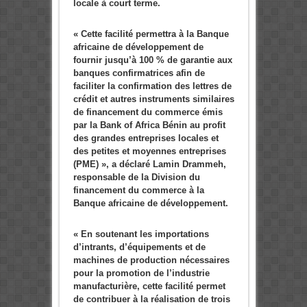
locale à court terme.
« Cette facilité permettra à la Banque
africaine de développement de
fournir jusqu’à 100 % de garantie aux
banques confirmatrices afin de
faciliter la confirmation des lettres de
crédit et autres instruments similaires
de financement du commerce émis
par la Bank of Africa Bénin au profit
des grandes entreprises locales et
des petites et moyennes entreprises
(PME) », a déclaré Lamin Drammeh,
responsable de la Division du
financement du commerce à la
Banque africaine de développement.
« En soutenant les importations
d’intrants, d’équipements et de
machines de production nécessaires
pour la promotion de l’industrie
manufacturière, cette facilité permet
de contribuer à la réalisation de trois