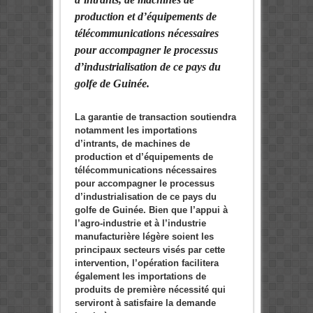
production et d’équipements de
télécommunications nécessaires
pour accompagner le processus
d’industrialisation de ce pays du
golfe de Guinée.
La garantie de transaction soutiendra
notamment les importations
d’intrants, de machines de
production et d’équipements de
télécommunications nécessaires
pour accompagner le processus
d’industrialisation de ce pays du
golfe de Guinée. Bien que l’appui à
l’agro-industrie et à l’industrie
manufacturière légère soient les
principaux secteurs visés par cette
intervention, l’opération facilitera
également les importations de
produits de première nécessité qui
serviront à satisfaire la demande