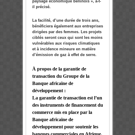
paysage économique béninois », a-t-
il précisé.
La facilité, d’une durée de trois ans,
bénéficiera également aux entreprises
dirigées par des femmes. Les projets
ciblés seront ceux qui sont les moins
vulnérables aux risques climatiques
et à incidence mineure en matière
d’émission de gaz à effet de serre.
À propos de la garantie de
transaction du Groupe de la
Banque africaine de
développement
:
La garantie de transaction est l’un
des instruments de financement du
commerce mis en place par la
Banque africaine de
développement pour soutenir les
banques commerciales en Afrique.