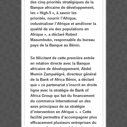
des cinq priorités stratégiques de la
Banque africaine de développement,
les « High-5 », à savoir les
priorités, nourrir l’Afrique,
industrialiser l’Afrique et améliorer la
qualité de vie des populations en
Afrique », a déclaré Robert
Masumbuko, responsable du bureau
pays de la Banque au Bénin.
Se félicitant de cette première entrée
en relation directe avec la Banque
africaine de développement, Abdel
Mumin Zampalégré, directeur général
de la Bank of Africa Bénin, a déclaré
que « ce partenariat s’inscrit en droite
ligne avec la stratégie de Bank of
Africa Group qui fait du financement
du commerce International un des
axes principaux de sa stratégie
d’intervention en Afrique ». « Cette
facilité permettra d’accompagner plus
efficacement plusieurs entreprises du