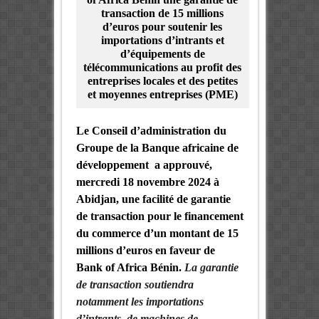
transaction de 15 millions
d’euros pour soutenir les
importations d’intrants et
d’équipements de
télécommunications au profit des
entreprises locales et des petites
et moyennes entreprises (PME)
Le Conseil d’administration du
Groupe de la Banque africaine de
développement
a approuvé,
mercredi 18 novembre 2024 à
Abidjan, une facilité de garantie
de transaction pour le financement
du commerce d’un montant de 15
millions d’euros en faveur de
Bank of Africa Bénin.
La garantie
de transaction soutiendra
notamment les importations
d’intrants, de machines de