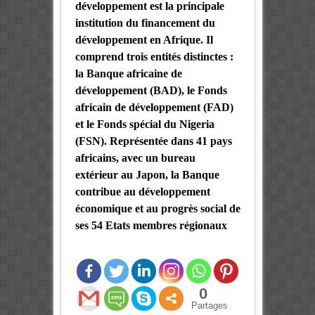
développement est la principale
institution du financement du
développement en Afrique. Il
comprend trois entités distinctes :
la Banque africaine de
développement (BAD), le Fonds
africain de développement (FAD)
et le Fonds spécial du Nigeria
(FSN). Représentée dans 41 pays
africains, avec un bureau
extérieur au Japon, la Banque
contribue au développement
économique et au progrès social de
ses 54 Etats membres régionaux
0
Partages