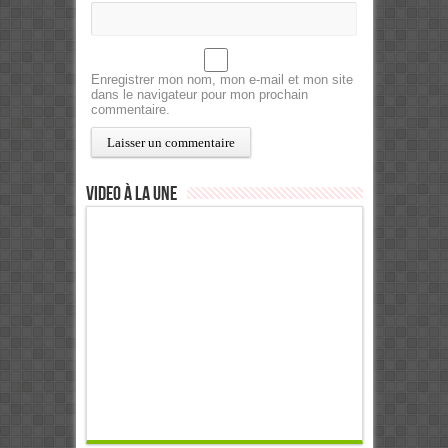
Enregistrer mon nom, mon e-mail et mon site
dans le navigateur pour mon prochain
commentaire.
Video à la Une