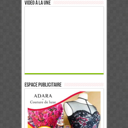
Video à la Une
ESPACE PUBLICITAIRE