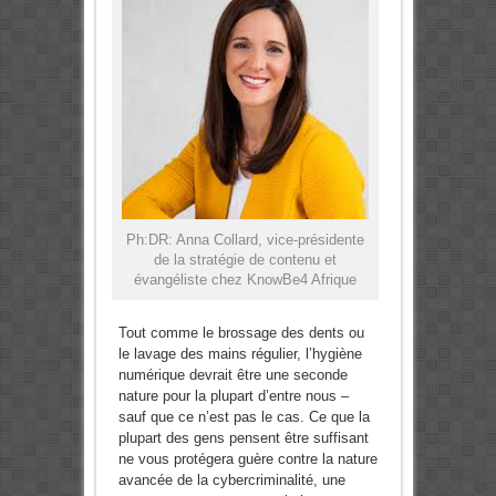
Ph:DR: Anna Collard, vice-présidente
de la stratégie de contenu et
évangéliste chez KnowBe4 Afrique
Tout comme le brossage des dents ou
le lavage des mains régulier, l’hygiène
numérique devrait être une seconde
nature pour la plupart d’entre nous –
sauf que ce n’est pas le cas. Ce que la
plupart des gens pensent être suffisant
ne vous protégera guère contre la nature
avancée de la cybercriminalité, une