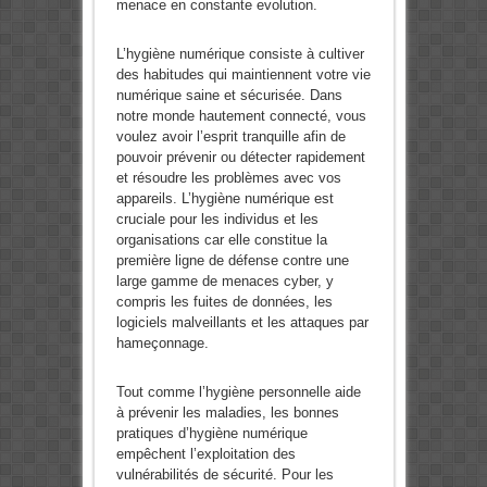
menace en constante evolution.
L’hygiène numérique consiste à cultiver
des habitudes qui maintiennent votre vie
numérique saine et sécurisée. Dans
notre monde hautement connecté, vous
voulez avoir l’esprit tranquille afin de
pouvoir prévenir ou détecter rapidement
et résoudre les problèmes avec vos
appareils. L’hygiène numérique est
cruciale pour les individus et les
organisations car elle constitue la
première ligne de défense contre une
large gamme de menaces cyber, y
compris les fuites de données, les
logiciels malveillants et les attaques par
hameçonnage.
Tout comme l’hygiène personnelle aide
à prévenir les maladies, les bonnes
pratiques d’hygiène numérique
empêchent l’exploitation des
vulnérabilités de sécurité. Pour les