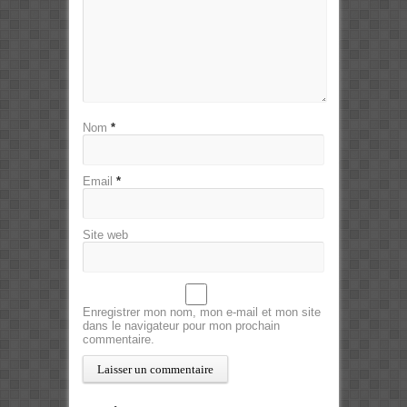
Nom
*
Email
*
Site web
Enregistrer mon nom, mon e-mail et mon site
dans le navigateur pour mon prochain
commentaire.