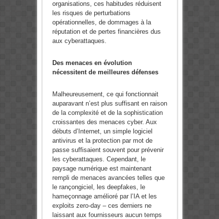
organisations, ces habitudes réduisent
les risques de perturbations
opérationnelles, de dommages à la
réputation et de pertes financières dus
aux cyberattaques.
Des menaces en évolution
nécessitent de meilleures défenses
Malheureusement, ce qui fonctionnait
auparavant n’est plus suffisant en raison
de la complexité et de la sophistication
croissantes des menaces cyber. Aux
débuts d’Internet, un simple logiciel
antivirus et la protection par mot de
passe suffisaient souvent pour prévenir
les cyberattaques. Cependant, le
paysage numérique est maintenant
rempli de menaces avancées telles que
le rançongiciel, les deepfakes, le
hameçonnage amélioré par l’IA et les
exploits zero-day – ces derniers ne
laissant aux fournisseurs aucun temps