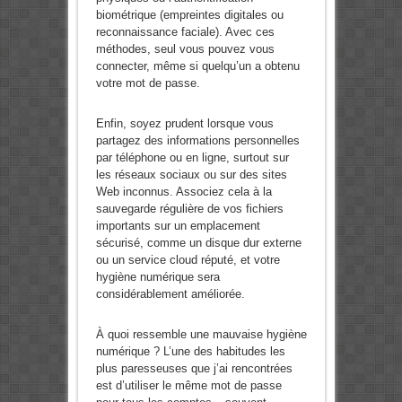
biométrique (empreintes digitales ou
reconnaissance faciale). Avec ces
méthodes, seul vous pouvez vous
connecter, même si quelqu’un a obtenu
votre mot de passe.
Enfin, soyez prudent lorsque vous
partagez des informations personnelles
par téléphone ou en ligne, surtout sur
les réseaux sociaux ou sur des sites
Web inconnus. Associez cela à la
sauvegarde régulière de vos fichiers
importants sur un emplacement
sécurisé, comme un disque dur externe
ou un service cloud réputé, et votre
hygiène numérique sera
considérablement améliorée.
À quoi ressemble une mauvaise hygiène
numérique ? L’une des habitudes les
plus paresseuses que j’ai rencontrées
est d’utiliser le même mot de passe