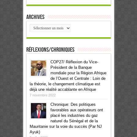
Archives
Archives
Réflexions/Chroniques
COP27/ Réflexion du Vice-
Président de la Banque
mondiale pour la Région Afrique
de l’Ouest et Centrale : Loin de
la théorie, le changement climatique est
déjà une réalité accablante en Afrique
7 novembre 2022
Chronique: Des politiques
favorables aux opérateurs ont
placé les industries du gaz
naturel du Sénégal et de la
Mauritanie sur la voie du succès (Par NJ
Ayuk)