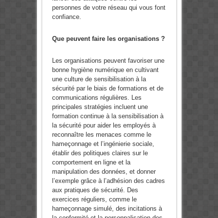
personnes de votre réseau qui vous font
confiance.
Que peuvent faire les organisations ?
Les organisations peuvent favoriser une
bonne hygiène numérique en cultivant
une culture de sensibilisation à la
sécurité par le biais de formations et de
communications régulières. Les
principales stratégies incluent une
formation continue à la sensibilisation à
la sécurité pour aider les employés à
reconnaître les menaces comme le
hameçonnage et l’ingénierie sociale,
établir des politiques claires sur le
comportement en ligne et la
manipulation des données, et donner
l’exemple grâce à l’adhésion des cadres
aux pratiques de sécurité. Des
exercices réguliers, comme le
hameçonnage simulé, des incitations à
la conformité et la personnalisation des