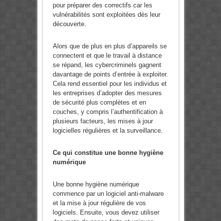
pour préparer des correctifs car les
vulnérabilités sont exploitées dès leur
découverte.
Alors que de plus en plus d’appareils se
connectent et que le travail à distance
se répand, les cybercriminels gagnent
davantage de points d’entrée à exploiter.
Cela rend essentiel pour les individus et
les entreprises d’adopter des mesures
de sécurité plus complètes et en
couches, y compris l’authentification à
plusieurs facteurs, les mises à jour
logicielles régulières et la surveillance.
Ce qui constitue une bonne hygiène
numérique
Une bonne hygiène numérique
commence par un logiciel anti-malware
et la mise à jour régulière de vos
logiciels. Ensuite, vous devez utiliser