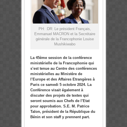
PH: :DR: Le président Français,
Emmanuel MACRON et la Secrétaire
générale de la Francophonie Louise
Mushikiwabo
La 45ème session de la conférence
ministérielle de la Francophonie qui
s’est tenue au Centre des conférences
ministérielles au Ministère de
l’Europe et des Affaires Etrangères à
Paris ce samedi 5 octobre 2024. La
Conférence visait également à
discuter des projets de textes qui
seront soumis aux Chefs de l’Etat
pour approbation. S.E. M. Patrice
Talon, président de la République du
Bénin et son staff y prennent part.