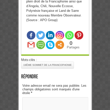
plein droit de la Francophonie ainsi que
d’Angola, Chili, Nouvelle Ecosse,
Polynésie française et Land de Sarre
comme nouveau Membre Observateur.
(Source : APO Group)
0
Partages
Mots-clés :
19ÈME SOMMET DE LA FRANCOPHONIE
Répondre
Votre adresse email ne sera pas publiée. Les
champs obligatoires sont marqués d'une
étoile
*