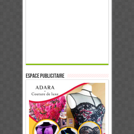
ESPACE PUBLICITAIRE