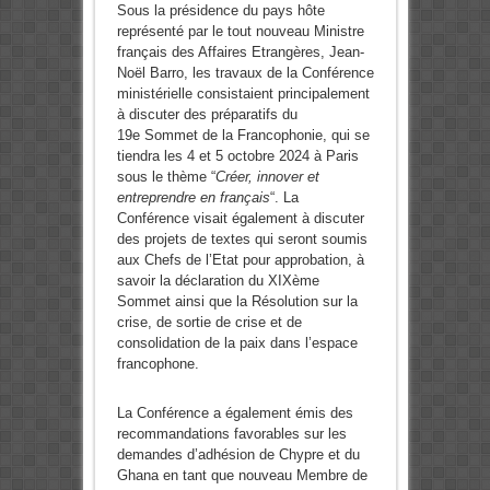
Sous la présidence du pays hôte
représenté par le tout nouveau Ministre
français des Affaires Etrangères, Jean-
Noël Barro, les travaux de la Conférence
ministérielle consistaient principalement
à discuter des préparatifs du
19e Sommet de la Francophonie, qui se
tiendra les 4 et 5 octobre 2024 à Paris
sous le thème “
Créer, innover et
entreprendre en français
“. La
Conférence visait également à discuter
des projets de textes qui seront soumis
aux Chefs de l’Etat pour approbation, à
savoir la déclaration du XIXème
Sommet ainsi que la Résolution sur la
crise, de sortie de crise et de
consolidation de la paix dans l’espace
francophone.
La Conférence a également émis des
recommandations favorables sur les
demandes d’adhésion de Chypre et du
Ghana en tant que nouveau Membre de