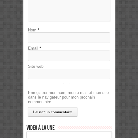
Nom
*
Email
*
Site web
Enregistrer mon nom, mon e-mail et mon site
dans le navigateur pour mon prochain
commentaire.
Video à la Une