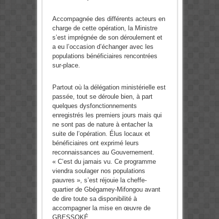
Accompagnée des différents acteurs en
charge de cette opération, la Ministre
s’est imprégnée de son déroulement et
a eu l’occasion d’échanger avec les
populations bénéficiaires rencontrées
sur-place.
Partout où la délégation ministérielle est
passée, tout se déroule bien, à part
quelques dysfonctionnements
enregistrés les premiers jours mais qui
ne sont pas de nature à entacher la
suite de l’opération. Élus locaux et
bénéficiaires ont exprimé leurs
reconnaissances au Gouvernement.
« C’est du jamais vu. Ce programme
viendra soulager nos populations
pauvres », s’est réjouie la cheffe-
quartier de Gbégamey-Mifongou avant
de dire toute sa disponibilité à
accompagner la mise en œuvre de
GBESSOKÉ.