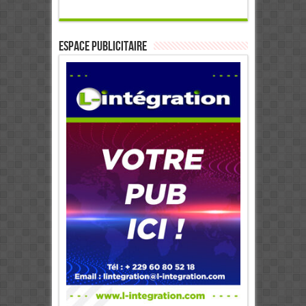
ESPACE PUBLICITAIRE