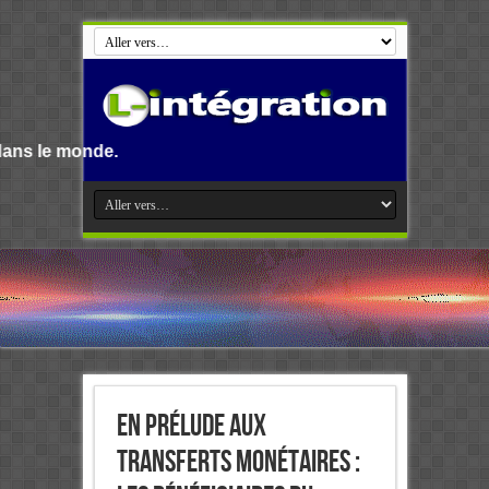
En prélude aux
transferts monétaires :