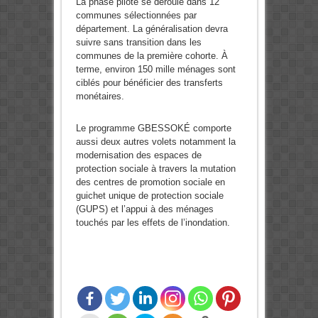
La phase pilote se déroule dans 12
communes sélectionnées par
département. La généralisation devra
suivre sans transition dans les
communes de la première cohorte. À
terme, environ 150 mille ménages sont
ciblés pour bénéficier des transferts
monétaires.
Le programme GBESSOKÉ comporte
aussi deux autres volets notamment la
modernisation des espaces de
protection sociale à travers la mutation
des centres de promotion sociale en
guichet unique de protection sociale
(GUPS) et l’appui à des ménages
touchés par les effets de l’inondation.