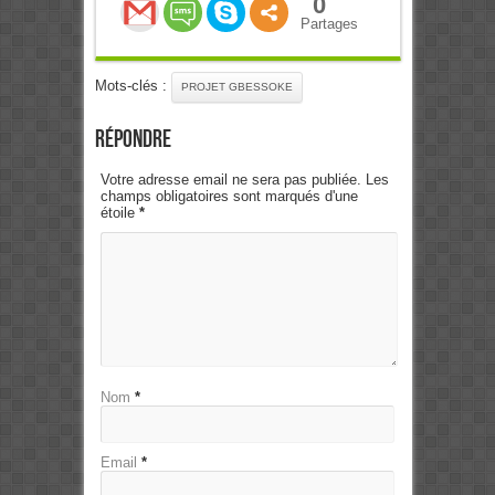
0
Partages
Mots-clés :
PROJET GBESSOKE
Répondre
Votre adresse email ne sera pas publiée. Les
champs obligatoires sont marqués d'une
étoile
*
Nom
*
Email
*