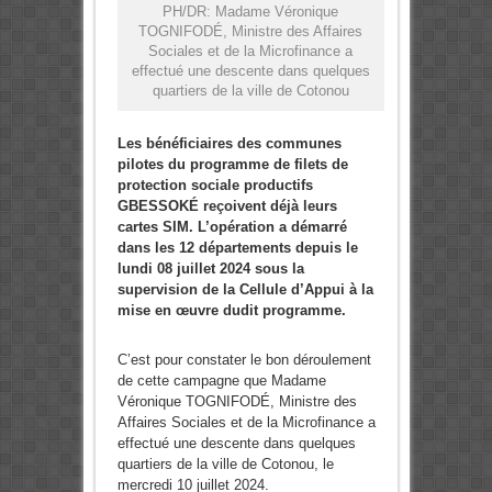
PH/DR: Madame Véronique
TOGNIFODÉ, Ministre des Affaires
Sociales et de la Microfinance a
effectué une descente dans quelques
quartiers de la ville de Cotonou
Les bénéficiaires des communes
pilotes du programme de filets de
protection sociale productifs
GBESSOKÉ reçoivent déjà leurs
cartes SIM. L’opération a démarré
dans les 12 départements depuis le
lundi 08 juillet 2024 sous la
supervision de la Cellule d’Appui à la
mise en œuvre dudit programme.
C’est pour constater le bon déroulement
de cette campagne que Madame
Véronique TOGNIFODÉ, Ministre des
Affaires Sociales et de la Microfinance a
effectué une descente dans quelques
quartiers de la ville de Cotonou, le
mercredi 10 juillet 2024.