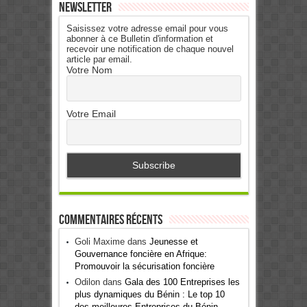
Newsletter
Saisissez votre adresse email pour vous
abonner à ce Bulletin d'information et
recevoir une notification de chaque nouvel
article par email.
Votre Nom
Votre Email
Commentaires récents
Goli Maxime
dans
Jeunesse et
Gouvernance foncière en Afrique:
Promouvoir la sécurisation foncière
Odilon
dans
Gala des 100 Entreprises les
plus dynamiques du Bénin : Le top 10
des meilleures Entreprises du Bénin