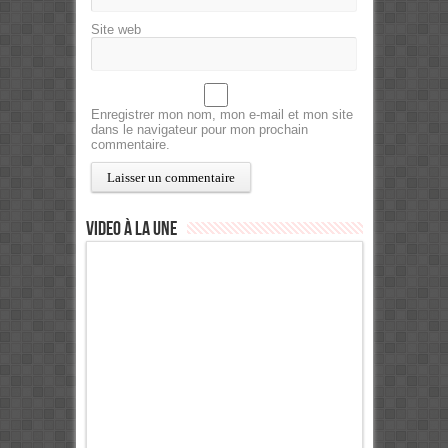
Site web
Enregistrer mon nom, mon e-mail et mon site
dans le navigateur pour mon prochain
commentaire.
Video à la Une