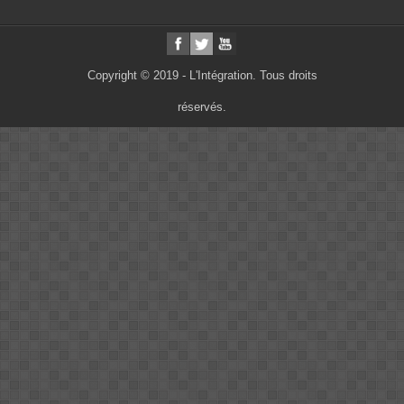
Copyright © 2019 - L'Intégration. Tous droits
réservés.