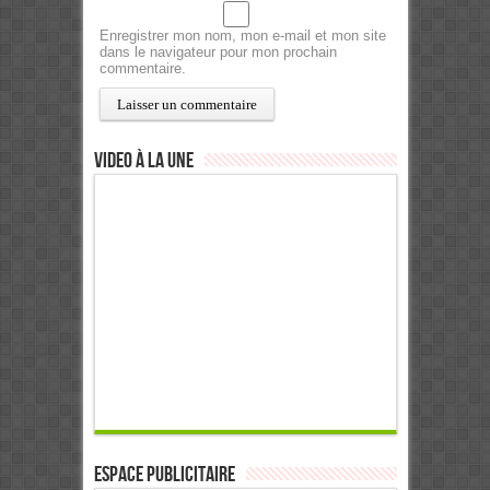
Enregistrer mon nom, mon e-mail et mon site
dans le navigateur pour mon prochain
commentaire.
Video à la Une
ESPACE PUBLICITAIRE