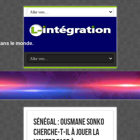
.
Sénégal : Ousmane Sonko
cherche-t-il à jouer la