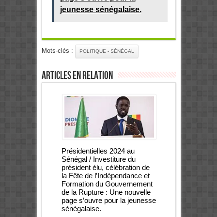
jeunesse sénégalaise.
Mots-clés :
POLITIQUE - SÉNÉGAL
Articles en relation
Présidentielles 2024 au
Sénégal / Investiture du
président élu, célébration de
la Fête de l’Indépendance et
Formation du Gouvernement
de la Rupture : Une nouvelle
page s’ouvre pour la jeunesse
sénégalaise.