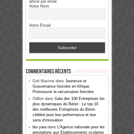
article par email.
Votre Nom
Votre Email
Commentaires récents
Goli Maxime
dans
Jeunesse et
Gouvernance foncière en Afrique:
Promouvoir la sécurisation foncière
Odilon
dans
Gala des 100 Entreprises les
plus dynamiques du Bénin : Le top 10
des meilleures Entreprises du Bénin
célébré pour leur performance et leur
sens d’innovation
bio yara
dans
L’Agence nationale pour les
prestations aux Etablissements scolaires