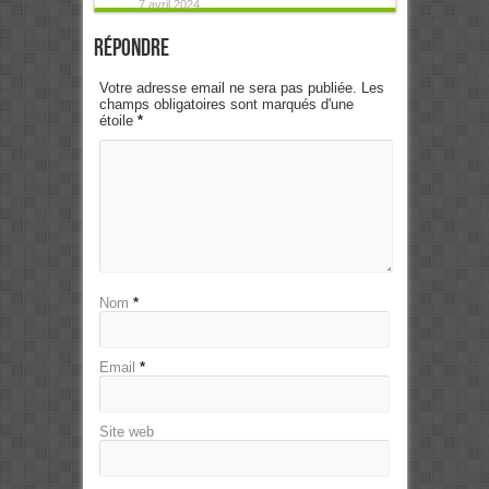
7 avril 2024
Répondre
Votre adresse email ne sera pas publiée. Les
champs obligatoires sont marqués d'une
étoile
*
Nom
*
Email
*
Site web