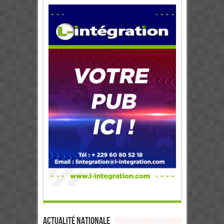
Actualité Nationale