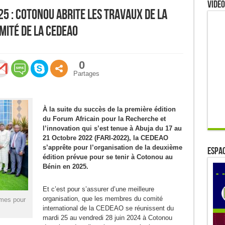
Video
25 : Cotonou abrite les travaux de la
mité de la CEDEAO
0
Partages
À la suite du succès de la première édition
du Forum Africain pour la Recherche et
l’innovation qui s’est tenue à Abuja du 17 au
21 Octobre 2022 (FARI-2022), la CEDEAO
s’apprête pour l’organisation de la deuxième
ESPAC
édition prévue pour se tenir à Cotonou au
Bénin en 2025.
Et c’est pour s’assurer d’une meilleure
organisation, que les membres du comité
èmes pour
international de la CEDEAO se réunissent du
mardi 25 au vendredi 28 juin 2024 à Cotonou