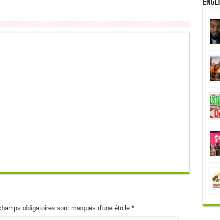
Engl
champs obligatoires sont marqués d'une étoile
*