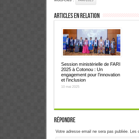
FARI-2025
Articles en relation
Session ministérielle de FARI
2025 à Cotonou : Un
engagement pour l’innovation
et l’inclusion
10 mai 2025
Répondre
Votre adresse email ne sera pas publiée. Les 