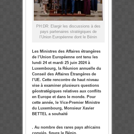
PH:DR: Elargir les discussions à des
pays partenaires stratégiques de
l’Union Européenne dont le Bénin
Les Ministres des Affaires étrangères
de l’Union Européenne ont tenu les
lundi 24 et mardi 25 juin 2024 à
Luxembourg, la Réunion annuelle du
Conseil des Affaires Étrangères de
l’UE. Cette rencontre de haut niveau
vise à examiner plusieurs questions
géostratégiques relatives aux conflits
en Europe et dans le monde. Pour
cette année, le Vice-Premier Ministre
du Luxembourg, Monsieur Xavier
BETTEL a souhaité
. Au nombre des rares pays africains
conviés, figure le Bénin.