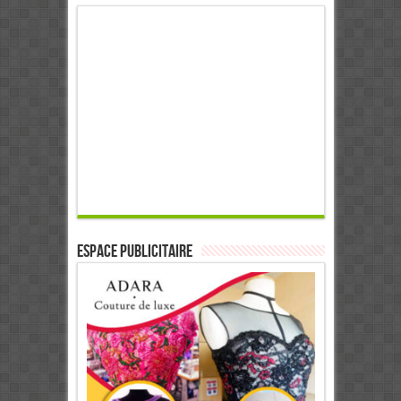
ESPACE PUBLICITAIRE