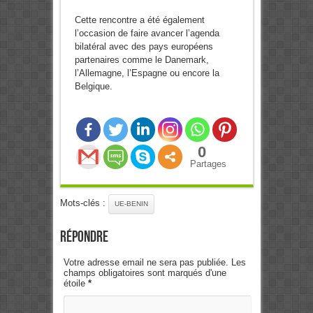
Cette rencontre a été également
l’occasion de faire avancer l’agenda
bilatéral avec des pays européens
partenaires comme le Danemark,
l’Allemagne, l’Espagne ou encore la
Belgique.
0
Partages
Mots-clés :
UE-BENIN
Répondre
Votre adresse email ne sera pas publiée. Les
champs obligatoires sont marqués d'une
étoile
*