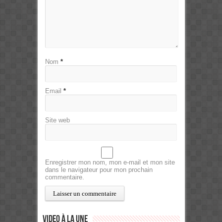
Nom
*
Email
*
Site web
Enregistrer mon nom, mon e-mail et mon site
dans le navigateur pour mon prochain
commentaire.
Video à la Une