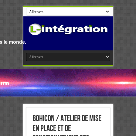
Bohicon / Atelier de mise
en place et de