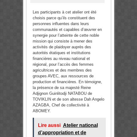
Les participants à cet atelier ont été
choisis parce qu’ils constituent des
personnes influentes dans leurs
communautés et capables d’œuvrer en
synergie pour l’atteinte de cette noble
mission qui consiste à mener des
activités de plaidoyer auprès des
autorités étatiques et institutions
financières au niveau national et
régional, pour l’accès des femmes
agricultrices et des membres des
groupes AVEC, aux ressources de
production et financières. En témoigne,
la présence de sa majesté Reine
Adjignon Guinlitodji NATABOU de
TOVIKLIN et de son altesse Dah Angelo
AZAGBA, Chef de collectivité à
ABOMEY.
Lire aussi
Atelier national
d’appropriation et de