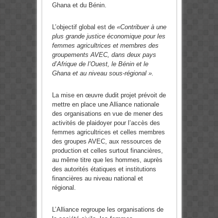
Ghana et du Bénin.
L’objectif global est de
«Contribuer à une
plus grande justice économique pour les
femmes agricultrices et membres des
groupements AVEC, dans deux pays
d’Afrique de l’Ouest, le Bénin et le
Ghana et au niveau sous-régional ».
La mise en œuvre dudit projet prévoit de
mettre en place une Alliance nationale
des organisations en vue de mener des
activités de plaidoyer pour l’accès des
femmes agricultrices et celles membres
des groupes AVEC, aux ressources de
production et celles surtout financières,
au même titre que les hommes, auprès
des autorités étatiques et institutions
financières au niveau national et
régional.
L’Alliance regroupe les organisations de