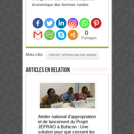
économique des femmes rurales.
0
Partages
Mots-clés :
PROJET JEFRAO-WILDAF-BÉNIN
Articles en relation
Atelier national d’appropriation
et de lancement du Projet
JEFRAO à Bohicon : Une
solution pour que cessent les