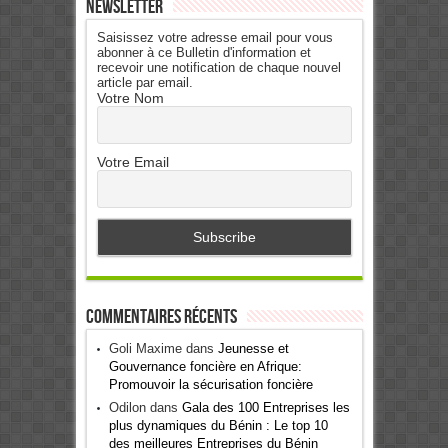
Newsletter
Saisissez votre adresse email pour vous
abonner à ce Bulletin d'information et
recevoir une notification de chaque nouvel
article par email.
Votre Nom
Votre Email
Commentaires récents
Goli Maxime
dans
Jeunesse et
Gouvernance foncière en Afrique:
Promouvoir la sécurisation foncière
Odilon
dans
Gala des 100 Entreprises les
plus dynamiques du Bénin : Le top 10
des meilleures Entreprises du Bénin