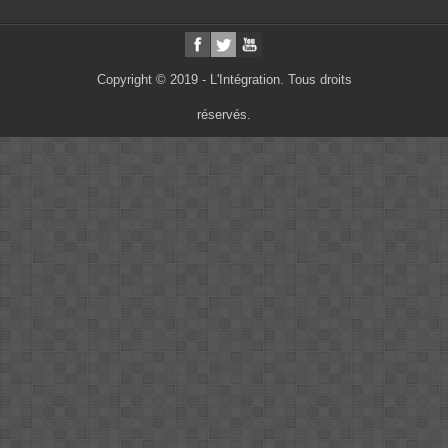
Copyright © 2019 - L'Intégration. Tous droits
réservés.