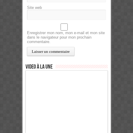
Site web
Enregistrer mon nom, mon e-mail et mon site
dans le navigateur pour mon prochain
commentaire.
Video à la Une