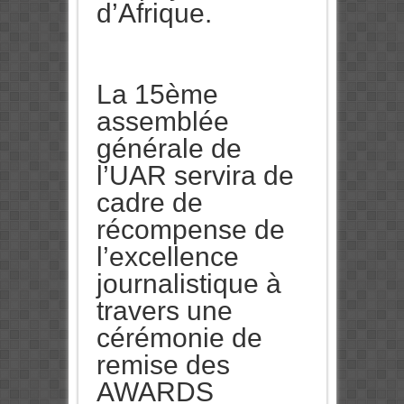
d’Afrique.
La 15ème
assemblée
générale de
l’UAR servira de
cadre de
récompense de
l’excellence
journalistique à
travers une
cérémonie de
remise des
AWARDS