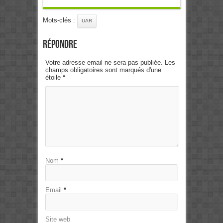
Mots-clés :
UAR
Répondre
Votre adresse email ne sera pas publiée. Les
champs obligatoires sont marqués d'une
étoile
*
Nom
*
Email
*
Site web