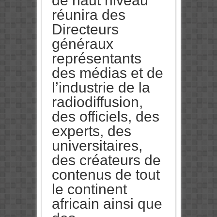
de haut niveau
réunira des
Directeurs
généraux
représentants
des médias et de
l’industrie de la
radiodiffusion,
des officiels, des
experts, des
universitaires,
des créateurs de
contenus de tout
le continent
africain ainsi que