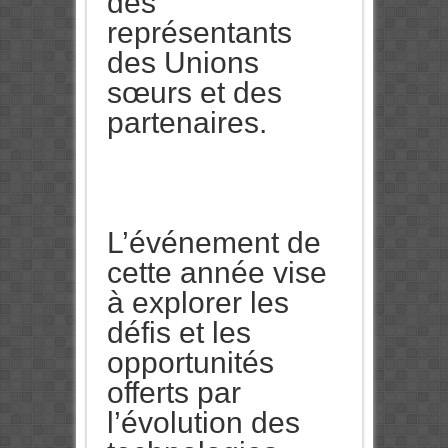
des
représentants
des Unions
sœurs et des
partenaires.
L’événement de
cette année vise
à explorer les
défis et les
opportunités
offerts par
l’évolution des