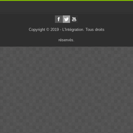
Copyright © 2019 - L'Intégration. Tous droits
réservés.