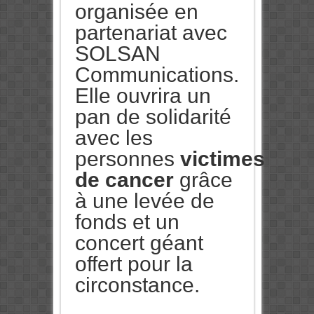
organisée en
partenariat avec
SOLSAN
Communications.
Elle ouvrira un
pan de solidarité
avec les
personnes
victimes
de cancer
grâce
à une levée de
fonds et un
concert géant
offert pour la
circonstance.