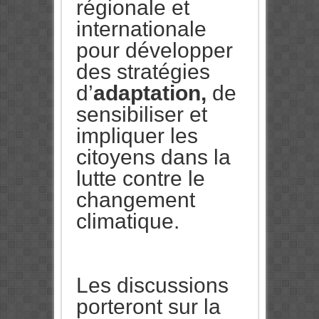
régionale et
internationale
pour développer
des stratégies
d’
adaptation,
de
sensibiliser et
impliquer les
citoyens dans la
lutte contre le
changement
climatique.
Les discussions
porteront sur la