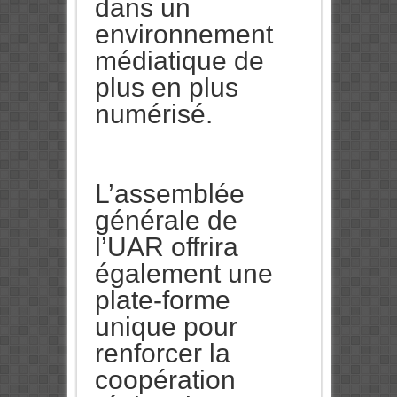
dans un
environnement
médiatique de
plus en plus
numérisé.
L’assemblée
générale de
l’UAR offrira
également une
plate-forme
unique pour
renforcer la
coopération