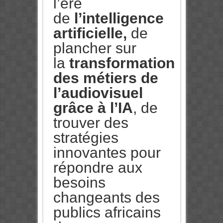
l’ère
de
l’intelligence
artificielle,
de
plancher sur
la
transformation
des métiers de
l’audiovisuel
grâce à l’IA
, de
trouver des
stratégies
innovantes pour
répondre aux
besoins
changeants des
publics africains