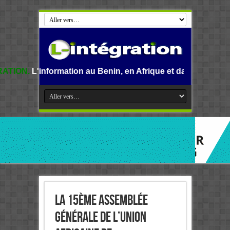
ation au Benin, en Afrique et dans le monde.
La 15ème assemblée
générale de l’Union