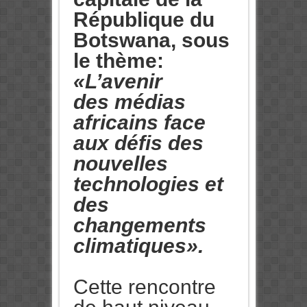
République du
Botswana, sous
le thème:
«L’avenir
des médias
africains face
aux défis des
nouvelles
technologies et
des
changements
climatiques».
Cette rencontre