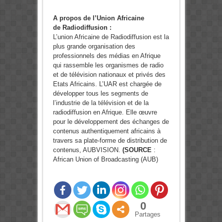
A propos de l’Union Africaine
de Radiodiffusion :
L’union Africaine de Radiodiffusion est la
plus grande organisation des
professionnels des médias en Afrique
qui rassemble les organismes de radio
et de télévision nationaux et privés des
Etats Africains. L’UAR est chargée de
développer tous les segments de
l’industrie de la télévision et de la
radiodiffusion en Afrique. Elle œuvre
pour le développement des échanges de
contenus authentiquement africains à
travers sa plate-forme de distribution de
contenus, AUBVISION.
(SOURCE
:
African Union of Broadcasting (AUB)
0
Partages