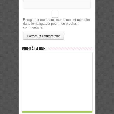
Enregistrer mon nom, mon e-mail et mon site
dans le navigateur pour mon prochain
commentaire.
Video à la Une