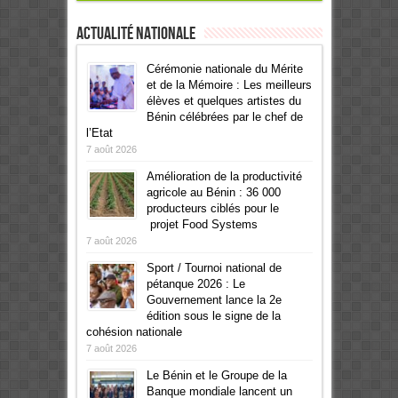
Actualité Nationale
Cérémonie nationale du Mérite
et de la Mémoire : Les meilleurs
élèves et quelques artistes du
Bénin célébrées par le chef de
l’Etat
7 août 2026
Amélioration de la productivité
agricole au Bénin : 36 000
producteurs ciblés pour le
projet Food Systems
7 août 2026
Sport / Tournoi national de
pétanque 2026 : Le
Gouvernement lance la 2e
édition sous le signe de la
cohésion nationale
7 août 2026
Le Bénin et le Groupe de la
Banque mondiale lancent un