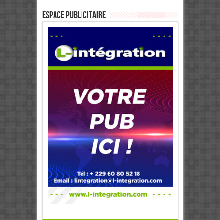
ESPACE PUBLICITAIRE