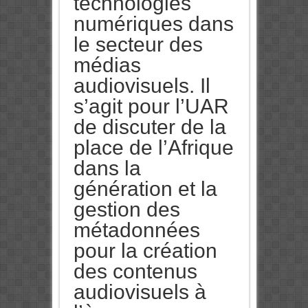
technologies
numériques dans
le secteur des
médias
audiovisuels. Il
s’agit pour l’UAR
de discuter de la
place de l’Afrique
dans la
génération et la
gestion des
métadonnées
pour la création
des contenus
audiovisuels à