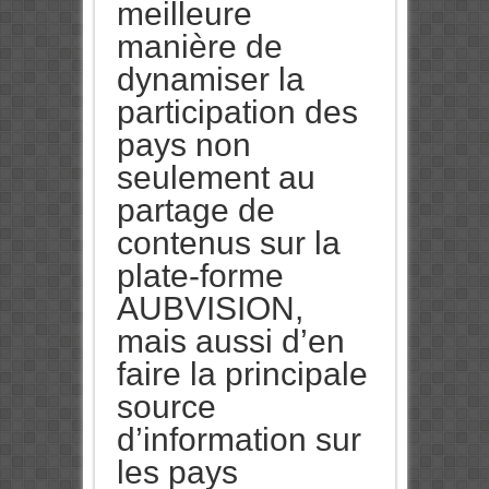
meilleure
manière de
dynamiser la
participation des
pays non
seulement au
partage de
contenus sur la
plate-forme
AUBVISION,
mais aussi d’en
faire la principale
source
d’information sur
les pays