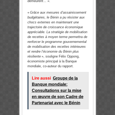
demeurent… ».
«
Grâce aux mesures d’assainissement
budgétaires, le Bénin a pu résister aux
chocs externes en maintenant une
trajectoire de croissance économique
appréciable. La stratégie de mobilisation
de recettes à moyen terme permettra de
renforcer le programme gouvernemental
de mobilisation des recettes intérieures
et rendre l’économie du Bénin plus
résiliente
», souligne Félix Oppong,
économiste principal à la Banque
mondiale, co-auteur du rapport.
Lire aussi
Groupe de la
Banque mondiale:
Consultations sur la mise
en œuvre de son Cadre de
Partenariat avec le Bénin