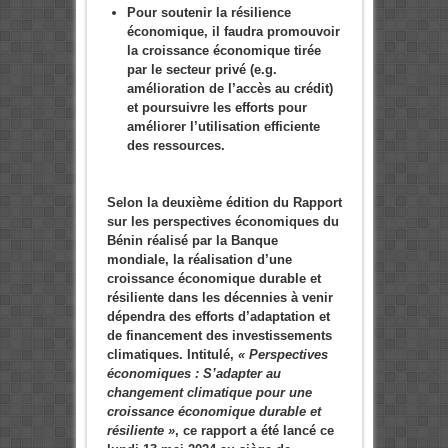
Pour soutenir la résilience
économique, il faudra promouvoir
la croissance économique tirée
par le secteur privé (e.g.
amélioration de l’accès au crédit)
et poursuivre les efforts pour
améliorer l’utilisation efficiente
des ressources.
Selon la deuxième édition du Rapport
sur les perspectives économiques du
Bénin réalisé par la Banque
mondiale, la réalisation d’une
croissance économique durable et
résiliente dans les décennies à venir
dépendra des efforts d’adaptation et
de financement des investissements
climatiques.
Intitulé,
« Perspectives
économiques : S’adapter au
changement climatique pour une
croissance économique durable et
résiliente »
, ce rapport a été lancé ce