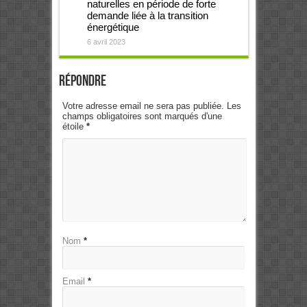
naturelles en période de forte
demande liée à la transition
énergétique
6 avril 2023
Répondre
Votre adresse email ne sera pas publiée. Les
champs obligatoires sont marqués d'une
étoile
*
Nom
*
Email
*