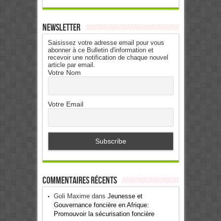
Newsletter
Saisissez votre adresse email pour vous
abonner à ce Bulletin d'information et
recevoir une notification de chaque nouvel
article par email.
Votre Nom
Votre Email
Commentaires récents
Goli Maxime
dans
Jeunesse et
Gouvernance foncière en Afrique:
Promouvoir la sécurisation foncière