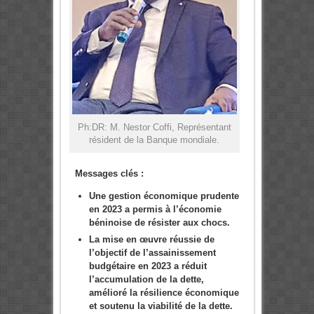
Ph:DR: M. Nestor Coffi, Représentant
résident de la Banque mondiale.
Messages clés :
Une gestion économique prudente
en 2023 a permis à l’économie
béninoise de résister aux chocs.
La mise en œuvre réussie de
l’objectif de l’assainissement
budgétaire en 2023 a réduit
l’accumulation de la dette,
amélioré la résilience économique
et soutenu la viabilité de la dette.