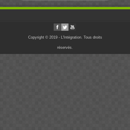
Copyright © 2019 - L'Intégration. Tous droits
réservés.