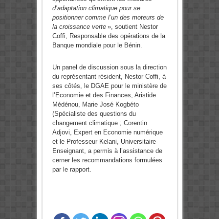
d’adaptation climatique pour se
positionner comme l’un des moteurs de
la croissance verte
», soutient Nestor
Coffi, Responsable des opérations de la
Banque mondiale pour le Bénin.
Un panel de discussion sous la direction
du représentant résident, Nestor Coffi, à
ses côtés, le DGAE pour le ministère de
l’Economie et des Finances, Aristide
Médénou, Marie José Kogbéto
(Spécialiste des questions du
changement climatique ; Corentin
Adjovi, Expert en Economie numérique
et le Professeur Kelani, Universitaire-
Enseignant, a permis à l’assistance de
cerner les recommandations formulées
par le rapport.