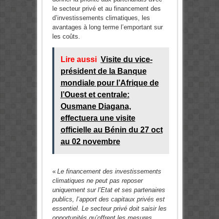
le secteur privé et au financement des
d’investissements climatiques, les
avantages à long terme l’emportant sur
les coûts.
Lire aussi
Visite du vice-
président de la Banque
mondiale pour l’Afrique de
l’Ouest et centrale:
Ousmane Diagana,
effectuera une visite
officielle au Bénin du 27 oct
au 02 novembre
«
Le financement des investissements
climatiques ne peut pas reposer
uniquement sur l’Etat et ses partenaires
publics, l’apport des capitaux privés est
essentiel. Le secteur privé doit saisir les
opportunités qu’offrent les mesures