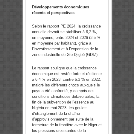
Développements économiques
récents et perspectives
Selon le rapport PE 2024, la croissance
annuelle devrait se stabiliser à 6,2 %,
en moyenne, entre 2024 et 2026 (3,5 %
en moyenne par habitant), grâce à
l’investissement et à l’expansion de la
zone industrielle de Glo-Djigbé (GDIZ).
Le rapport souligne que la croissance
économique est restée forte et résiliente
à 6,4 % en 2023, contre 6,3 % en 2022,
malgré les différents chocs auxquels le
pays a été confronté, y compris des
conditions climatiques défavorables, la
fin de la subvention de l’essence au
Nigéria en mai 2023, les goulots
d’étranglement de la chaîne
d’approvisionnement par suite de la
fermeture de la frontière avec le Niger et
les pressions croissantes de la