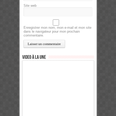
Site web
Enregistrer mon nom, mon e-mail et mon site
dans le navigateur pour mon prochain
commentaire.
Video à la Une