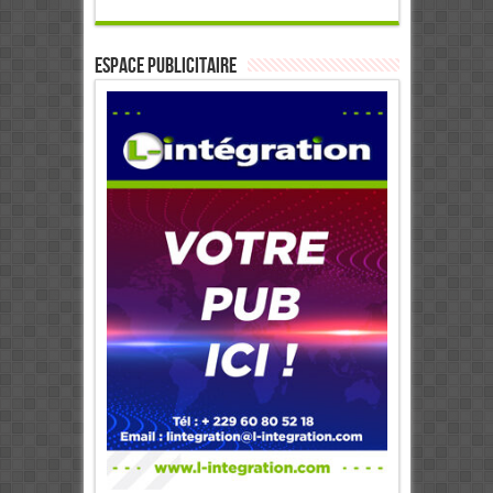
ESPACE PUBLICITAIRE