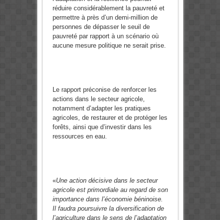
réduire considérablement la pauvreté et
permettre à près d’un demi-million de
personnes de dépasser le seuil de
pauvreté par rapport à un scénario où
aucune mesure politique ne serait prise.
Le rapport préconise de renforcer les
actions dans le secteur agricole,
notamment d’adapter les pratiques
agricoles, de restaurer et de protéger les
forêts, ainsi que d’investir dans les
ressources en eau.
«
Une action décisive dans le secteur
agricole est primordiale au regard de son
importance dans l’économie béninoise.
Il faudra poursuivre la diversification de
l’agriculture dans le sens de l’adaptation