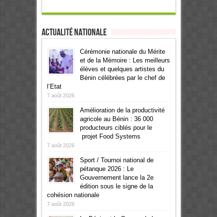
Actualité Nationale
Cérémonie nationale du Mérite
et de la Mémoire : Les meilleurs
élèves et quelques artistes du
Bénin célébrées par le chef de
l’Etat
7 août 2026
Amélioration de la productivité
agricole au Bénin : 36 000
producteurs ciblés pour le
projet Food Systems
7 août 2026
Sport / Tournoi national de
pétanque 2026 : Le
Gouvernement lance la 2e
édition sous le signe de la
cohésion nationale
7 août 2026