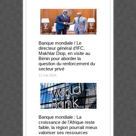
Banque mondiale / Le
directeur général d’IFC,
Makhtar Diop, en visite au
Bénin pour aborder la
question du renforcement du
secteur privé
12 mai 2024
Banque mondiale : La
croissance de l’Afrique reste
faible, la région pourrait mieux
valoriser ses ressources