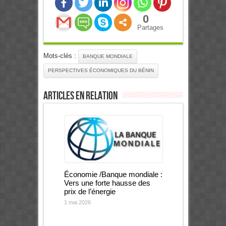
0
Partages
Mots-clés :
BANQUE MONDIALE
PERSPECTIVES ÉCONOMIQUES DU BÉNIN
Articles en relation
Économie /Banque mondiale :
Vers une forte hausse des
prix de l’énergie
1 mai 2026