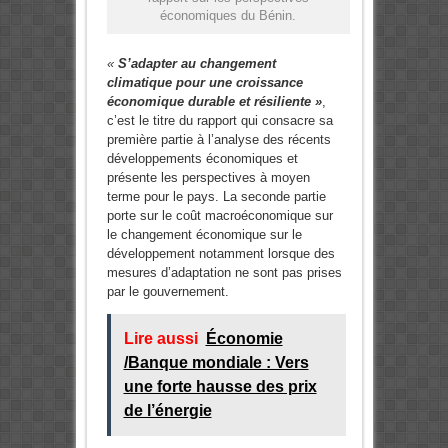
économiques du Bénin.
«
S’adapter au changement
climatique pour une croissance
économique durable et résiliente »
,
c’est le titre du rapport qui consacre sa
première partie à l’analyse des récents
développements économiques et
présente les perspectives à moyen
terme pour le pays. La seconde partie
porte sur le coût macroéconomique sur
le changement économique sur le
développement notamment lorsque des
mesures d’adaptation ne sont pas prises
par le gouvernement.
Lire aussi
Économie
/Banque mondiale : Vers
une forte hausse des prix
de l’énergie