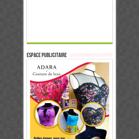
ESPACE PUBLICITAIRE