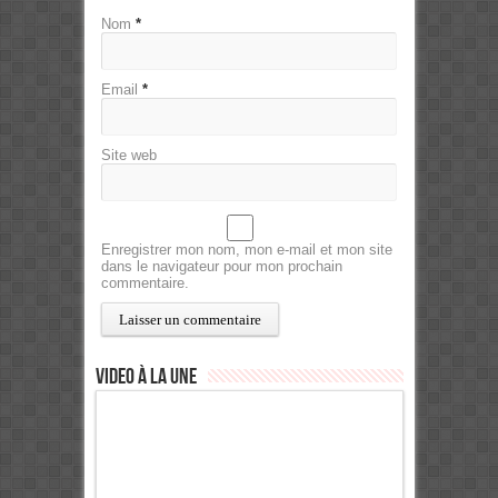
Nom
*
Email
*
Site web
Enregistrer mon nom, mon e-mail et mon site
dans le navigateur pour mon prochain
commentaire.
Video à la Une