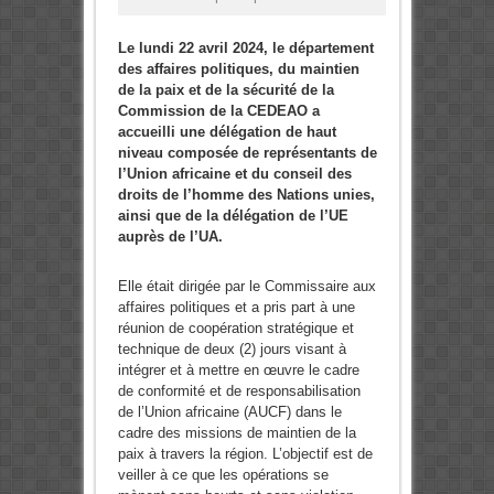
Le lundi 22 avril 2024, le département
des affaires politiques, du maintien
de la paix et de la sécurité de la
Commission de la CEDEAO a
accueilli une délégation de haut
niveau composée de représentants de
l’Union africaine et du conseil des
droits de l’homme des Nations unies,
ainsi que de la délégation de l’UE
auprès de l’UA.
Elle était dirigée par le Commissaire aux
affaires politiques et a pris part à une
réunion de coopération stratégique et
technique de deux (2) jours visant à
intégrer et à mettre en œuvre le cadre
de conformité et de responsabilisation
de l’Union africaine (AUCF) dans le
cadre des missions de maintien de la
paix à travers la région. L’objectif est de
veiller à ce que les opérations se