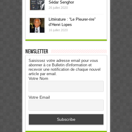
Sédar Senghor
26 juillet 2020
Littérature : “Le Pleurer-rire”
d’Henri Lopes
16 juillet 2020
Newsletter
Saisissez votre adresse email pour vous
abonner à ce Bulletin d'information et
recevoir une notification de chaque nouvel
article par email.
Votre Nom
Votre Email