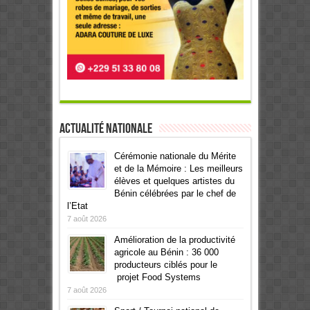
Actualité Nationale
Cérémonie nationale du Mérite
et de la Mémoire : Les meilleurs
élèves et quelques artistes du
Bénin célébrées par le chef de
l’Etat
7 août 2026
Amélioration de la productivité
agricole au Bénin : 36 000
producteurs ciblés pour le
projet Food Systems
7 août 2026