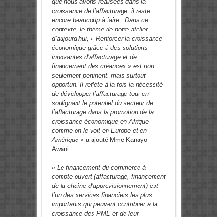
que nous avons réalisées dans la
croissance de l’affacturage, il reste
encore beaucoup à faire. Dans ce
contexte, le thème de notre atelier
d’aujourd’hui, « Renforcer la croissance
économique grâce à des solutions
innovantes d’affacturage et de
financement des créances » est non
seulement pertinent, mais surtout
opportun. Il reflète à la fois la nécessité
de développer l’affacturage tout en
soulignant le potentiel du secteur de
l’affacturage dans la promotion de la
croissance économique en Afrique –
comme on le voit en Europe et en
Amérique »
a ajouté Mme Kanayo
Awani.
« Le financement du commerce à
compte ouvert (affacturage, financement
de la chaîne d’approvisionnement) est
l’un des services financiers les plus
importants qui peuvent contribuer à la
croissance des PME et de leur