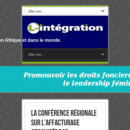
ns le monde.
La conférence régionale
sur l’affacturage