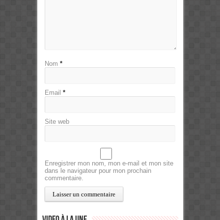
Nom
*
Email
*
Site web
Enregistrer mon nom, mon e-mail et mon site
dans le navigateur pour mon prochain
commentaire.
Video à la Une