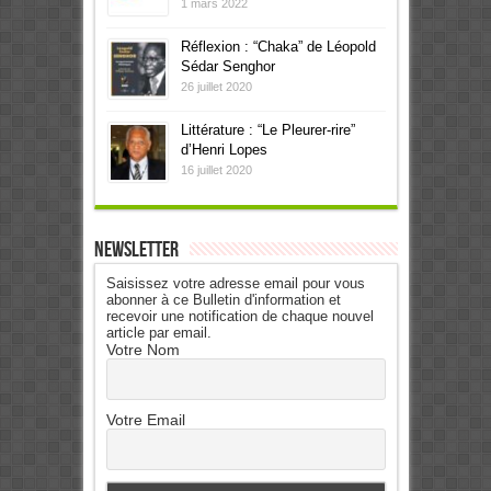
1 mars 2022
Réflexion : “Chaka” de Léopold
Sédar Senghor
26 juillet 2020
Littérature : “Le Pleurer-rire”
d’Henri Lopes
16 juillet 2020
Newsletter
Saisissez votre adresse email pour vous
abonner à ce Bulletin d'information et
recevoir une notification de chaque nouvel
article par email.
Votre Nom
Votre Email