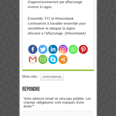
d’approvisionnement par affacturage
inversé à Lagos.
Ensemble, FCI et Afreximbank
continueront à travailler ensemble pour
sensibiliser et éduquer la région
africaine à l’affacturage. (
Afreximbank)
Mots-clés :
AFREXIMBANK
Répondre
Votre adresse email ne sera pas publiée. Les
champs obligatoires sont marqués d'une
étoile
*