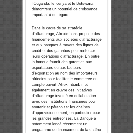
l’Ouganda, le Kenya et le Botswana
démontrent un potentiel de croissance
important à cet égard.
Dans le cadre de sa stratégie
d’affacturage, Afreximbank propose des
financements aux sociétés d’affacturage
et aux banques à travers des lignes de
crédit et des garanties pour renforcer
leurs opérations d’affacturage. En outre,
la banque fournit des garanties aux
exportateurs ou aux facteurs
d’exportation au nom des importateurs
africains pour faciliter le commerce en
compte ouvert. Afreximbank met
également en œuvre des initiatives
d’affacturage inversé en collaboration
avec des institutions financières pour
soutenir et pérenniser les chaînes
d’approvisionnement, en particulier pour
les grandes entreprises. La Banque a
notamment lancé récemment un
programme de financement de la chaîne