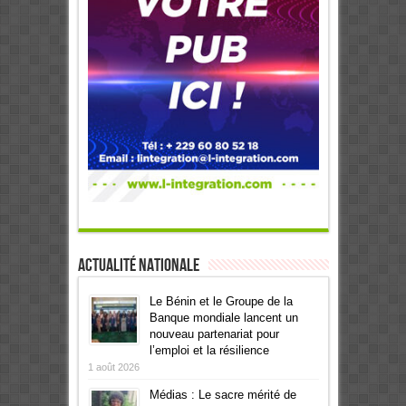
Actualité Nationale
Le Bénin et le Groupe de la
Banque mondiale lancent un
nouveau partenariat pour
l’emploi et la résilience
1 août 2026
Médias : Le sacre mérité de