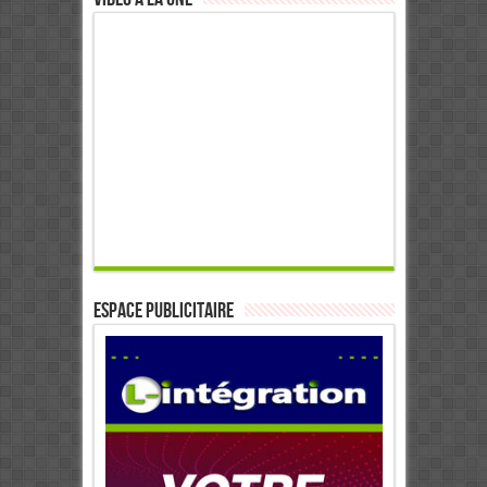
ESPACE PUBLICITAIRE