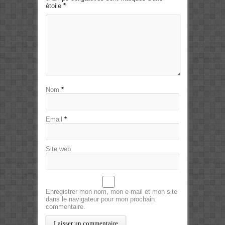
étoile
*
Nom
*
Email
*
Site web
Enregistrer mon nom, mon e-mail et mon site
dans le navigateur pour mon prochain
commentaire.