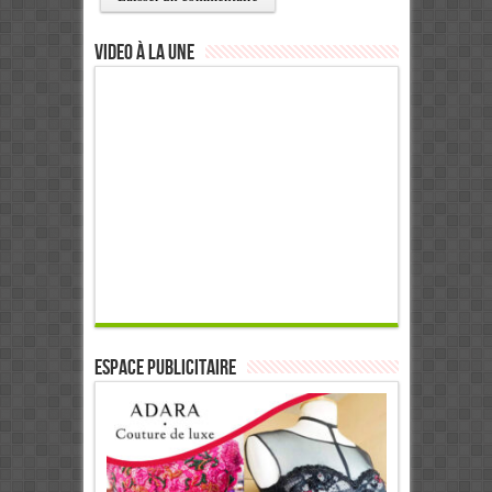
Video à la Une
ESPACE PUBLICITAIRE