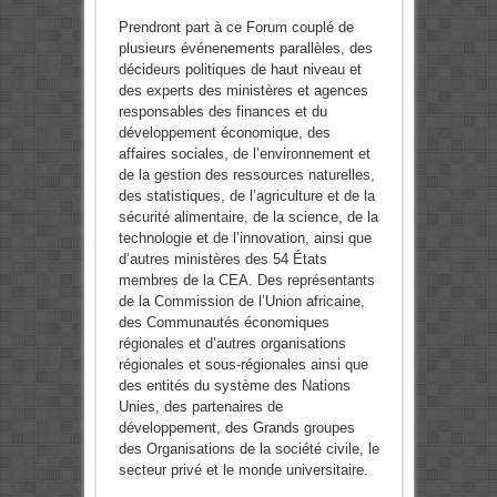
Prendront part à ce Forum couplé de
plusieurs événenements parallèles, des
décideurs politiques de haut niveau et
des experts des ministères et agences
responsables des finances et du
développement économique, des
affaires sociales, de l’environnement et
de la gestion des ressources naturelles,
des statistiques, de l’agriculture et de la
sécurité alimentaire, de la science, de la
technologie et de l’innovation, ainsi que
d’autres ministères des 54 États
membres de la CEA. Des représentants
de la Commission de l’Union africaine,
des Communautés économiques
régionales et d’autres organisations
régionales et sous-régionales ainsi que
des entités du système des Nations
Unies, des partenaires de
développement, des Grands groupes
des Organisations de la société civile, le
secteur privé et le monde universitaire.