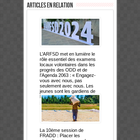
Articles en relation
L’ARFSD met en lumière le
rôle essentiel des examens
locaux volontaires dans les
progrès des ODD et de
l’Agenda 2063 : « Engagez-
vous avec nous, pas
seulement avec nous. Les
jeunes sont les gardiens de
l’avenir ».
27 avril 2024
La 10ème session de
FRADD : Placer les