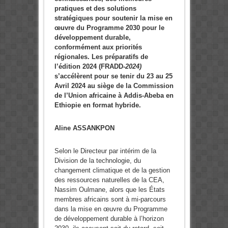
pratiques et des solutions
stratégiques pour soutenir la mise en
œuvre du Programme 2030 pour le
développement durable,
conformément aux priorités
régionales. Les préparatifs de
l’édition 2024 (FRADD
-2024)
s’accélèrent pour se tenir du 23 au 25
Avril 2024 au siège de la Commission
de l’Union africaine à Addis-Abeba en
Ethiopie en format hybride.
Aline ASSANKPON
Selon le Directeur par intérim de la
Division de la technologie, du
changement climatique et de la gestion
des ressources naturelles de la CEA,
Nassim Oulmane, alors que les États
membres africains sont à mi-parcours
dans la mise en œuvre du Programme
de développement durable à l’horizon