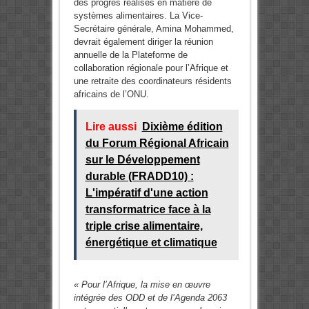
des progrès réalisés en matière de
systèmes alimentaires. La Vice-
Secrétaire générale, Amina Mohammed,
devrait également diriger la réunion
annuelle de la Plateforme de
collaboration régionale pour l’Afrique et
une retraite des coordinateurs résidents
africains de l’ONU.
Lire aussi
Dixième édition
du Forum Régional Africain
sur le Développement
durable (FRADD10) :
L'impératif d'une action
transformatrice face à la
triple crise alimentaire,
énergétique et climatique
« Pour l’Afrique, la mise en œuvre
intégrée des ODD et de l’Agenda 2063