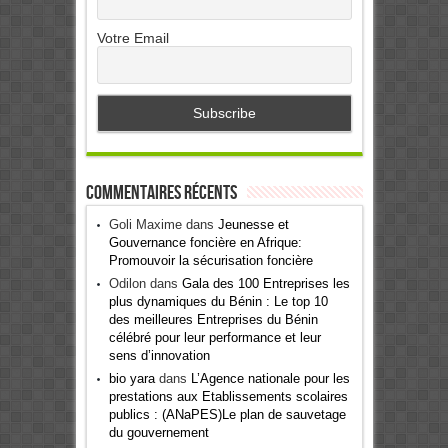
Votre Email
Commentaires récents
Goli Maxime
dans
Jeunesse et
Gouvernance foncière en Afrique:
Promouvoir la sécurisation foncière
Odilon
dans
Gala des 100 Entreprises les
plus dynamiques du Bénin : Le top 10
des meilleures Entreprises du Bénin
célébré pour leur performance et leur
sens d’innovation
bio yara
dans
L’Agence nationale pour les
prestations aux Etablissements scolaires
publics : (ANaPES)Le plan de sauvetage
du gouvernement