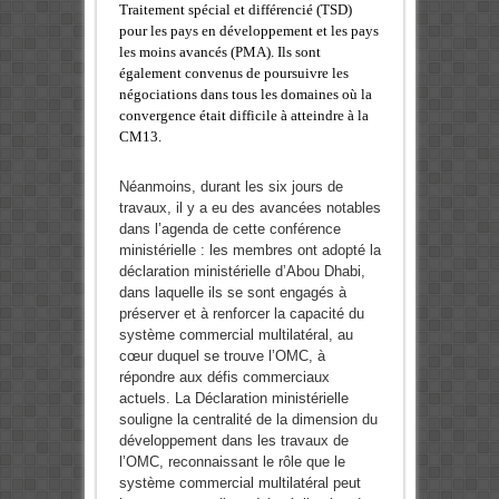
Traitement spécial et différencié (TSD)
pour les pays en développement et les pays
les moins avancés (PMA). Ils sont
également convenus de poursuivre les
négociations dans tous les domaines où la
convergence était difficile à atteindre à la
CM13.
Néanmoins, durant les six jours de
travaux, il y a eu des avancées notables
dans l’agenda de cette conférence
ministérielle : les membres ont adopté la
déclaration ministérielle d’Abou Dhabi,
dans laquelle ils se sont engagés à
préserver et à renforcer la capacité du
système commercial multilatéral, au
cœur duquel se trouve l’OMC, à
répondre aux défis commerciaux
actuels. La Déclaration ministérielle
souligne la centralité de la dimension du
développement dans les travaux de
l’OMC, reconnaissant le rôle que le
système commercial multilatéral peut