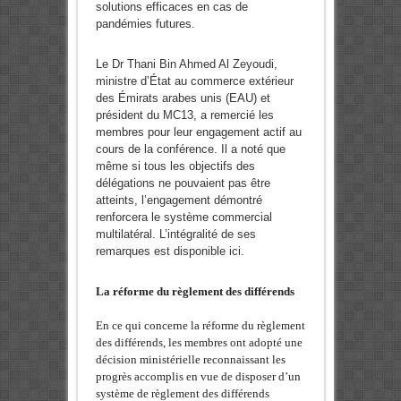
solutions efficaces en cas de
pandémies futures.
Le Dr Thani Bin Ahmed Al Zeyoudi,
ministre d’État au commerce extérieur
des Émirats arabes unis (EAU) et
président du MC13, a remercié les
membres pour leur engagement actif au
cours de la conférence. Il a noté que
même si tous les objectifs des
délégations ne pouvaient pas être
atteints, l’engagement démontré
renforcera le système commercial
multilatéral. L’intégralité de ses
remarques est disponible ici.
La réforme du règlement des différends
En ce qui concerne la réforme du règlement
des différends, les membres ont adopté une
décision ministérielle reconnaissant les
progrès accomplis en vue de disposer d’un
système de règlement des différends