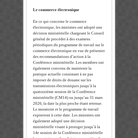
Le commerce électronique
En ce qui concerne le commerce
électronique, les ministres ont adopté une
décision ministérielle chargeant le Conseil
général de procéder à des examens
périodiques du programme de travail sur le
commerce électronique en vue de présenter
des recommandations d’action à la
Conférence ministérielle. Les membres ont
également convenu de maintenir la
pratique actuelle consistant à ne pas
imposer de droits de douane sur les
transmissions électroniques jusqu’à la
quatorzième session de la Conférence
ministérielle (CM14) ou jusqu’au 31 mars
2026, la date la plus proche étant retenue.
Le moratoire et le programme de travail
expireront à cette date. Les ministres ont
également adopté une décision
ministérielle visant à proroger jusqu’à la
14e session de la Conférence ministérielle