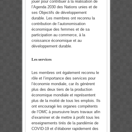
jouer pour contribuer à la réalisation de
l’Agenda 2030 des Nations unies et de
ses Objectifs de développement
durable. Les membres ont reconnu la
contribution de l’autonomisation
économique des femmes et de sa
participation au commerce, à la
croissance économique et au
développement durable.
Les services
Les membres ont également reconnu le
rôle et l’importance des services pour
l’économie mondiale, car ils génèrent
plus des deux tiers de la production
économique mondiale et représentent
plus de la moitié de tous les emplois. Ils
ont encouragé les organes compétents
de l’OMC à poursuivre leurs travaux afin
d’examiner et de mettre à profit tous les
enseignements tirés de la pandémie de
COVID-19 et d’élaborer rapidement des