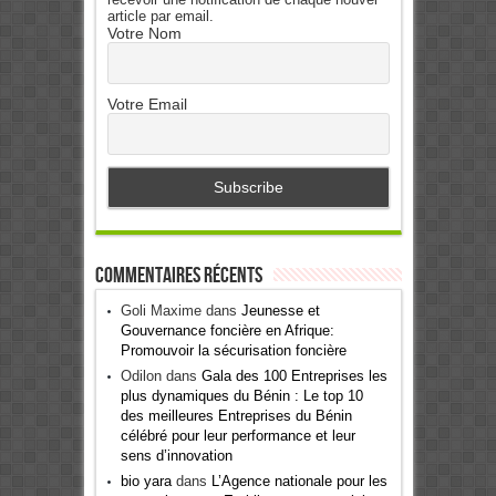
article par email.
Votre Nom
Votre Email
Commentaires récents
Goli Maxime
dans
Jeunesse et
Gouvernance foncière en Afrique:
Promouvoir la sécurisation foncière
Odilon
dans
Gala des 100 Entreprises les
plus dynamiques du Bénin : Le top 10
des meilleures Entreprises du Bénin
célébré pour leur performance et leur
sens d’innovation
bio yara
dans
L’Agence nationale pour les