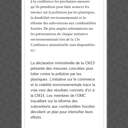
à la conférence les prochaines mesures
qu’ils prendront pour faire avancer les
travaux sur la pollution par les plastiques,
la durabilité environnementale et la
réforme des subventions aux combustibles
fossiles. De plus amples informations sur
les présentations de chaque initiative
environnementale lors de la 13e
Conférence ministérielle sont disponibles
ici :
La déclaration ministérielle de la CM13
présente des mesures concrètes pour
lutter contre la pollution par les
plastiques. L’initiative sur le commerce
et la viabilité environnementale trace la
voie vers des résultats concrets d’ici à
la CM14. Les membres de l’OMC
travaillant sur la réforme des
subventions aux combustibles fossiles
dévoilent un plan pour intensifier leurs
efforts.