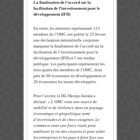
La finalisation de l’accord sur la
facilitation de l’investissement pour le
développement (IFD)
En outre, les ministres représentant 123
membres de l’OMC ont publié le 25 février
une déclaration ministérielle conjointe
marquant la finalisation de l’accord sur la
facilitation de l’investissement pour le
développement (IFD) et l’ont rendue
publique. Les participants représentent les
trois quarts des membres de l’OMC, dont
près de 90 économies en développement et
26 économies les moins développées.
Pour l’avenir, la DG Okonjo-Iweala a
déclaré:
« L’OMC reste une source de
stabilité et de résilience dans un paysage
économique et géopolitique semé
d’incertitudes et de chocs exogènes. Le
commerce reste une force vitale pour
améliorer la vie des citoyens et pour aider
les entreprises et les pays à faire face aux