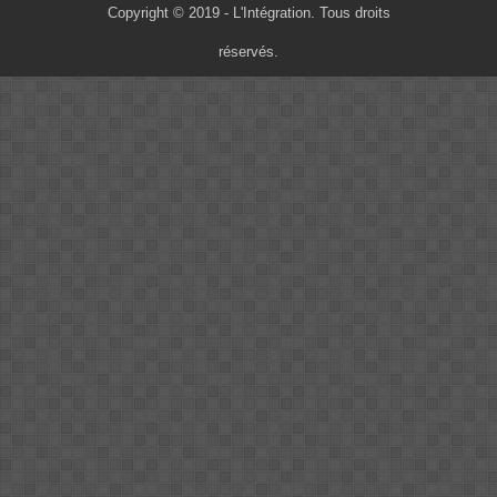
Copyright © 2019 - L'Intégration. Tous droits
réservés.