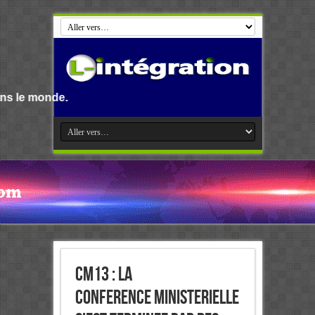
CM13 : La
Conference ministerielle