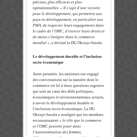
précises, plus efficaces et plus
opérationnelles.
« Il s’agit d’une victoire
pour le développement, qui permettra aux
pays en développement, en particulier aux
PMA, de respecter leurs engagements dans
le cadre de l’OMC, d’exercer leurs droits et
de mieux s’intégrer dans le commerce
mondial »
, a déclaré la DG Okonjo-Iweala.
Le développement durable et l’inclusion
socio-économique
Autre première, les ministres ont engagé
des conversations sur la manière dont le
commerce est lié à deux questions urgentes
qui sont au cœur des défis politiques,
économiques et environnementaux actuels,
à savoir le développement durable et
l’inclusion socio-économique. La DG
Okonjo-Iweala a souligné que les membres
reconnaissaient
« le rôle que le commerce
et l’OMC peuvent jouer dans
l’autonomisation des femmes,