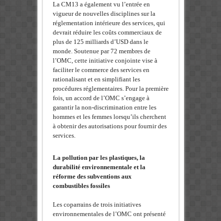
La CM13 a également vu l’entrée en
vigueur de nouvelles disciplines sur la
réglementation intérieure des services, qui
devrait réduire les coûts commerciaux de
plus de 125 milliards d’USD dans le
monde. Soutenue par 72 membres de
l’OMC, cette initiative conjointe vise à
faciliter le commerce des services en
rationalisant et en simplifiant les
procédures réglementaires. Pour la première
fois, un accord de l’OMC s’engage à
garantir la non-discrimination entre les
hommes et les femmes lorsqu’ils cherchent
à obtenir des autorisations pour fournir des
services.
La pollution par les plastiques, la
durabilité environnementale et la
réforme des subventions aux
combustibles fossiles
Les coparrains de trois initiatives
environnementales de l’OMC ont présenté