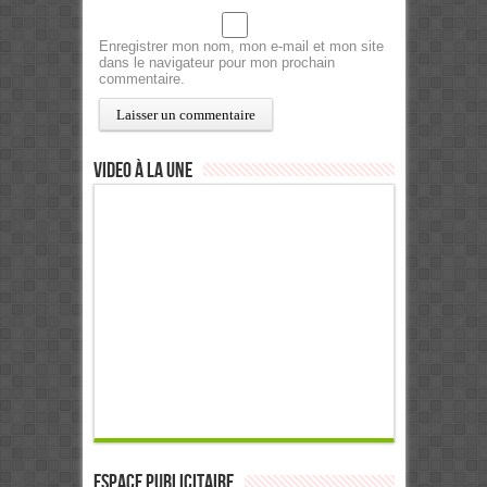
Enregistrer mon nom, mon e-mail et mon site
dans le navigateur pour mon prochain
commentaire.
Video à la Une
ESPACE PUBLICITAIRE