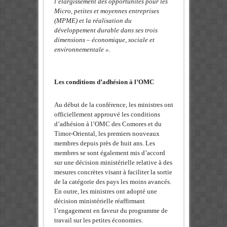
l’élargissement des opportunités pour les
Micro, petites et moyennes entreprises
(MPME) et la réalisation du
développement durable dans ses trois
dimensions – économique, sociale et
environnementale ».
Les conditions d’adhésion à l’OMC
Au début de la conférence, les ministres ont
officiellement approuvé les conditions
d’adhésion à l’OMC des Comores et du
Timor-Oriental, les premiers nouveaux
membres depuis près de huit ans. Les
membres se sont également mis d’accord
sur une décision ministérielle relative à des
mesures concrètes visant à faciliter la sortie
de la catégorie des pays les moins avancés.
En outre, les ministres ont adopté une
décision ministérielle réaffirmant
l’engagement en faveur du programme de
travail sur les petites économies.