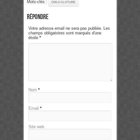
Mots-clés :
CM13-CLOTURE
Répondre
Votre adresse email ne sera pas publiée. Les
champs obligatoires sont marqués d'une
étoile
*
Nom
*
Email
*
Site web