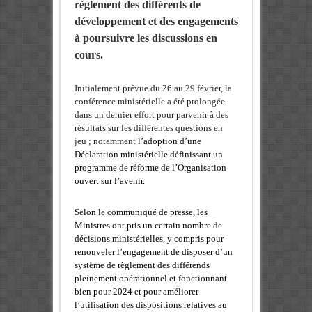
règlement des différents de
développement et des engagements
à poursuivre les discussions en
cours.
Initialement prévue du 26 au 29 février, la
conférence ministérielle a été prolongée
dans un dernier effort pour parvenir à des
résultats sur les différentes questions en
jeu ; notamment
l’adoption d’une
Déclaration ministérielle définissant un
programme de réforme de l’Organisation
ouvert sur l’avenir.
Selon le communiqué de presse, les
Ministres ont pris un certain nombre de
décisions ministérielles, y compris pour
renouveler l’engagement de disposer d’un
système de règlement des différends
pleinement opérationnel et fonctionnant
bien pour 2024 et pour améliorer
l’utilisation des dispositions relatives au