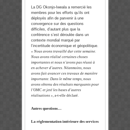
La DG Okonjo-Iweala a remercié les
membres pour les efforts qu’ils ont
déployés afin de parvenir à une
convergence sur des questions
difficiles, d’autant plus que la
conférence s’est déroulée dans un
contexte mondial marqué par
l’incertitude économique et géopolitique.
« Nous avons travaillé dur cette semaine.
Nous avons réalisé certaines choses
importantes et nous n’avons pas réussi à
en achever d’autres. Néanmoins, nous
avons fait avancer ces travaux de manière
importante. Dans le même temps, nous
avons obtenu des résultats marquants pour
l’OMC et jeté les bases d’autres
réalisations »,
a-t-elle déclaré.
Autres questions…
La réglementation intérieure des services