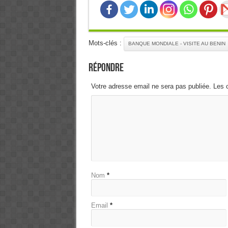
Mots-clés :
BANQUE MONDIALE - VISITE AU BENIN
Répondre
Votre adresse email ne sera pas publiée. Les 
Nom
*
Email
*