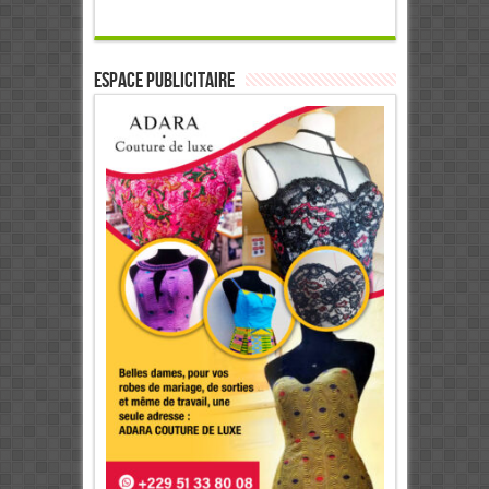
ESPACE PUBLICITAIRE