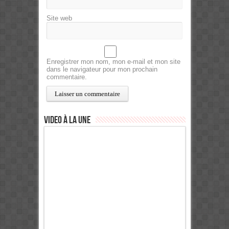
Site web
Enregistrer mon nom, mon e-mail et mon site
dans le navigateur pour mon prochain
commentaire.
Video à la Une