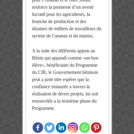
renforce la promesse d’un avenir
lucratif pour les agriculteurs, la
branche de production et des
dizaines de milliers de travailleurs du
secteur de l’ananas et du manioc.
A la suite des différents appuis au
Bénin qui apparaît comme «un bon
élève», bénéficiaire du Programme
du CIR, le Gouvernement béninois
peut a juste titre espérer que la
confiance instaurée a travers la
réalisation de divers projets, lui soit
renouvelée a la troisième phase du
Programme.