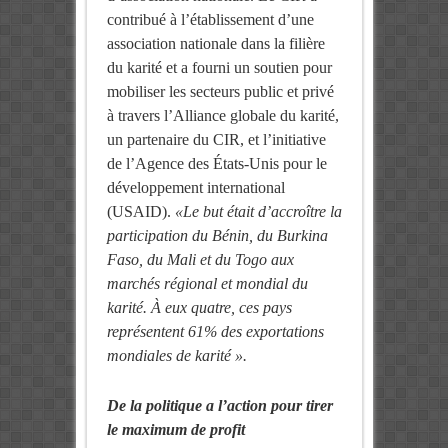
contribué à l’établissement d’une
association nationale dans la filière
du karité et a fourni un soutien pour
mobiliser les secteurs public et privé
à travers l’Alliance globale du karité,
un partenaire du CIR, et l’initiative
de l’Agence des États-Unis pour le
développement international
(USAID).
«Le but était d’accroître la
participation du Bénin, du Burkina
Faso, du Mali et du Togo aux
marchés régional et mondial du
karité. À eux quatre, ces pays
représentent 61% des exportations
mondiales de karité ».
De la politique a l’action pour tirer
le maximum de profit