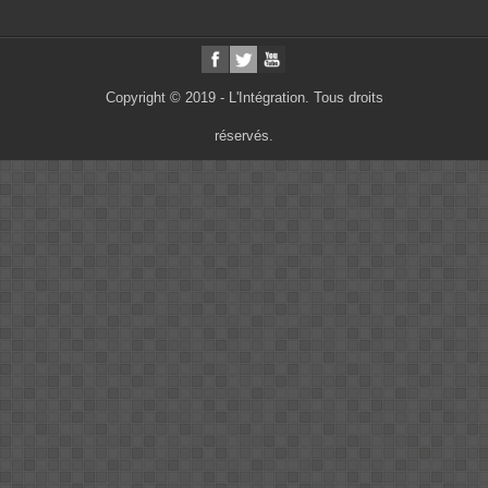
Copyright © 2019 - L'Intégration. Tous droits
réservés.