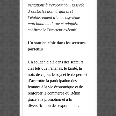
incitations à l’exportation, la levée
d’obstacles non tarifaires et
l’établissement d’un écosystème
marchand moderne et adapté»
confirme le Directeur exécutif.
Un soutien cible dans les secteurs
porteurs
Un soutien ciblé dans des secteurs
clés tels que l’ananas, le karité, la
noix de cajou, le soja et le riz permet
d’accroître la participation des
femmes à la vie économique et de
renforcer le commerce du Bénin
grâce à la promotion et à la
diversification des exportations.