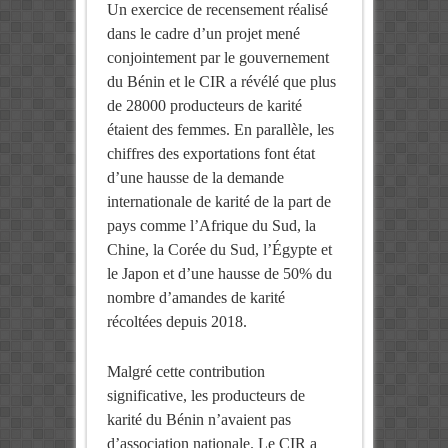
Un exercice de recensement réalisé
dans le cadre d’un projet mené
conjointement par le gouvernement
du Bénin et le CIR a révélé que plus
de 28000 producteurs de karité
étaient des femmes. En parallèle, les
chiffres des exportations font état
d’une hausse de la demande
internationale de karité de la part de
pays comme l’Afrique du Sud, la
Chine, la Corée du Sud, l’Égypte et
le Japon et d’une hausse de 50% du
nombre d’amandes de karité
récoltées depuis 2018.
Malgré cette contribution
significative, les producteurs de
karité du Bénin n’avaient pas
d’association nationale. Le CIR a