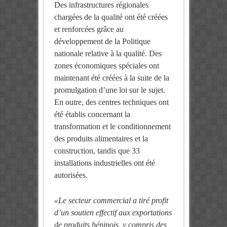
Des infrastructures régionales
chargées de la qualité ont été créées
et renforcées grâce au
développement de la Politique
nationale relative à la qualité. Des
zones économiques spéciales ont
maintenant été créées à la suite de la
promulgation d’une loi sur le sujet.
En outre, des centres techniques ont
été établis concernant la
transformation et le conditionnement
des produits alimentaires et la
construction, tandis que 33
installations industrielles ont été
autorisées.
«Le secteur commercial a tiré profit
d’un soutien effectif aux exportations
de produits béninois, y compris des