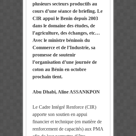
plusieurs secteurs productifs au
cours d’une séance de briefing. Le
CIR appui le Benin depuis 2003
dans le domaine des études, de
l’agriculture, des échanges, etc…
Avec le ministre béninois du
Commerce et de l’Industrie, sa
promesse de soutenir
l’organisation d’une journée de
coton au Bénin en octobre
prochain tient.
Abu Dhabi, Aline ASSANKPON
Le Cadre Intégré Renforce (CIR)
apporte son soutien en appui
financier et technique (en matière de
renforcement de capacités) aux PMA