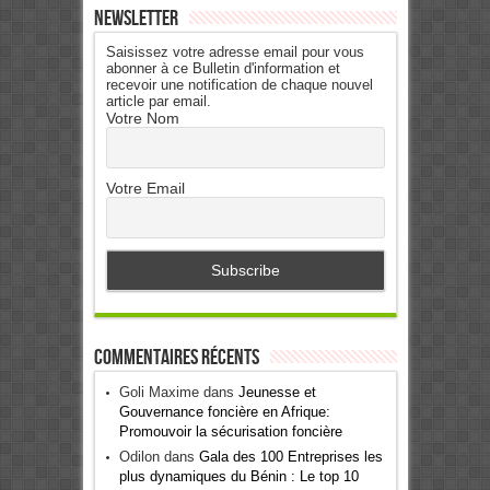
Newsletter
Saisissez votre adresse email pour vous
abonner à ce Bulletin d'information et
recevoir une notification de chaque nouvel
article par email.
Votre Nom
Votre Email
Commentaires récents
Goli Maxime
dans
Jeunesse et
Gouvernance foncière en Afrique:
Promouvoir la sécurisation foncière
Odilon
dans
Gala des 100 Entreprises les
plus dynamiques du Bénin : Le top 10