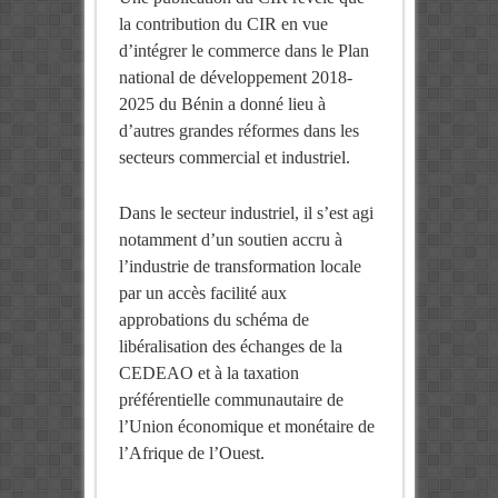
la contribution du CIR en vue
d’intégrer le commerce dans le Plan
national de développement 2018-
2025 du Bénin a donné lieu à
d’autres grandes réformes dans les
secteurs commercial et industriel.
Dans le secteur industriel, il s’est agi
notamment d’un soutien accru à
l’industrie de transformation locale
par un accès facilité aux
approbations du schéma de
libéralisation des échanges de la
CEDEAO et à la taxation
préférentielle communautaire de
l’Union économique et monétaire de
l’Afrique de l’Ouest.