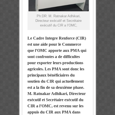
Ph:DR: M. Ratnakar Adhikari,
Directeur exécutif et Secrétaire
exécutif du CIR a l’OMC,
Le Cadre Integre Renforce (CIR)
est une aide pour le Commerce
que l’OMC apporte aux PMA qui
sont confrontes a de difficultes
pour exporter leurs productions
agricoles. Les PMA sont donc les
principaux bénéficiaires du
soutien du CIR qui actuellement
est a la fin de sa deuxième phase.
M. Ratnakar Adhikari, Directeur
exécutif et Secrétaire exécutif du
CIR a l’OMC, est revenu sur les
appuis du CIR aux PMA dans