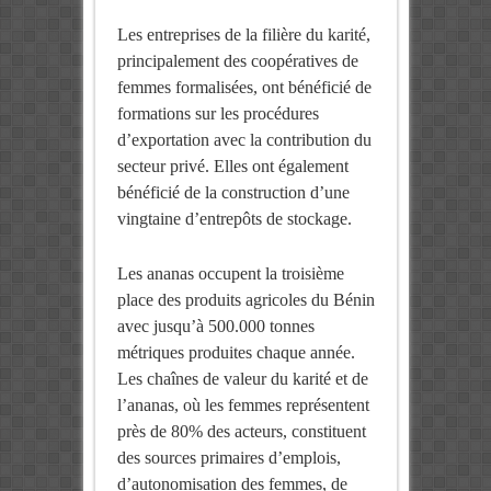
Les entreprises de la filière du karité,
principalement des coopératives de
femmes formalisées, ont bénéficié de
formations sur les procédures
d’exportation avec la contribution du
secteur privé. Elles ont également
bénéficié de la construction d’une
vingtaine d’entrepôts de stockage.
Les ananas occupent la troisième
place des produits agricoles du Bénin
avec jusqu’à 500.000 tonnes
métriques produites chaque année.
Les chaînes de valeur du karité et de
l’ananas, où les femmes représentent
près de 80% des acteurs, constituent
des sources primaires d’emplois,
d’autonomisation des femmes, de