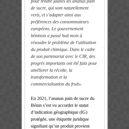
pour rendre jaunes les ananas pain
de sucre, qui sont naturellement
verts, et s’adapter ainsi aux
préférences des consommateurs
européens. Le gouvernement
béninois a passé huit mois à
résoudre le problème de l’utilisation
du produit chimique. Dans le cadre
de son partenariat avec le CIR, des
progrès importants ont été faits pour
améliorer la récolte, la
transformation et la
commercialisation du fruit».
En 2021, l’ananas pain de sucre du
Bénin s’est vu accorder le statut
d’indication géographique (IG)
protégée, une étiquette juridique
signifiant qu’un produit provient