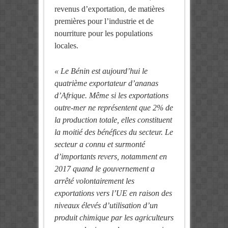
revenus d’exportation, de matières
premières pour l’industrie et de
nourriture pour les populations
locales.
« Le Bénin est aujourd’hui le
quatrième exportateur d’ananas
d’Afrique. Même si les exportations
outre-mer ne représentent que 2% de
la production totale, elles constituent
la moitié des bénéfices du secteur. Le
secteur a connu et surmonté
d’importants revers, notamment en
2017 quand le gouvernement a
arrêté volontairement les
exportations vers l’UE en raison des
niveaux élevés d’utilisation d’un
produit chimique par les agriculteurs