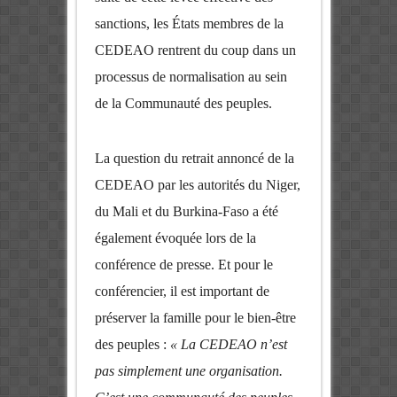
sanctions, les États membres de la
CEDEAO rentrent du coup dans un
processus de normalisation au sein
de la Communauté des peuples.
La question du retrait annoncé de la
CEDEAO par les autorités du Niger,
du Mali et du Burkina-Faso a été
également évoquée lors de la
conférence de presse. Et pour le
conférencier, il est important de
préserver la famille pour le bien-être
des peuples :
« La CEDEAO n’est
pas simplement une organisation.