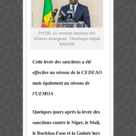
PH:DR: Le ministre beninois des
Affaires etrangeres, Olushegun Adjadi
BAKARI
Cette levée des sanctions a été
effective au niveau de la CEDEAO
mais également au niveau de
l’UEMOA
Quelques jours après la levée des
sanctions contre le Niger, le Mali,
le Burkina-Faso et la Guinée lors