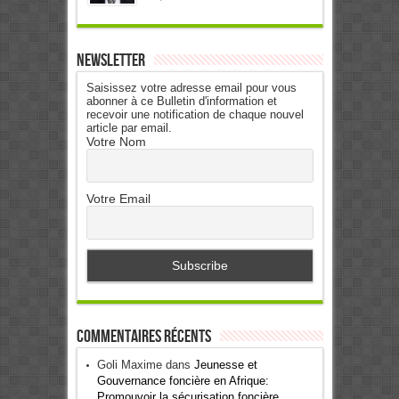
Newsletter
Saisissez votre adresse email pour vous
abonner à ce Bulletin d'information et
recevoir une notification de chaque nouvel
article par email.
Votre Nom
Votre Email
Commentaires récents
Goli Maxime
dans
Jeunesse et
Gouvernance foncière en Afrique:
Promouvoir la sécurisation foncière