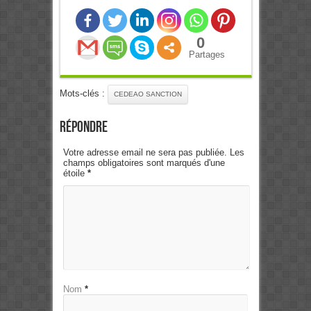
0
Partages
Mots-clés :
CEDEAO SANCTION
Répondre
Votre adresse email ne sera pas publiée. Les
champs obligatoires sont marqués d'une
étoile
*
Nom
*