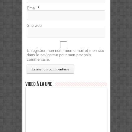
Email
*
Site web
Enregistrer mon nom, mon e-mail et mon site
dans le navigateur pour mon prochain
commentaire.
Video à la Une