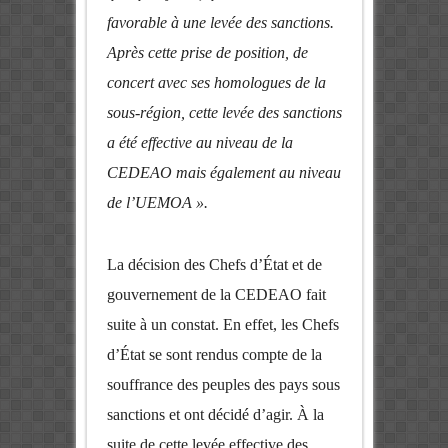
favorable à une levée des sanctions.
Après cette prise de position, de
concert avec ses homologues de la
sous-région, cette levée des sanctions
a été effective au niveau de la
CEDEAO mais également au niveau
de l’UEMOA ».
La décision des Chefs d’État et de
gouvernement de la CEDEAO fait
suite à un constat. En effet, les Chefs
d’État se sont rendus compte de la
souffrance des peuples des pays sous
sanctions et ont décidé d’agir. À la
suite de cette levée effective des