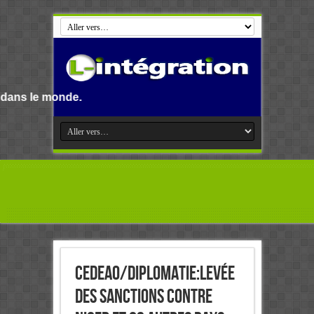
CEDEAO/Diplomatie:Levée
des sanctions contre