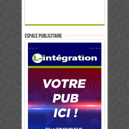
ESPACE PUBLICITAIRE