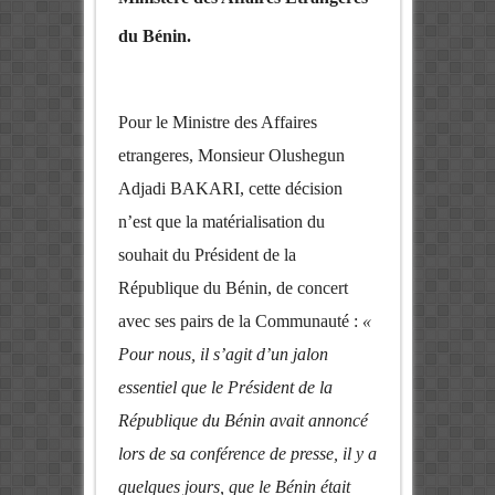
du Bénin.
Pour le Ministre
des Affaires
etrangeres,
Monsieur Olushegun
Adjadi BAKARI,
cette décision
n’est que la matérialisation du
souhait du Président de la
République du Bénin, de concert
avec ses pairs de la Communauté :
«
Pour nous, il s’agit d’un jalon
essentiel que le Président de la
République du Bénin avait annoncé
lors de sa conférence de presse, il y a
quelques jours, que le Bénin était