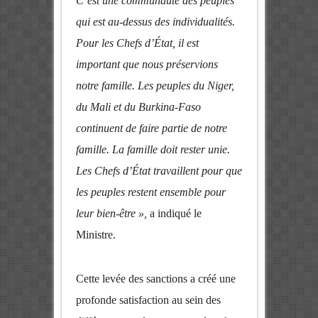
C’est une communauté des peuples
qui est au-dessus des individualités.
Pour les Chefs d’État, il est
important que nous préservions
notre famille. Les peuples du Niger,
du Mali et du Burkina-Faso
continuent de faire partie de notre
famille. La famille doit rester unie.
Les Chefs d’État travaillent pour que
les peuples restent ensemble pour
leur bien-être »,
a indiqué le
Ministre.
Cette levée des sanctions a créé une
profonde satisfaction au sein des