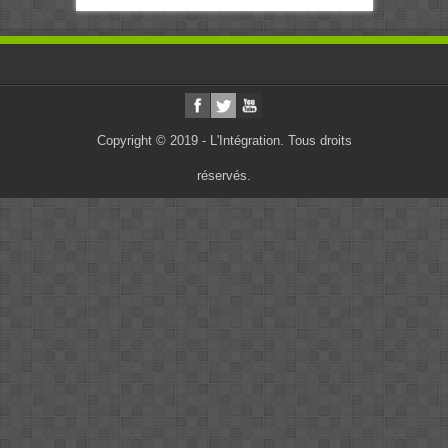
Copyright © 2019 - L'Intégration. Tous droits
réservés.