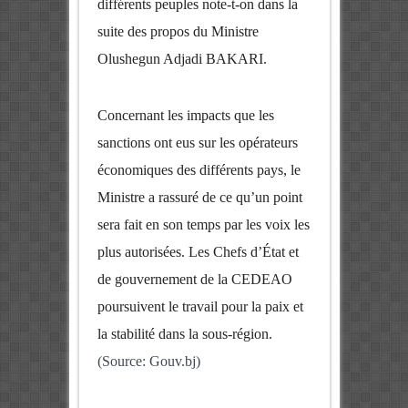
différents peuples note-t-on dans la
suite des propos du Ministre
Olushegun Adjadi BAKARI.
Concernant les impacts que les
sanctions ont eus sur les opérateurs
économiques des différents pays, le
Ministre a rassuré de ce qu’un point
sera fait en son temps par les voix les
plus autorisées. Les Chefs d’État et
de gouvernement de la CEDEAO
poursuivent le travail pour la paix et
la stabilité dans la sous-région.
(Source: Gouv.bj)