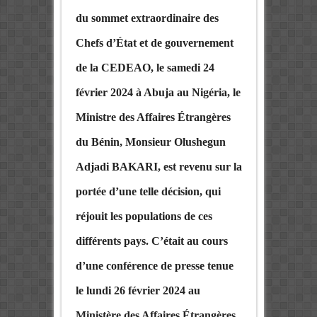
du sommet extraordinaire des
Chefs d’État et de gouvernement
de la CEDEAO, le samedi 24
février 2024 à Abuja au Nigéria, le
Ministre des Affaires Étrangères
du Bénin, Monsieur Olushegun
Adjadi BAKARI, est revenu sur la
portée d’une telle décision, qui
réjouit les populations de ces
différents pays. C’était au cours
d’une conférence de presse tenue
le lundi 26 février 2024 au
Ministère des Affaires Étrangères