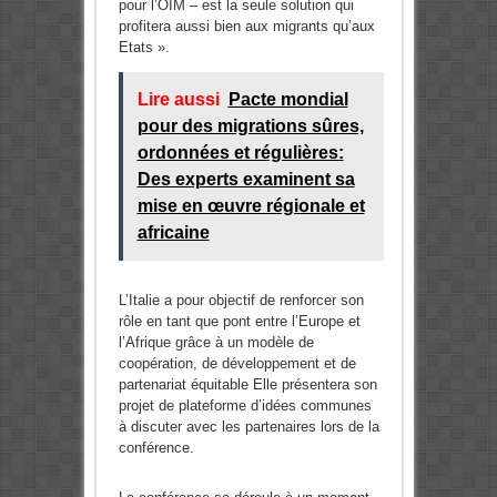
pour l’OIM – est la seule solution qui
profitera aussi bien aux migrants qu’aux
Etats ».
Lire aussi
Pacte mondial
pour des migrations sûres,
ordonnées et régulières:
Des experts examinent sa
mise en œuvre régionale et
africaine
L’Italie a pour objectif de renforcer son
rôle en tant que pont entre l’Europe et
l’Afrique grâce à un modèle de
coopération, de développement et de
partenariat équitable Elle présentera son
projet de plateforme d’idées communes
à discuter avec les partenaires lors de la
conférence.