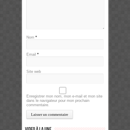
Nom
*
Email
*
Site web
Enregistrer mon nom, mon e-mail et mon site
dans le navigateur pour mon prochain
commentaire.
Video à la Une