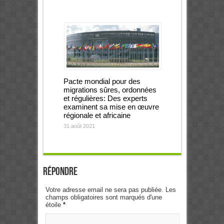
Pacte mondial pour des
migrations sûres, ordonnées
et régulières: Des experts
examinent sa mise en œuvre
régionale et africaine
31 août 2021
Répondre
Votre adresse email ne sera pas publiée. Les
champs obligatoires sont marqués d'une
étoile
*