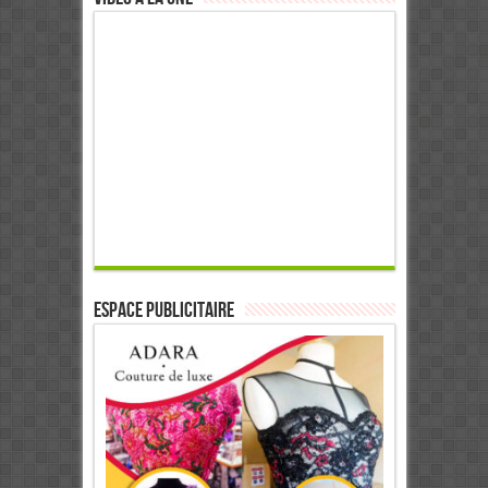
ESPACE PUBLICITAIRE