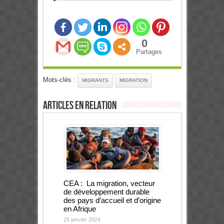
0
Partages
Mots-clés :
MIGRANTS
MIGRATION
Articles en relation
CEA : La migration, vecteur
de développement durable
des pays d’accueil et d’origine
en Afrique
25 janvier 2024