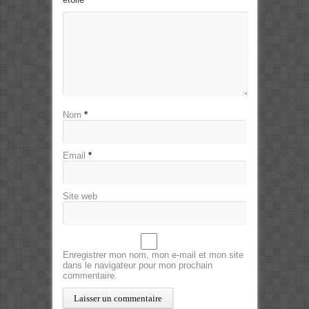
Nom
*
Email
*
Site web
Enregistrer mon nom, mon e-mail et mon site
dans le navigateur pour mon prochain
commentaire.