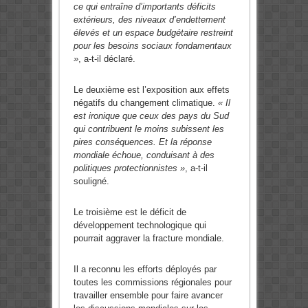
ce qui entraîne d’importants déficits
extérieurs, des niveaux d’endettement
élevés et un espace budgétaire restreint
pour les besoins sociaux fondamentaux
»
, a-t-il déclaré.
Le deuxième est l’exposition aux effets
négatifs du changement climatique.
« Il
est ironique que ceux des pays du Sud
qui contribuent le moins subissent les
pires conséquences. Et la réponse
mondiale échoue, conduisant à des
politiques protectionnistes »
, a-t-il
souligné.
Le troisième est le déficit de
développement technologique qui
pourrait aggraver la fracture mondiale.
Il a reconnu les efforts déployés par
toutes les commissions régionales pour
travailler ensemble pour faire avancer