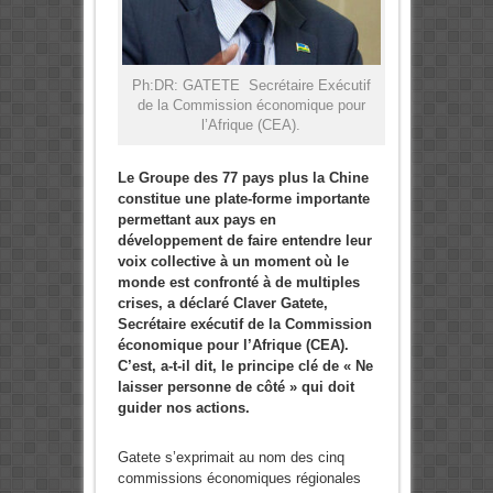
Ph:DR: GATETE Secrétaire Exécutif
de la Commission économique pour
l’Afrique (CEA).
Le Groupe des 77 pays plus la Chine
constitue une plate-forme importante
permettant aux pays en
développement de faire entendre leur
voix collective à un moment où le
monde est confronté à de multiples
crises, a déclaré Claver Gatete,
Secrétaire exécutif de la Commission
économique pour l’Afrique (CEA).
C’est, a-t-il dit, le principe clé de « Ne
laisser personne de côté » qui doit
guider nos actions.
Gatete s’exprimait au nom des cinq
commissions économiques régionales