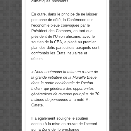
climatiques pressants.
En outre, dans le principe de ne laisser
personne de côté, la Conférence sur
l’économie bleue convoquée par le
Président des Comores, en tant que
président de l’Union africaine, avec le
soutien de la CEA, a placé au premier
plan des défis particuliers auxquels sont
confrontés les États insulaires et
côtiers.
« Nous soutenons la mise en œuvre de
la grande initiative de la Muraille Bleue
dans la partie occidentale de l’océan
Indien, qui générera des opportunités
génératrices de revenus pour plus de 70
millions de personnes »
, a noté M.
Gatete.
Il a également souligné le soutien
continu à la mise en œuvre de l’accord
sur la Zone de libre-échange