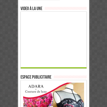
Video à la Une
ESPACE PUBLICITAIRE