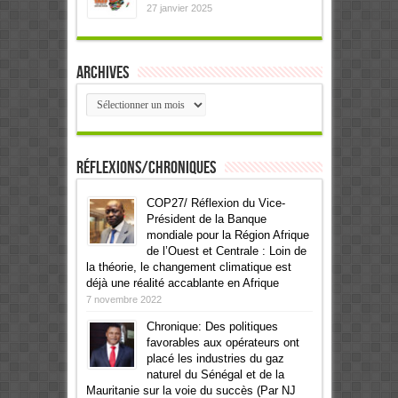
27 janvier 2025
Archives
Archives
Réflexions/Chroniques
COP27/ Réflexion du Vice-
Président de la Banque
mondiale pour la Région Afrique
de l’Ouest et Centrale : Loin de
la théorie, le changement climatique est
déjà une réalité accablante en Afrique
7 novembre 2022
Chronique: Des politiques
favorables aux opérateurs ont
placé les industries du gaz
naturel du Sénégal et de la
Mauritanie sur la voie du succès (Par NJ