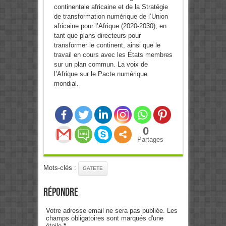
continentale africaine et de la Stratégie
de transformation numérique de l’Union
africaine pour l’Afrique (2020-2030), en
tant que plans directeurs pour
transformer le continent, ainsi que le
travail en cours avec les États membres
sur un plan commun. La voix de
l’Afrique sur le Pacte numérique
mondial.
0
Partages
Mots-clés :
GATETE
Répondre
Votre adresse email ne sera pas publiée. Les
champs obligatoires sont marqués d'une
étoile
*