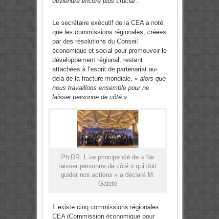
deviendra encore plus crucial
”.
Le secrétaire exécutif de la CEA a noté
que les commissions régionales, créées
par des résolutions du Conseil
économique et social pour promouvoir le
développement régional, restent
attachées à l’esprit de partenariat au-
delà de la fracture mondiale,
« alors que
nous travaillons ensemble pour ne
laisser personne de côté ».
Ph:DR: L »e principe clé de « Ne
laisser personne de côté » qui doit
guider nos actions » a déclaré M.
Gatete
Il existe cinq commissions régionales :
CEA (Commission économique pour