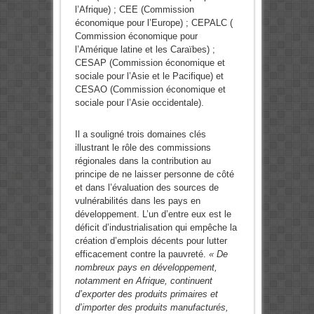
l’Afrique) ; CEE (Commission
économique pour l’Europe) ; CEPALC (
Commission économique pour
l’Amérique latine et les Caraïbes) ;
CESAP (Commission économique et
sociale pour l’Asie et le Pacifique) et
CESAO (Commission économique et
sociale pour l’Asie occidentale).
Il a souligné trois domaines clés
illustrant le rôle des commissions
régionales dans la contribution au
principe de ne laisser personne de côté
et dans l’évaluation des sources de
vulnérabilités dans les pays en
développement. L’un d’entre eux est le
déficit d’industrialisation qui empêche la
création d’emplois décents pour lutter
efficacement contre la pauvreté.
« De
nombreux pays en développement,
notamment en Afrique, continuent
d’exporter des produits primaires et
d’importer des produits manufacturés,