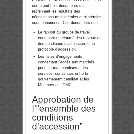
comprend trois documents qui
reprennent les résultats des
négociations multilatérales et bilatérales
susmentionnées. Ces documents sont:
Le rapport du groupe de travail,
contenant un résumé des travaux et
des conditions d’admission, et le
protocole d’accession.
Les listes d’engagements
concernant l’accès aux marchés
pour les marchandises et les
services, convenues entre le
gouvernement candidat et les
Membres de l’OMC
Approbation de
l’“ensemble des
conditions
d’accession”