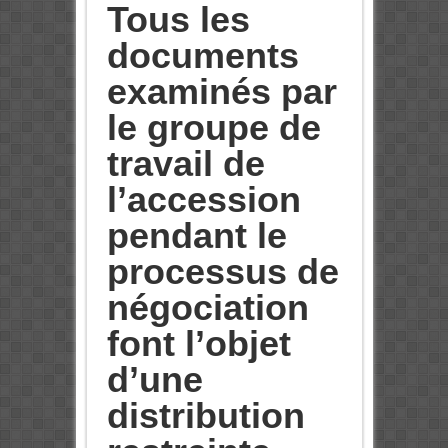
Tous les
documents
examinés par
le groupe de
travail de
l’accession
pendant le
processus de
négociation
font l’objet
d’une
distribution