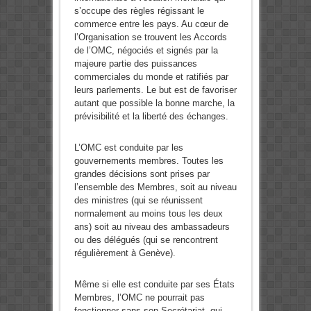
s’occupe des règles régissant le
commerce entre les pays. Au cœur de
l’Organisation se trouvent les Accords
de l’OMC, négociés et signés par la
majeure partie des puissances
commerciales du monde et ratifiés par
leurs parlements. Le but est de favoriser
autant que possible la bonne marche, la
prévisibilité et la liberté des échanges.
L’OMC est conduite par les
gouvernements membres. Toutes les
grandes décisions sont prises par
l’ensemble des Membres, soit au niveau
des ministres (qui se réunissent
normalement au moins tous les deux
ans) soit au niveau des ambassadeurs
ou des délégués (qui se rencontrent
régulièrement à Genève).
Même si elle est conduite par ses États
Membres, l’OMC ne pourrait pas
fonctionner sans son Secrétariat, qui