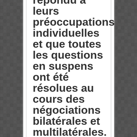
leurs
préoccupations
individuelles
et que toutes
les questions
en suspens
ont été
résolues au
cours des
négociations
bilatérales et
multilatérales.