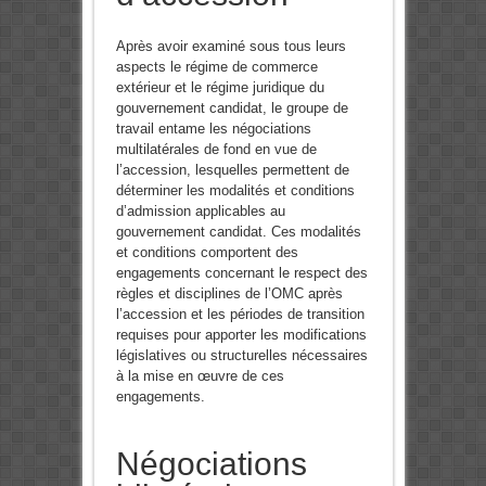
Après avoir examiné sous tous leurs
aspects le régime de commerce
extérieur et le régime juridique du
gouvernement candidat, le groupe de
travail entame les négociations
multilatérales de fond en vue de
l’accession, lesquelles permettent de
déterminer les modalités et conditions
d’admission applicables au
gouvernement candidat. Ces modalités
et conditions comportent des
engagements concernant le respect des
règles et disciplines de l’OMC après
l’accession et les périodes de transition
requises pour apporter les modifications
législatives ou structurelles nécessaires
à la mise en œuvre de ces
engagements.
Négociations