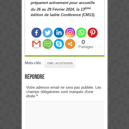
préparent activement pour accueille
ème
du 26 au 29 Février 2024, la 13
édition de ladite Conférence (CM13).
0
Partages
Mots-clés :
OMC- ACCESSION
Répondre
Votre adresse email ne sera pas publiée. Les
champs obligatoires sont marqués d'une
étoile
*