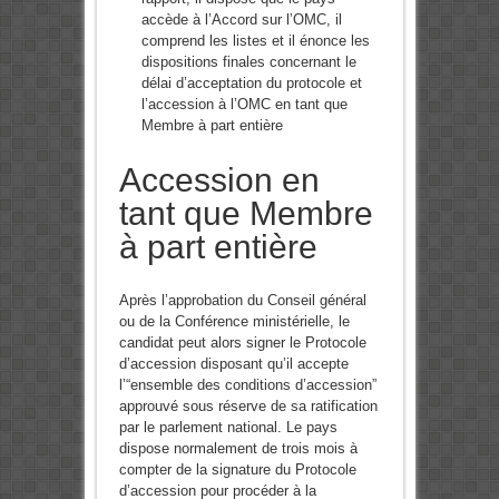
accède à l’Accord sur l’OMC, il
comprend les listes et il énonce les
dispositions finales concernant le
délai d’acceptation du protocole et
l’accession à l’OMC en tant que
Membre à part entière
Accession en
tant que Membre
à part entière
Après l’approbation du Conseil général
ou de la Conférence ministérielle, le
candidat peut alors signer le Protocole
d’accession disposant qu’il accepte
l’“ensemble des conditions d’accession”
approuvé sous réserve de sa ratification
par le parlement national. Le pays
dispose normalement de trois mois à
compter de la signature du Protocole
d’accession pour procéder à la