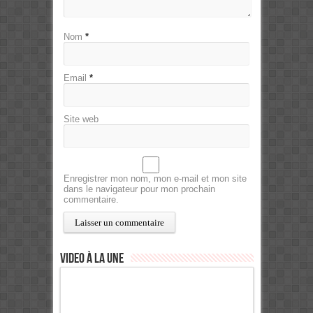
Nom
*
Email
*
Site web
Enregistrer mon nom, mon e-mail et mon site
dans le navigateur pour mon prochain
commentaire.
Video à la Une