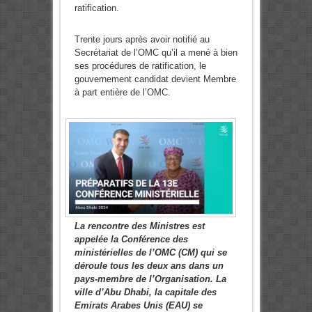
ratification.
Trente jours après avoir notifié au
Secrétariat de l’OMC qu’il a mené à bien
ses procédures de ratification, le
gouvernement candidat devient Membre
à part entière de l’OMC.
La rencontre des Ministres est
appelée la Conférence des
ministérielles de l’OMC (CM) qui se
déroule tous les deux ans dans un
pays-membre de l’Organisation. La
ville d’Abu Dhabi, la capitale des
Emirats Arabes Unis (EAU) se