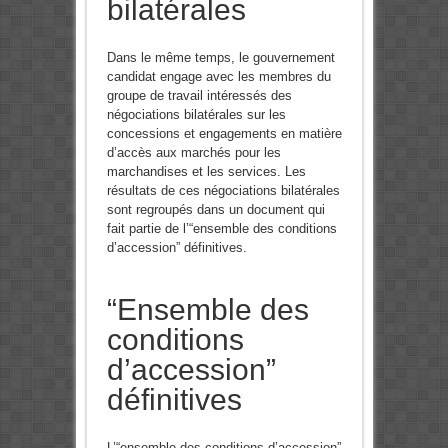
bilatérales
Dans le même temps, le gouvernement
candidat engage avec les membres du
groupe de travail intéressés des
négociations bilatérales sur les
concessions et engagements en matière
d’accès aux marchés pour les
marchandises et les services. Les
résultats de ces négociations bilatérales
sont regroupés dans un document qui
fait partie de l’“ensemble des conditions
d’accession” définitives.
“Ensemble des
conditions
d’accession”
définitives
L’“ensemble des conditions d’accession”