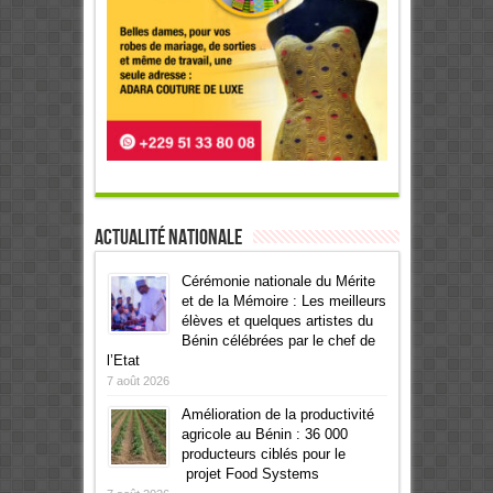
Actualité Nationale
Cérémonie nationale du Mérite
et de la Mémoire : Les meilleurs
élèves et quelques artistes du
Bénin célébrées par le chef de
l’Etat
7 août 2026
Amélioration de la productivité
agricole au Bénin : 36 000
producteurs ciblés pour le
projet Food Systems