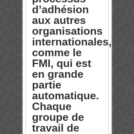
d’adhésion
aux autres
organisations
internationales,
comme le
FMI, qui est
en grande
partie
automatique.
Chaque
groupe de
travail de