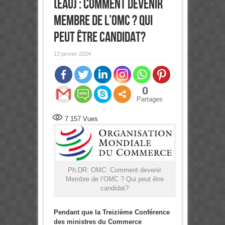
(EAU) : Comment devenir
Membre de l’OMC ? Qui
peut être candidat?
13 janvier 2024
0
Partages
7 157
Vues
Ph:DR: OMC: Comment devenir
Membre de l’OMC ? Qui peut être
candidat?
Pendant que la Treizième Conférence
des ministres du Commerce