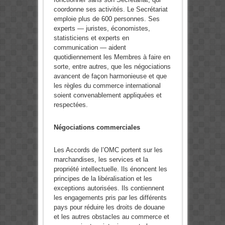
coordonne ses activités. Le Secrétariat
emploie plus de 600 personnes. Ses
experts — juristes, économistes,
statisticiens et experts en
communication — aident
quotidiennement les Membres à faire en
sorte, entre autres, que les négociations
avancent de façon harmonieuse et que
les règles du commerce international
soient convenablement appliquées et
respectées.
Négociations commerciales
Les Accords de l’OMC portent sur les
marchandises, les services et la
propriété intellectuelle. Ils énoncent les
principes de la libéralisation et les
exceptions autorisées. Ils contiennent
les engagements pris par les différents
pays pour réduire les droits de douane
et les autres obstacles au commerce et