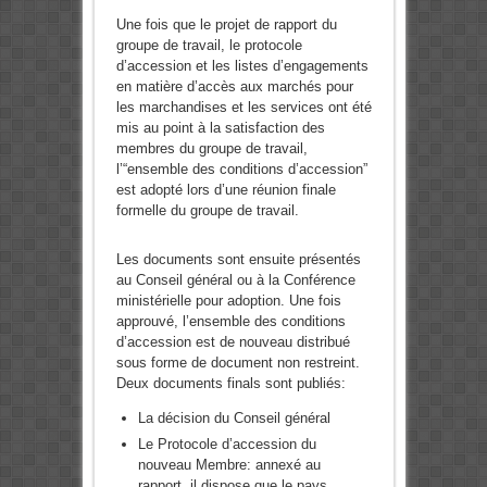
Une fois que le projet de rapport du
groupe de travail, le protocole
d’accession et les listes d’engagements
en matière d’accès aux marchés pour
les marchandises et les services ont été
mis au point à la satisfaction des
membres du groupe de travail,
l’“ensemble des conditions d’accession”
est adopté lors d’une réunion finale
formelle du groupe de travail.
Les documents sont ensuite présentés
au Conseil général ou à la Conférence
ministérielle pour adoption. Une fois
approuvé, l’ensemble des conditions
d’accession est de nouveau distribué
sous forme de document non restreint.
Deux documents finals sont publiés:
La décision du Conseil général
Le Protocole d’accession du
nouveau Membre: annexé au
rapport, il dispose que le pays