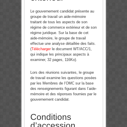
Le gouvernement candidat présente au
groupe de travail un aide-mémoire
traitant de tous les aspects de son
régime de commerce extérieur et de son
régime juridique. Sur la base de cet
aide-mémoire, le groupe de travail
effectue une analyse détaillée des faits.
(
Télécharger
le document WT/ACC/1,
qui indique les principaux aspects à
examiner, 32 pages, 116Ko).
Lors des réunions suivantes, le groupe
de travail examine les questions posées
par les Membres de l’OMC sur la base
des renseignements figurant dans l’aide-
mémoire et des réponses fournies par le
gouvernement candidat.
Conditions
d’accession