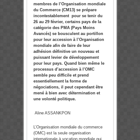
membres de l’Organisation mondiale
du Commerce (CM13) se prépare
incontestablement pour se tenir du
26 au 29 février, certains pays de la
catégorie des PMA (Pays Moins
Avancés) se bousculent au portillon
pour leur accession à l’Organisation
mondiale afin de
faire de leur
adhésion définitive un nouveau et
puissant levier de développement
pour leur pays. Quand bien même le
processus d’accession à l’OMC
semble peu difficile et
prend
essentiellement la forme de
négociations,
il peut cependant être
mené à bien avec détermination et
une volonté politique.
Aline ASSANKPON
L’Organisation mondiale du commerce
(OMC) est la seule organisation
internationale à vocation mondiale qui