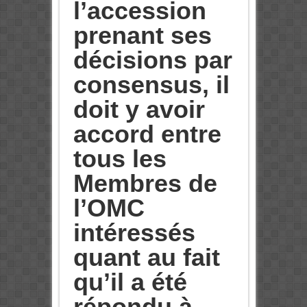
l’accession
prenant ses
décisions par
consensus, il
doit y avoir
accord entre
tous les
Membres de
l’OMC
intéressés
quant au fait
qu’il a été
répondu à