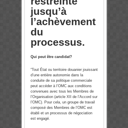
restreinte
jusqu’à
l’achèvement
du
processus.
Qui peut être candidat?
“Tout État ou territoire douanier jouissant
d’une entière autonomie dans la
conduite de sa politique commerciale
peut accéder à l’OMC aux conditions
convenues avec tous les Membres de
l’Organisation (article XII de l’Accord sur
l’OMC). Pour cela, un groupe de travail
composé des Membres de l’OMC est
établi et un processus de négociation
est engagé.