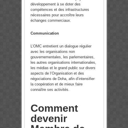
développement à se doter des
compétences et des infrastructures
nécessaires pour accroître leurs
échanges commerciaux.
Communication
L’OMC entretient un dialogue régulier
avec les organisations non
gouvernementales, les parlementaires,
les autres organisations internationales,
les médias et le grand public sur divers
aspects de l’Organisation et des
négociations de Doha, afin d’intensifier
la coopération et de mieux faire
connaître ses activités.
Comment
devenir