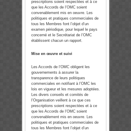
prescriptions soient respectées et à ce
que les Accords de l’OMC soient
convenablement mis en oeuvre. Les
politiques et pratiques commerciales de
tous les Membres font l’objet d’un
examen périodique, pour lequel le pays
concerné et le Secrétariat de l’OMC
établissent chacun un rapport.
Mise en œuvre et suivi
Les Accords de l’OMC obligent les
gouvernements à assurer la
transparence de leurs politiques
commerciales en notifiant à l’OMC les
lois en vigueur et les mesures adoptées.
Les divers conseils et comités de
l’Organisation veillent à ce que ces
prescriptions soient respectées et à ce
que les Accords de l’OMC soient
convenablement mis en oeuvre. Les
politiques et pratiques commerciales de
tous les Membres font l’objet d’un