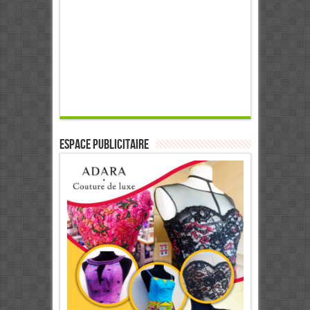
ESPACE PUBLICITAIRE