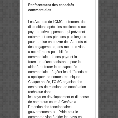
Renforcement des capacités
commerciales
Les Accords de l’OMC renferment des
dispositions spéciales applicables aux
pays en développement qui prévoient
notamment des périodes plus longues
pour la mise en oeuvre des Accords et
des engagements, des mesures visant
à accroître les possibilités
commerciales de ces pays et la
fourniture d’une assistance pour les
aider à renforcer leurs capacités
commerciales, à gérer les différends et
à appliquer les normes techniques.
Chaque année, l’OMC organise des
centaines de missions de coopération
technique dans
les pays en développement et dispense
de nombreux cours à Genève à
l’intention des fonctionnaires
gouvernementaux. L’Aide pour le
commerce vise à aider les pays en