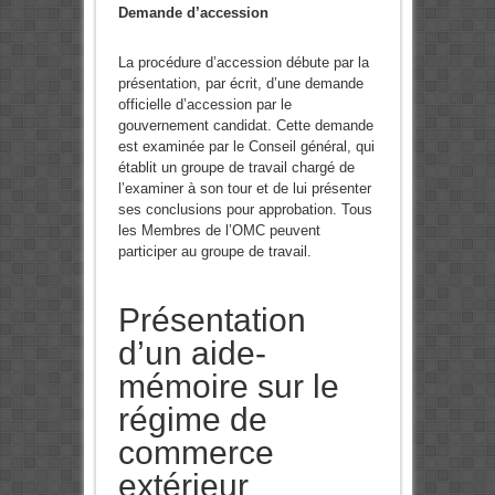
Demande d’accession
La procédure d’accession débute par la
présentation, par écrit, d’une demande
officielle d’accession par le
gouvernement candidat. Cette demande
est examinée par le Conseil général, qui
établit un groupe de travail chargé de
l’examiner à son tour et de lui présenter
ses conclusions pour approbation. Tous
les Membres de l’OMC peuvent
participer au groupe de travail.
Présentation
d’un aide-
mémoire sur le
régime de
commerce
extérieur