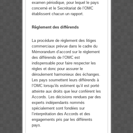
examen périodique, pour lequel le pays
concerné et le Secrétariat de l’OMC
établissent chacun un rapport.
Règlement des différends
La procédure de règlement des litiges
commerciaux prévue dans le cadre du
Mémorandum d’accord sur le règlement
des différends de l’OMC est
indispensable pour faire respecter les
règles et donc pour assurer le
déroulement harmonieux des échanges.
Les pays soumettent leurs différends à
l’OMC lorsqu’ils estiment qu’il est porté
atteinte aux droits que leur confèrent les
Accords. Les décisions rendues par des
experts indépendants nommés
spécialement sont fondées sur
l’interprétation des Accords et des
engagements pris par les différents
pays.