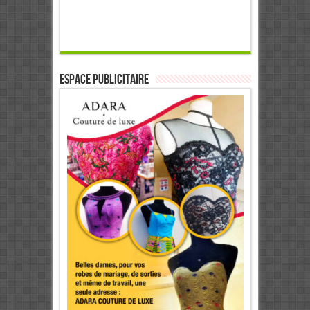
ESPACE PUBLICITAIRE