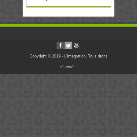
Copyright © 2019 - L'Intégration. Tous droits
réservés.