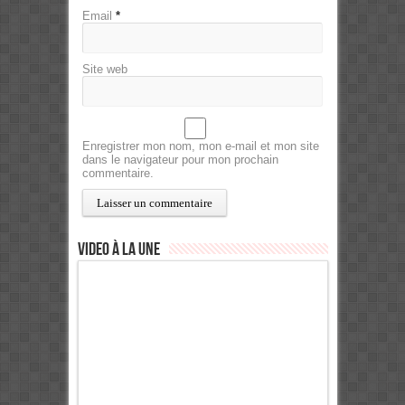
Email
*
Site web
Enregistrer mon nom, mon e-mail et mon site
dans le navigateur pour mon prochain
commentaire.
Video à la Une