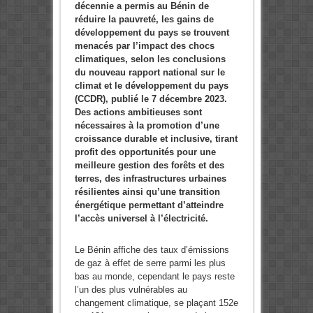
décennie a permis au Bénin de
réduire la pauvreté, les gains de
développement du pays se trouvent
menacés par l’impact des chocs
climatiques, selon les conclusions
du nouveau rapport national sur le
climat et le développement du pays
(CCDR), publié le 7 décembre 2023.
Des actions ambitieuses sont
nécessaires à la promotion d’une
croissance durable et inclusive, tirant
profit des opportunités pour une
meilleure gestion des forêts et des
terres, des infrastructures urbaines
résilientes ainsi qu’une transition
énergétique permettant d’atteindre
l’accès universel à l’électricité.
Le Bénin affiche des taux d’émissions
de gaz à effet de serre parmi les plus
bas au monde, cependant le pays reste
l’un des plus vulnérables au
changement climatique, se plaçant 152e