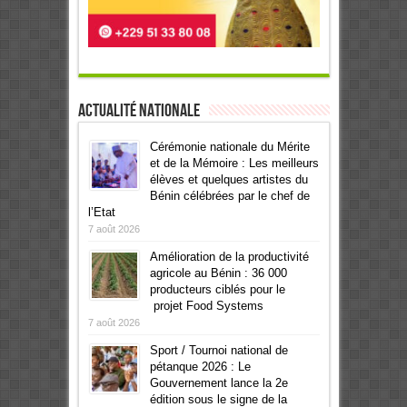
Actualité Nationale
Cérémonie nationale du Mérite
et de la Mémoire : Les meilleurs
élèves et quelques artistes du
Bénin célébrées par le chef de
l’Etat
7 août 2026
Amélioration de la productivité
agricole au Bénin : 36 000
producteurs ciblés pour le
projet Food Systems
7 août 2026
Sport / Tournoi national de
pétanque 2026 : Le
Gouvernement lance la 2e
édition sous le signe de la