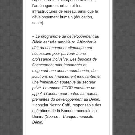
l’aménagement urbain et les
infrastructures de réseau, ainsi que le
développement humain (éducation,
santé).
«
Le programme de développement du
Bénin est très ambitieux. Affronter le
défi du changement climatique est
nécessaire pour parvenir à une
croissance inclusive. Les besoins de
financement sont importants et
exigeront une action coordonnée, des
solutions de financement innovantes et
une implication soutenue du secteur
privé. Le rapport CCDR constitue un
appel à l’action pour toutes les parties
prenantes du développement au Bénin,
» conclut Nestor Coffi, responsable des
opérations de la Banque mondiale au
Bénin
.
(Source : Banque mondiale
Bénin)