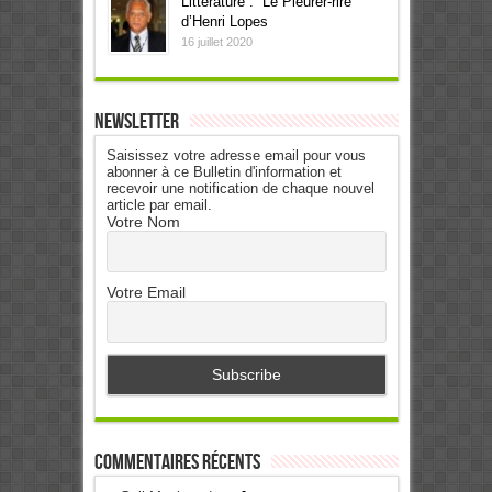
Littérature : “Le Pleurer-rire”
d’Henri Lopes
16 juillet 2020
Newsletter
Saisissez votre adresse email pour vous
abonner à ce Bulletin d'information et
recevoir une notification de chaque nouvel
article par email.
Votre Nom
Votre Email
Commentaires récents