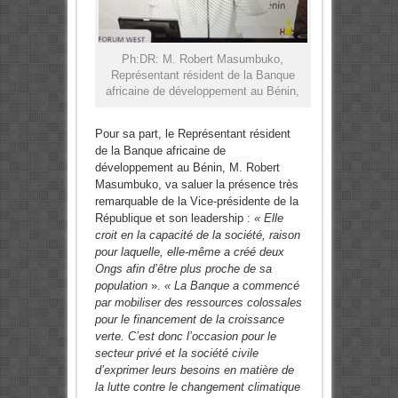
Ph:DR: M. Robert Masumbuko,
Représentant résident de la Banque
africaine de développement au Bénin,
Pour sa part, le Représentant résident
de la Banque africaine de
développement au Bénin, M. Robert
Masumbuko, va saluer la présence très
remarquable de la Vice-présidente de la
République et son leadership :
« Elle
croit en la capacité de la société, raison
pour laquelle, elle-même a créé deux
Ongs afin d’être plus proche de sa
population
».
« La Banque a commencé
par mobiliser des ressources colossales
pour le financement de la croissance
verte. C’est donc l’occasion pour le
secteur privé et la société civile
d’exprimer leurs besoins en matière de
la lutte contre le changement climatique