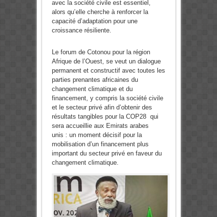
avec la société civile est essentiel,
alors qu’elle cherche à renforcer la
capacité d’adaptation pour une
croissance résiliente.
Le forum de Cotonou pour la région
Afrique de l’Ouest, se veut un dialogue
permanent et constructif avec toutes les
parties prenantes africaines du
changement climatique et du
financement, y compris la société civile
et le secteur privé afin d’obtenir des
résultats tangibles pour la COP28 qui
sera accueillie aux Emirats arabes
unis : un moment décisif pour la
mobilisation d’un financement plus
important du secteur privé en faveur du
changement climatique.