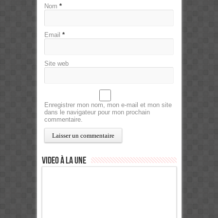
Nom
*
Email
*
Site web
Enregistrer mon nom, mon e-mail et mon site
dans le navigateur pour mon prochain
commentaire.
Video à la Une