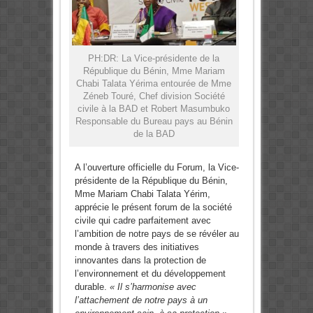
PH:DR: La Vice-présidente de la
République du Bénin, Mme Mariam
Chabi Talata Yérima entourée de Mme
Zéneb Touré, Chef division Société
civile à la BAD et Robert Masumbuko
Responsable du Bureau pays au Bénin
de la BAD
A l’ouverture officielle du Forum, la Vice-
présidente de la République du Bénin,
Mme Mariam Chabi Talata Yérim,
apprécie le présent forum de la société
civile qui cadre parfaitement avec
l’ambition de notre pays de se révéler au
monde à travers des initiatives
innovantes dans la protection de
l’environnement et du développement
durable.
« Il s’harmonise avec
l’attachement de notre pays à un