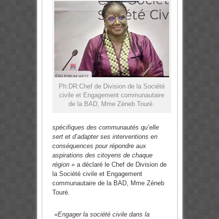
Ph:DR:Chef de Division de la Société
civile et Engagement communautaire
de la BAD, Mme Zéneb Touré.
spécifiques des communautés qu’elle
sert et d’adapter ses interventions en
conséquences pour répondre aux
aspirations des citoyens de chaque
région »
a déclaré le Chef de Division de
la Société civile et Engagement
communautaire de la BAD, Mme Zéneb
Touré.
«Engager la société civile dans la