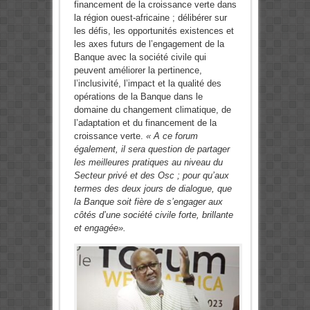
financement de la croissance verte dans
la région ouest-africaine ; délibérer sur
les défis, les opportunités existences et
les axes futurs de l’engagement de la
Banque avec la société civile qui
peuvent améliorer la pertinence,
l’inclusivité, l’impact et la qualité des
opérations de la Banque dans le
domaine du changement climatique, de
l’adaptation et du financement de la
croissance verte.
« A ce forum
également, il sera question de partager
les meilleures pratiques au niveau du
Secteur privé et des Osc ; pour qu’aux
termes des deux jours de dialogue, que
la Banque soit fière de s’engager aux
côtés d’une société civile forte, brillante
et engagée».