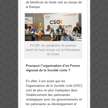
de bénéficier du fonds vert au niveau de
la Banque.
Ph:DR: les panélistes du premier
panel de haut niveau sur la thématique
du forum
Pourquoi l’organisation d’un Forum
régional de la Société civile ?
En effet, il est avéré que les
Organisations de la Société civile (OSC)
sont de plus en plus impliquées dans
l’établissement des partenariats
stratégiques avec les gouvernements et
les partenaires au développement et