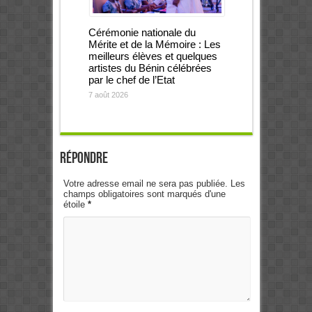
Cérémonie nationale du
Mérite et de la Mémoire : Les
meilleurs élèves et quelques
artistes du Bénin célébrées
par le chef de l’Etat
7 août 2026
Répondre
Votre adresse email ne sera pas publiée. Les
champs obligatoires sont marqués d'une
étoile
*