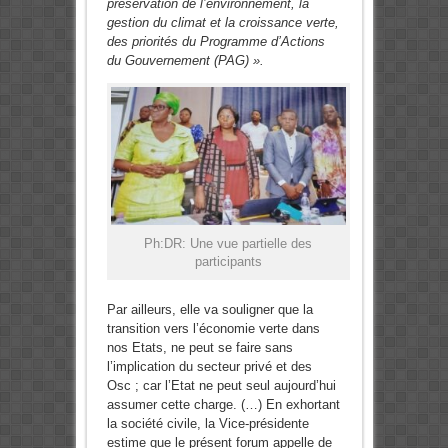
préservation de l’environnement, la
gestion du climat et la croissance verte,
des priorités du Programme d’Actions
du Gouvernement (PAG) ».
Ph:DR: Une vue partielle des
participants
Par ailleurs, elle va souligner que la
transition vers l’économie verte dans
nos Etats, ne peut se faire sans
l’implication du secteur privé et des
Osc ; car l’Etat ne peut seul aujourd’hui
assumer cette charge. (…) En exhortant
la société civile, la Vice-présidente
estime que le présent forum appelle de