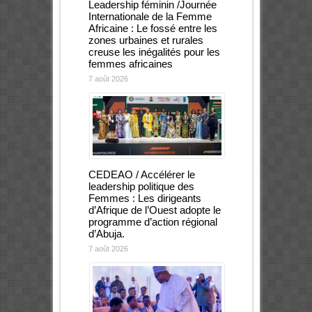
Leadership féminin /Journée
Internationale de la Femme
Africaine : Le fossé entre les
zones urbaines et rurales
creuse les inégalités pour les
femmes africaines
7 août 2026
CEDEAO / Accélérer le
leadership politique des
Femmes : Les dirigeants
d’Afrique de l’Ouest adopte le
programme d’action régional
d’Abuja.
7 août 2026