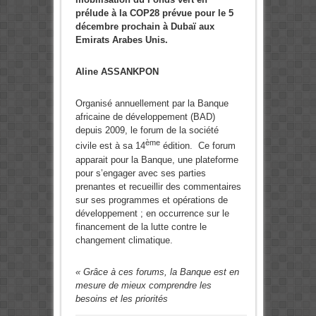
prélude à la COP28 prévue pour le 5
décembre prochain à Dubaï aux
Emirats Arabes Unis.
Aline ASSANKPON
Organisé annuellement par la Banque
africaine de développement (BAD)
depuis 2009, le forum de la société
ème
civile est à sa 14
édition. Ce forum
apparait pour la Banque, une plateforme
pour s’engager avec ses parties
prenantes et recueillir des commentaires
sur ses programmes et opérations de
développement ; en occurrence sur le
financement de la lutte contre le
changement climatique.
« Grâce à ces forums, la Banque est en
mesure de mieux comprendre les
besoins et les priorités