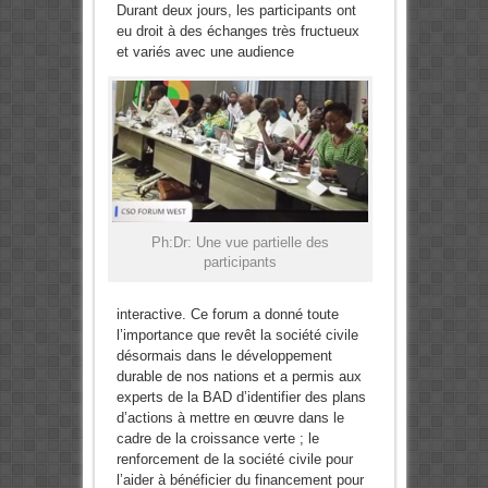
Durant deux jours, les participants ont
eu droit à des échanges très fructueux
et variés avec une audience
Ph:Dr: Une vue partielle des
participants
interactive. Ce forum a donné toute
l’importance que revêt la société civile
désormais dans le développement
durable de nos nations et a permis aux
experts de la BAD d’identifier des plans
d’actions à mettre en œuvre dans le
cadre de la croissance verte ; le
renforcement de la société civile pour
l’aider à bénéficier du financement pour