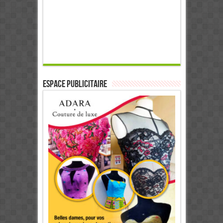
ESPACE PUBLICITAIRE