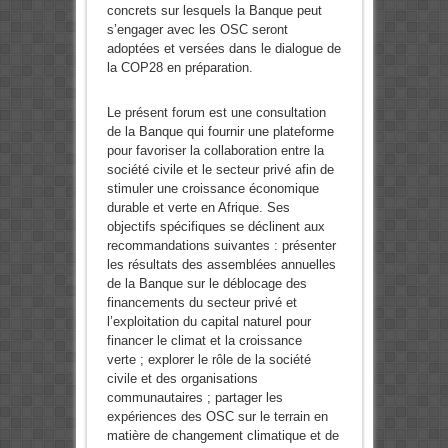
concrets sur lesquels la Banque peut
s’engager avec les OSC seront
adoptées et versées dans le dialogue de
la COP28 en préparation.
Le présent forum est une consultation
de la Banque qui fournir une plateforme
pour favoriser la collaboration entre la
société civile et le secteur privé afin de
stimuler une croissance économique
durable et verte en Afrique. Ses
objectifs spécifiques se déclinent aux
recommandations suivantes : présenter
les résultats des assemblées annuelles
de la Banque sur le déblocage des
financements du secteur privé et
l’exploitation du capital naturel pour
financer le climat et la croissance
verte ; explorer le rôle de la société
civile et des organisations
communautaires ; partager les
expériences des OSC sur le terrain en
matière de changement climatique et de