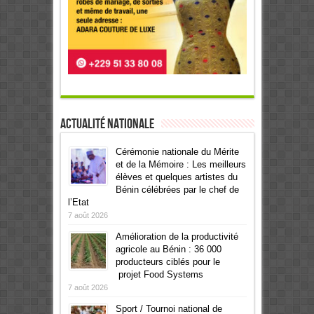
Actualité Nationale
Cérémonie nationale du Mérite
et de la Mémoire : Les meilleurs
élèves et quelques artistes du
Bénin célébrées par le chef de
l’Etat
7 août 2026
Amélioration de la productivité
agricole au Bénin : 36 000
producteurs ciblés pour le
projet Food Systems
7 août 2026
Sport / Tournoi national de