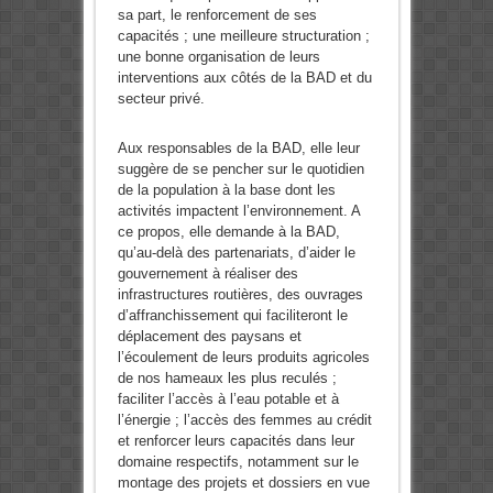
sa part, le renforcement de ses
capacités ; une meilleure structuration ;
une bonne organisation de leurs
interventions aux côtés de la BAD et du
secteur privé.
Aux responsables de la BAD, elle leur
suggère de se pencher sur le quotidien
de la population à la base dont les
activités impactent l’environnement. A
ce propos, elle demande à la BAD,
qu’au-delà des partenariats, d’aider le
gouvernement à réaliser des
infrastructures routières, des ouvrages
d’affranchissement qui faciliteront le
déplacement des paysans et
l’écoulement de leurs produits agricoles
de nos hameaux les plus reculés ;
faciliter l’accès à l’eau potable et à
l’énergie ; l’accès des femmes au crédit
et renforcer leurs capacités dans leur
domaine respectifs, notamment sur le
montage des projets et dossiers en vue