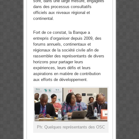
sont, dans une large mesure, engagées
dans des processus consultatifs
officiels aux niveaux régional et
continental.
Fort de ce constat, la Banque a
entrepris d’organiser depuis 2009, des
forums annuels, continentaux et
régionaux de la société civile afin de
rassembler des représentants de divers
horizons pour partager leurs
expériences, leurs défis et leurs
aspirations en matière de contribution
aux efforts de développement.
Ph: Quelques représentants des OSC