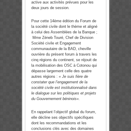
active aux activités prévues pour les
deux jours de session.
Pour cette 14ème édition du Forum de
la société civile dont le thème et aligné
à celui des Assemblées de la Banque ;
Mme Zéneb Touré, Chef de Division
Société civile et Engagement
communautaire de la BAD, cheville
ouvrière du présent forum à travers les
cinq régions du continent, se réjouit de
la mobilisation des OSC à Cotonou qui
dépasse largement celle des quatre
autres régions :
« Je suis fière de
constater que l’engagement de la
société civile est institutionnalisé dans
le dialogue sur les politiques et projets
du Gouvernement béninois».
En rappelant l’objectif global du forum,
elle décline ses objectifs spécifiques
dont les recommandations et les
conclusions clés avec des domaines