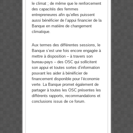
le climat ; de même que le renforcement
des capacités des femmes
entrepreneures afin qu’elles puissent
aussi bénéficier de l’appui financier de la
Banque en matière de changement
climatique.
Aux termes des différentes sessions, le
Banque s’est une fois encore engagée à
mettre à disposition – à travers son
bureau-pays – des OSC qui sollicitent
son appui et toutes sortes d’information
pouvant les aider à bénéficier de
financement disponible pour l’économie
verte. La Banque promet également de
partager à toutes les OSC présentes les
différents rapports, recommandations et
conclusions issus de ce forum.