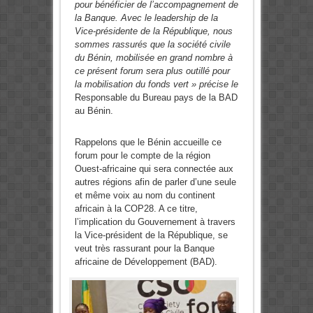
pour bénéficier de l’accompagnement de
la Banque. Avec le leadership de la
Vice-présidente de la République, nous
sommes rassurés que la société civile
du Bénin, mobilisée en grand nombre à
ce présent forum sera plus outillé pour
la mobilisation du fonds vert » précise le
Responsable du Bureau pays de la BAD
au Bénin.
Rappelons que le Bénin accueille ce
forum pour le compte de la région
Ouest-africaine qui sera connectée aux
autres régions afin de parler d’une seule
et même voix au nom du continent
africain à la COP28. A ce titre,
l’implication du Gouvernement à travers
la Vice-président de la République, se
veut très rassurant pour la Banque
africaine de Développement (BAD).