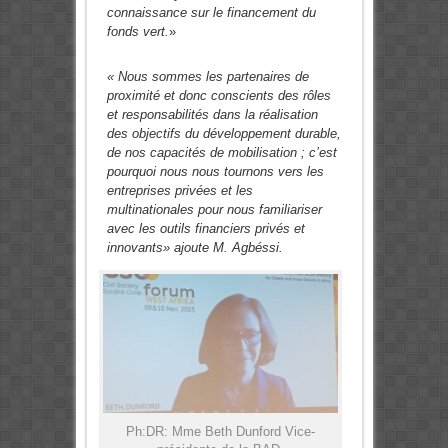
connaissance sur le financement du
fonds vert.
»
« Nous sommes les partenaires de
proximité et donc conscients des rôles
et responsabilités dans la réalisation
des objectifs du développement durable,
de nos capacités de mobilisation ; c’est
pourquoi nous nous tournons vers les
entreprises privées et les
multinationales pour nous familiariser
avec les outils financiers privés et
innovants» ajoute M. Agbéssi.
Ph:DR: Mme Beth Dunford Vice-