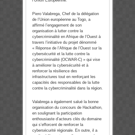
l’Union Européenne.
Piero Valabrega, Chef de la délégation
de l’Union européenne au Togo, a
affirmé l’engagement de son
organisation à lutter contre la
cybercriminalité en Afrique de l’Ouest à
travers l’initiative du projet dénommé
« Réponse de l’Afrique de l’Ouest sur la
cybersécurité et la lutte contre la
cybercriminalité (OCWAR-C) » qui vise
à améliorer la cybersécurité et à
renforcer la résilience des
infrastructures tout en renforçant les
capacités des responsables de la lutte
contre la cybercriminalité dans la région.
Valabrega a également salué la bonne
organisation du concours de Hackathon,
en soulignant la participation
enthousiaste d’acteurs clés du domaine
qui s’efforcent de renforcer la
cybersécurité régionale. En outre, il a