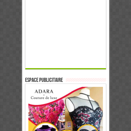
ESPACE PUBLICITAIRE