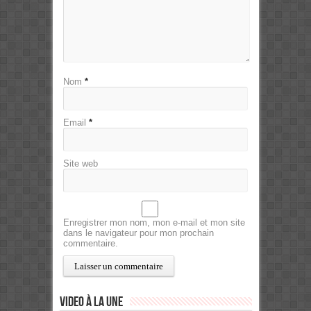
Nom
*
Email
*
Site web
Enregistrer mon nom, mon e-mail et mon site
dans le navigateur pour mon prochain
commentaire.
Video à la Une