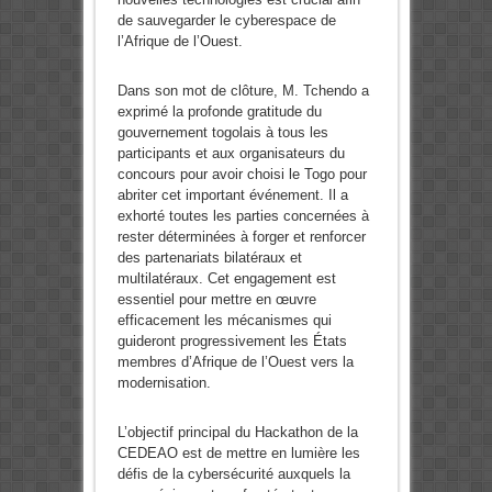
de sauvegarder le cyberespace de
l’Afrique de l’Ouest.
Dans son mot de clôture, M. Tchendo a
exprimé la profonde gratitude du
gouvernement togolais à tous les
participants et aux organisateurs du
concours pour avoir choisi le Togo pour
abriter cet important événement. Il a
exhorté toutes les parties concernées à
rester déterminées à forger et renforcer
des partenariats bilatéraux et
multilatéraux. Cet engagement est
essentiel pour mettre en œuvre
efficacement les mécanismes qui
guideront progressivement les États
membres d’Afrique de l’Ouest vers la
modernisation.
L’objectif principal du Hackathon de la
CEDEAO est de mettre en lumière les
défis de la cybersécurité auxquels la